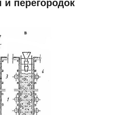
 и перегородок