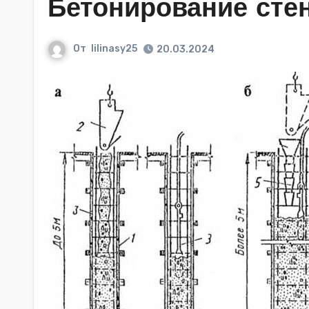
Бетонирование стен
От
lilinasy25
20.03.2024