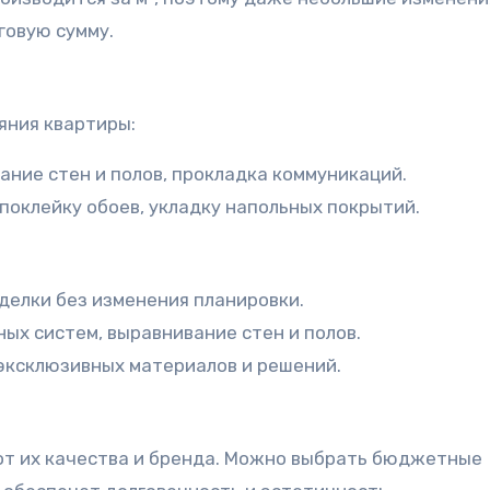
говую сумму.
яния квартиры:
ание стен и полов, прокладка коммуникаций.
 поклейку обоев, укладку напольных покрытий.
тделки без изменения планировки.
ых систем, выравнивание стен и полов.
 эксклюзивных материалов и решений.
от их качества и бренда. Можно выбрать бюджетные