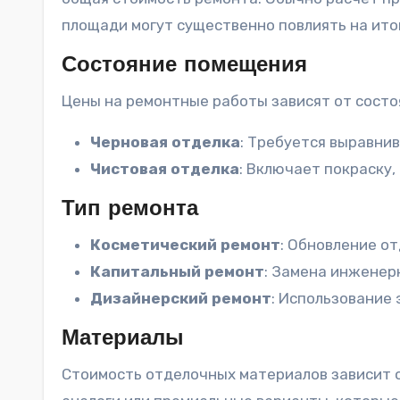
площади могут существенно повлиять на ито
Состояние помещения
Цены на ремонтные работы зависят от состо
Черновая отделка
: Требуется выравнив
Чистовая отделка
: Включает покраску,
Тип ремонта
Косметический ремонт
: Обновление о
Капитальный ремонт
: Замена инженерн
Дизайнерский ремонт
: Использование
Материалы
Стоимость отделочных материалов зависит 