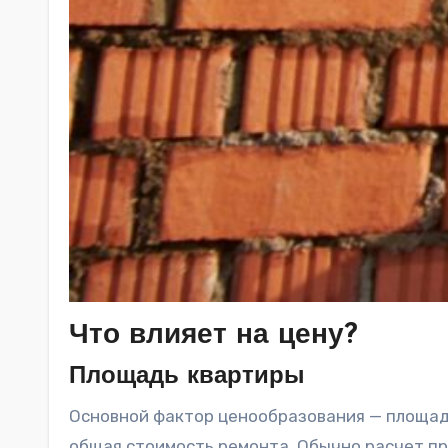
Что влияет на цену?
Площадь квартиры
Основной фактор ценообразования — площад
общая стоимость ремонта. Обычно расчет пр