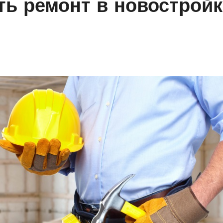
ть ремонт в новостройк