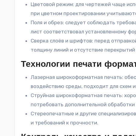
Цветовой режим: для чертежей чаще исп
при цветном проектировании учитываютс
Поля и обрез: следует соблюдать требов
лист соответствовал установленному фо
Сверка слоёв и шрифтов: перед отправко
толщину линий и отсутствие перекрытий
Технологии печати форма
Лазерная широкоформатная печать: обес
воздействию среды, подходит для схем и
Струйная широкоформатная печать: хоро
потребовать дополнительной обработки 
Стереопечатные и другие специализиров
и требований к прочности.