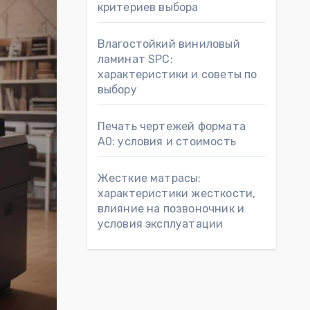
критериев выбора
Влагостойкий виниловый
ламинат SPC:
характеристики и советы по
выбору
Печать чертежей формата
А0: условия и стоимость
Жесткие матрасы:
характеристики жесткости,
влияние на позвоночник и
условия эксплуатации