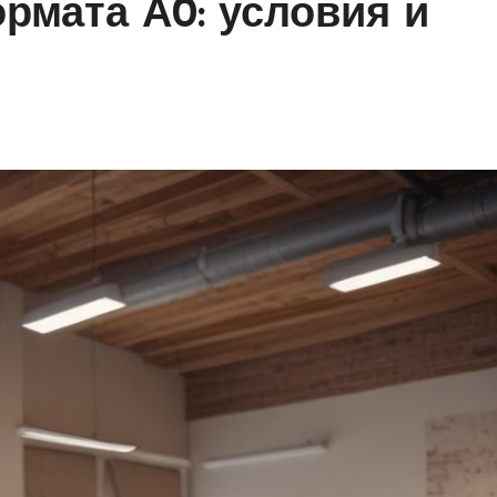
рмата А0: условия и