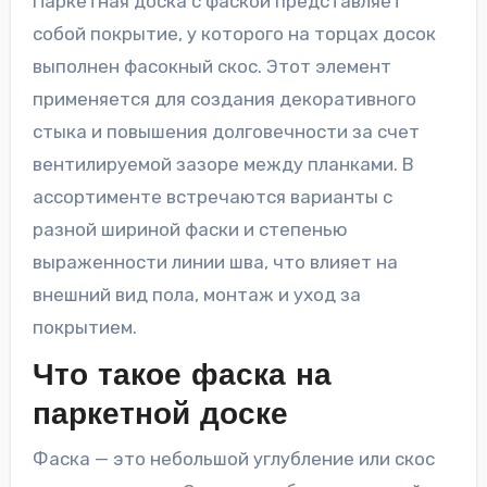
Паркетная доска с фаской представляет
собой покрытие, у которого на торцах досок
выполнен фасокный скос. Этот элемент
применяется для создания декоративного
стыка и повышения долговечности за счет
вентилируемой зазоре между планками. В
ассортименте встречаются варианты с
разной шириной фаски и степенью
выраженности линии шва, что влияет на
внешний вид пола, монтаж и уход за
покрытием.
Что такое фаска на
паркетной доске
Фаска — это небольшой углубление или скос