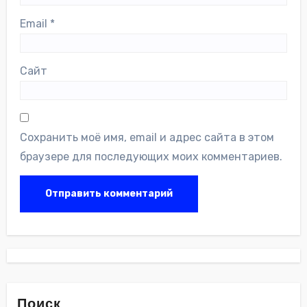
Email
*
Сайт
Сохранить моё имя, email и адрес сайта в этом
браузере для последующих моих комментариев.
Поиск