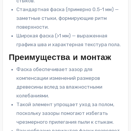
стыков.
Стандартная фаска (примерно 0.5–1 мм) —
заметные стыки, формирующие ритм
поверхности.
Широкая фаска (>1 мм) — выраженная
графика шва и характерная текстура пола.
Преимущества и монтаж
Фаска обеспечивает зазор для
компенсации изменений размеров
древесины вслед за влажностными
колебаниями.
Такой элемент упрощает уход за полом,
поскольку зазоры помогают избегать
чрезмерного прилегания пыли к стыкам.
Разнообразие вариантов фаски позволяет