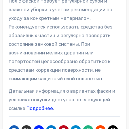
Пол с фаской требует регулярной сухой и
влажной уборки с учетом рекомендаций по
уходу за конкретным материалом.
Рекомендуется использовать средства без
абразивных частиц и регулярно проверять
состояние замковой системы. При
возникновении мелких царапин или
потертостей целесообразно обратиться к
средствам коррекции поверхности, не
снимающим защитный слой полностью.
Детальная информация о вариантах фаски и
условиях покупки доступна по следующей
ссылке
Подробнее
.