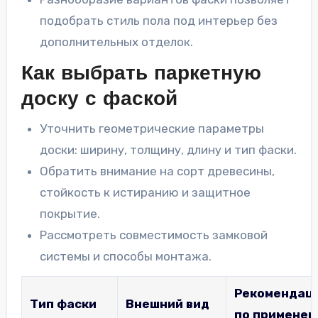
подобрать стиль пола под интерьер без
дополнительных отделок.
Как выбрать паркетную
доску с фаской
Уточнить геометрические параметры
доски: ширину, толщину, длину и тип фаски.
Обратить внимание на сорт древесины,
стойкость к истиранию и защитное
покрытие.
Рассмотреть совместимость замковой
системы и способы монтажа.
Рекомендац
Тип фаски
Внешний вид
по примене