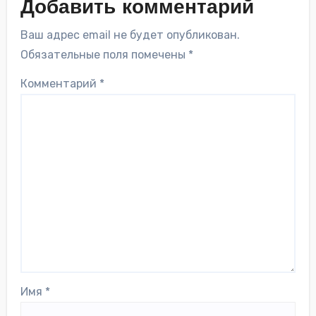
Добавить комментарий
Ваш адрес email не будет опубликован.
Обязательные поля помечены
*
Комментарий
*
Имя
*