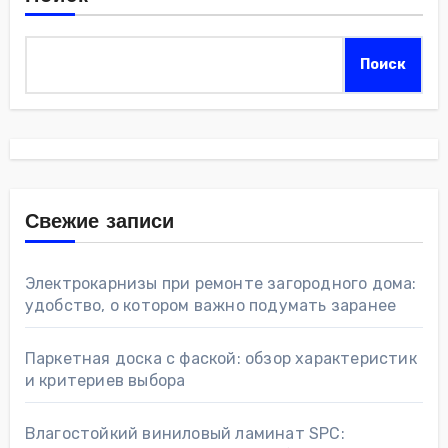
Поиск
Свежие записи
Электрокарнизы при ремонте загородного дома:
удобство, о котором важно подумать заранее
Паркетная доска с фаской: обзор характеристик
и критериев выбора
Влагостойкий виниловый ламинат SPC: