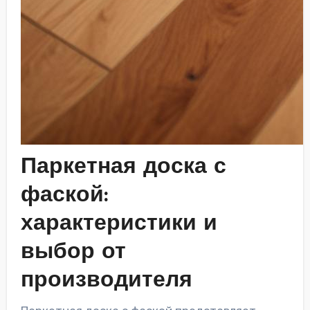
Паркетная доска с
фаской:
характеристики и
выбор от
производителя