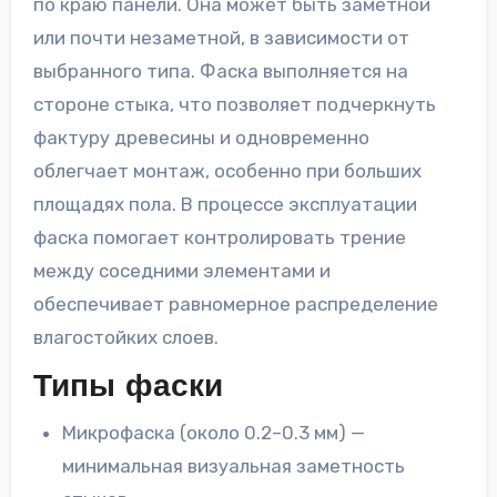
по краю панели. Она может быть заметной
или почти незаметной, в зависимости от
выбранного типа. Фаска выполняется на
стороне стыка, что позволяет подчеркнуть
фактуру древесины и одновременно
облегчает монтаж, особенно при больших
площадях пола. В процессе эксплуатации
фаска помогает контролировать трение
между соседними элементами и
обеспечивает равномерное распределение
влагостойких слоев.
Типы фаски
Микрофаска (около 0.2–0.3 мм) —
минимальная визуальная заметность