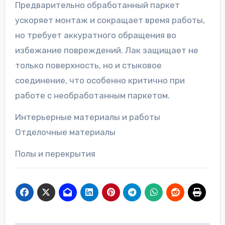
Предварительно обработанный паркет
ускоряет монтаж и сокращает время работы,
но требует аккуратного обращения во
избежание повреждений. Лак защищает не
только поверхность, но и стыковое
соединение, что особенно критично при
работе с необработанным паркетом.
Интерьерные материалы и работы
Отделочные материалы
Полы и перекрытия