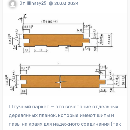
От
lilinasy25
20.03.2024
Штучный паркет — это сочетание отдельных
деревянных планок, которые имеют шипы и
пазы на краях для надежного соединения (так