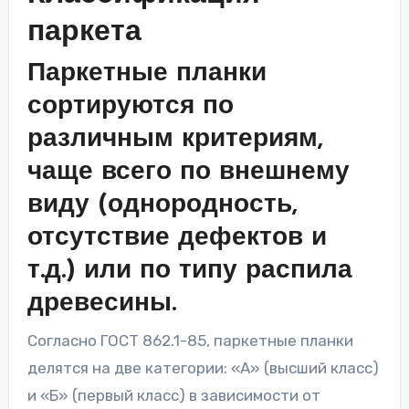
паркета
Паркетные планки
сортируются по
различным критериям,
чаще всего по внешнему
виду (однородность,
отсутствие дефектов и
т.д.) или по типу распила
древесины.
Согласно ГОСТ 862.1-85, паркетные планки
делятся на две категории: «А» (высший класс)
и «Б» (первый класс) в зависимости от