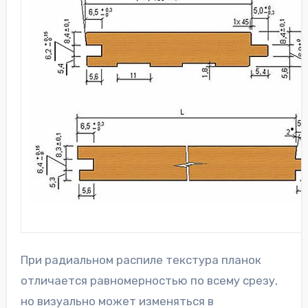
При радиальном распиле текстура планок
отличается равномерностью по всему срезу,
но визуально может изменяться в