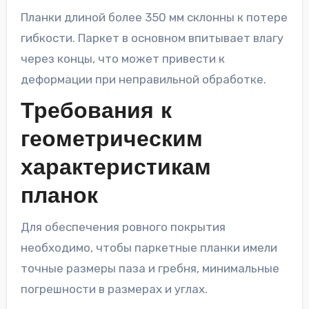
Планки длиной более 350 мм склонны к потере
гибкости. Паркет в основном впитывает влагу
через концы, что может привести к
деформации при неправильной обработке.
Требования к
геометрическим
характеристикам
планок
Для обеспечения ровного покрытия
необходимо, чтобы паркетные планки имели
точные размеры паза и гребня, минимальные
погрешности в размерах и углах.