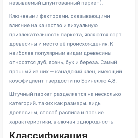
называемый шпунтованный паркет).
Ключевыми факторами, оказывающими
влияние на качество и визуальную
привлекательность паркета, являются сорт
древесины и место её происхождения. К
наиболее популярным видам древесины
относятся дуб, ясень, бук и береза. Самый
прочный из них — канадский клен, имеющий
коэффициент твердости по Бринеллю 4,8.
Штучный паркет разделяется на несколько
категорий, таких как размеры, виды
древесины, способ распила и прочие
характеристики, включая однородность.
Классификация