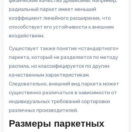
физические качества древесины; например,
радиальный паркет имеет меньший
коэффициент линейного расширения, что
способствует его устойчивости к внешним
воздействиям.
Существует также понятие «стандартного»
паркета, который не разделяется по методу
распила, но классифицируется по другим
качественным характеристикам.
Следовательно, внешний вид паркета может
существенно различаться в зависимости от
индивидуальных требований сортировки
различных производителей.
Размеры паркетных