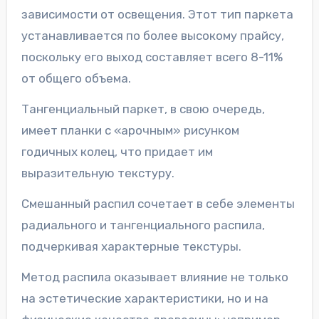
зависимости от освещения. Этот тип паркета
устанавливается по более высокому прайсу,
поскольку его выход составляет всего 8-11%
от общего объема.
Тангенциальный паркет, в свою очередь,
имеет планки с «арочным» рисунком
годичных колец, что придает им
выразительную текстуру.
Смешанный распил сочетает в себе элементы
радиального и тангенциального распила,
подчеркивая характерные текстуры.
Метод распила оказывает влияние не только
на эстетические характеристики, но и на