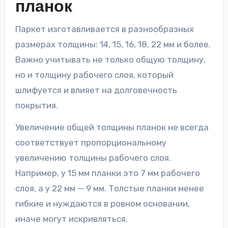
планок
Паркет изготавливается в разнообразных
размерах толщины: 14, 15, 16, 18, 22 мм и более.
Важно учитывать не только общую толщину,
но и толщину рабочего слоя, который
шлифуется и влияет на долговечность
покрытия.
Увеличение общей толщины планок не всегда
соответствует пропорциональному
увеличению толщины рабочего слоя.
Например, у 15 мм планки это 7 мм рабочего
слоя, а у 22 мм — 9 мм. Толстые планки менее
гибкие и нуждаются в ровном основании,
иначе могут искривляться.