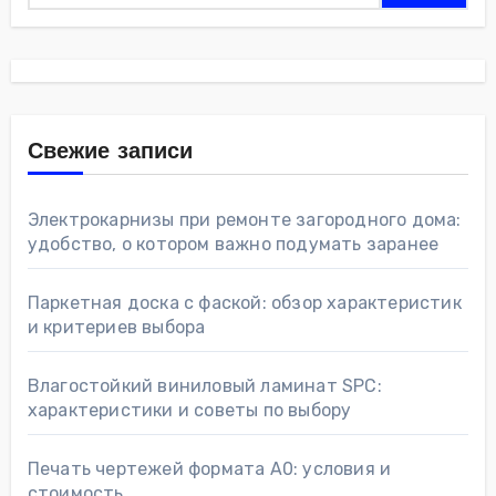
Свежие записи
Электрокарнизы при ремонте загородного дома:
удобство, о котором важно подумать заранее
Паркетная доска с фаской: обзор характеристик
и критериев выбора
Влагостойкий виниловый ламинат SPC:
характеристики и советы по выбору
Печать чертежей формата А0: условия и
стоимость