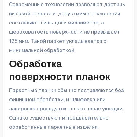
Современные технологии позволяют достичь
высокой точности; допустимые отклонения
составляют лишь доли миллиметра, а
шероховатость поверхности не превышает
125 мкм. Такой паркет укладывается с
минимальной обработкой.
Обработка
поверхности планок
Паркетные планки обычно поставляются без
финишной обработки, и шлифовка или
лакировка проводятся только после укладки.
Однако существуют и предварительно
обработанные паркетные изделия.