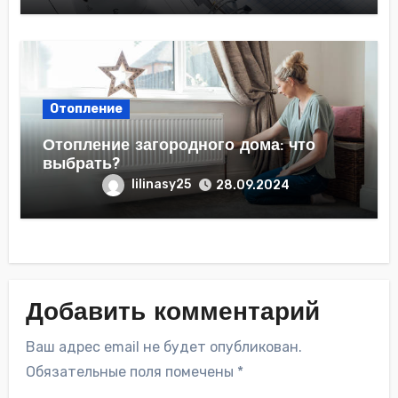
Отопление
Отопление загородного дома: что
выбрать?
lilinasy25
28.09.2024
Добавить комментарий
Ваш адрес email не будет опубликован.
Обязательные поля помечены
*