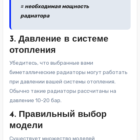
= необходимая мощность
радиатора
3. Давление в системе
отопления
Убедитесь, что выбранные вами
биметаллические радиаторы могут работать
при давлении вашей системы отопления.
Обычно такие радиаторы рассчитаны на
давление 10-20 бар.
4. Правильный выбор
модели
Существует множество моделей