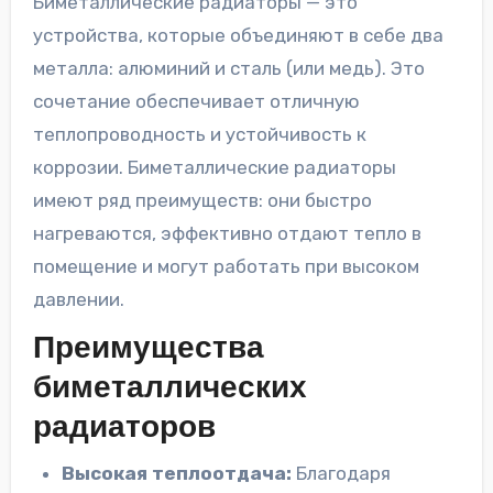
Биметаллические радиаторы — это
устройства, которые объединяют в себе два
металла: алюминий и сталь (или медь). Это
сочетание обеспечивает отличную
теплопроводность и устойчивость к
коррозии. Биметаллические радиаторы
имеют ряд преимуществ: они быстро
нагреваются, эффективно отдают тепло в
помещение и могут работать при высоком
давлении.
Преимущества
биметаллических
радиаторов
Высокая теплоотдача:
Благодаря