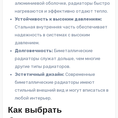
алюминиевой оболочке, радиаторы быстро
нагреваются и эффективно отдают тепло.
Устойчивость к высоким давлениям:
Стальная внутренняя часть обеспечивает
надежность в системах с высоким
давлением.
Долговечность:
Биметаллические
радиаторы служат дольше, чем многие
другие типы радиаторов.
Эстетичный дизайн:
Современные
биметаллические радиаторы имеют
стильный внешний вид и могут вписаться в
любой интерьер.
Как выбрать