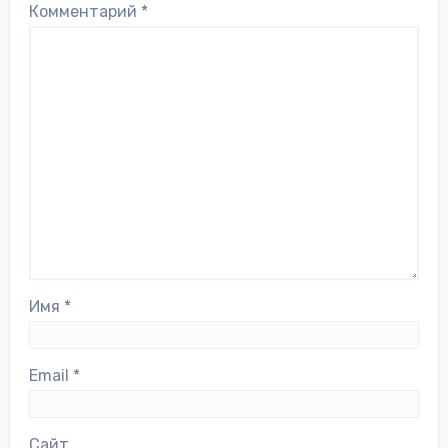
Комментарий
*
Имя
*
Email
*
Сайт