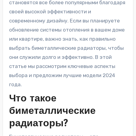
становятся все более популярными благодаря
своей высокой эффективности и
современному дизайну. Если вы планируете
обновление системы отопления в вашем доме
или квартире, важно знать, как правильно
выбрать биметаллические радиаторы, чтобы
они служили долго и эффективно. В этой
статье мы рассмотрим ключевые аспекты
выбора и предложим лучшие модели 2024
года.
Что такое
биметаллические
радиаторы?