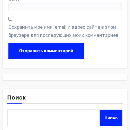
Сохранить моё имя, email и адрес сайта в этом
браузере для последующих моих комментариев.
Поиск
Поиск