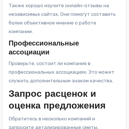
Также хорошо изучите онлайн-отзывы на
независимых сайтах. Они помогут составить
более объективное мнение о работе
компании.
Профессиональные
ассоциации
Проверьте, состоит ли компания в
профессиональных ассоциациях. Это может
служить дополнительным знаком качества.
Запрос расценок и
оценка предложения
Обратитесь в несколько компаний и
запросите детализированные сметы.