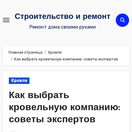
Перейти
к
Строительство и ремонт
содержимому
Ремонт дома своими руками
Главная страница
Кровля
Как выбрать кровельную компанию: советы экспертов
Кровля
Как выбрать
кровельную компанию:
советы экспертов