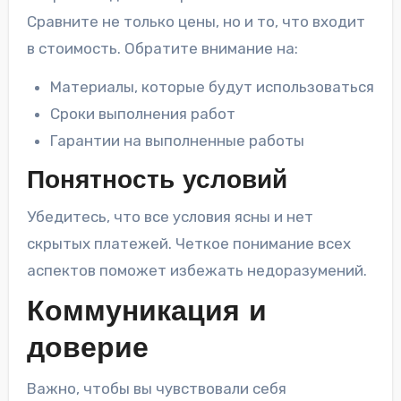
Сравните не только цены, но и то, что входит
в стоимость. Обратите внимание на:
Материалы, которые будут использоваться
Сроки выполнения работ
Гарантии на выполненные работы
Понятность условий
Убедитесь, что все условия ясны и нет
скрытых платежей. Четкое понимание всех
аспектов поможет избежать недоразумений.
Коммуникация и
доверие
Важно, чтобы вы чувствовали себя