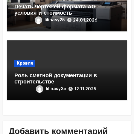
Печать чертежей формата А0:
условия и стоимость
lilinasy25
24.01.2026
Кровля
Роль сметной документации в
строительстве
lilinasy25
12.11.2025
Добавить комментарий