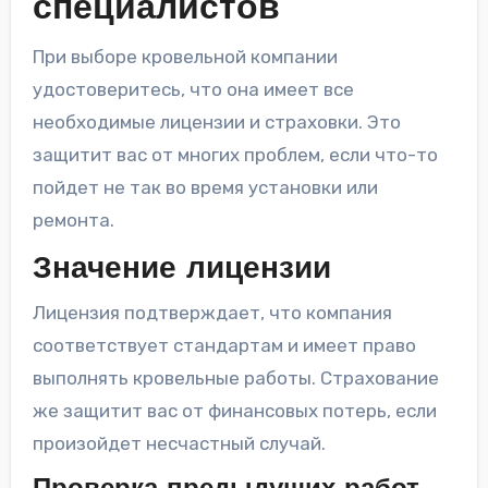
специалистов
При выборе кровельной компании
удостоверитесь, что она имеет все
необходимые лицензии и страховки. Это
защитит вас от многих проблем, если что-то
пойдет не так во время установки или
ремонта.
Значение лицензии
Лицензия подтверждает, что компания
соответствует стандартам и имеет право
выполнять кровельные работы. Страхование
же защитит вас от финансовых потерь, если
произойдет несчастный случай.