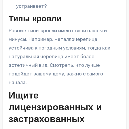
устраивает?
Типы кровли
Разные типы кровли имеют свои плюсы и
минусы. Например, металлочерепица
устойчива к погодным условиям, тогда как
натуральная черепица имеет более
эстетичный вид. Смотреть, что лучше
подойдет вашему дому, важно с самого
начала.
Ищите
лицензированных и
застрахованных