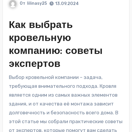
От
lilinasy25
13.09.2024
Как выбрать
кровельную
компанию: советы
экспертов
Выбор кровельной компании – задача,
требующая внимательного подхода. Кровля
является одним из самых важных элементов
здания, и от качества её монтажа зависит
долговечность и безопасность всего дома. В
этой статье мы собрали практические советы
от экспертов, которые помогут вам сделать