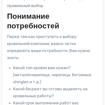
правильный выбор.
Понимание
потребностей
Перед тем как приступить к выбору
кровельной компании, важно четко
определить ваши потребности. Вам нужно
знать:
Какой тип кровли вам нужен?
(металлочерепица, черепица, битумные
shingles и т.д.)
Какой бюджет вы готовы выделить на
кровельные работы?
Какой срок выполнения работ вас