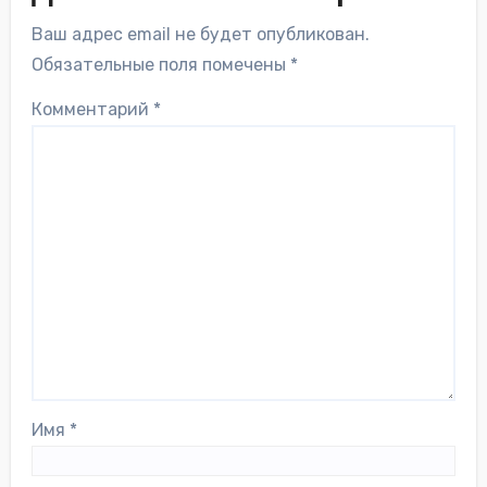
Ваш адрес email не будет опубликован.
Обязательные поля помечены
*
Комментарий
*
Имя
*