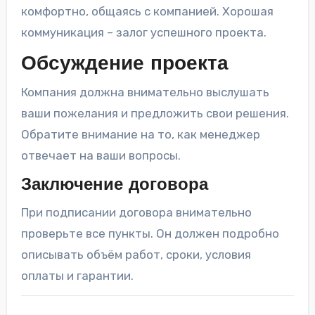
комфортно, общаясь с компанией. Хорошая
коммуникация – залог успешного проекта.
Обсуждение проекта
Компания должна внимательно выслушать
ваши пожелания и предложить свои решения.
Обратите внимание на то, как менеджер
отвечает на ваши вопросы.
Заключение договора
При подписании договора внимательно
проверьте все пункты. Он должен подробно
описывать объём работ, сроки, условия
оплаты и гарантии.