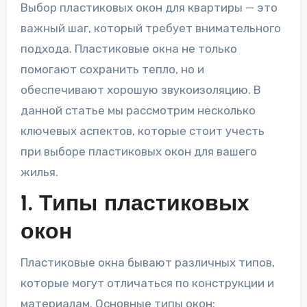
Выбор пластиковых окон для квартиры — это
важный шаг, который требует внимательного
подхода. Пластиковые окна не только
помогают сохранить тепло, но и
обеспечивают хорошую звукоизоляцию. В
данной статье мы рассмотрим несколько
ключевых аспектов, которые стоит учесть
при выборе пластиковых окон для вашего
жилья.
1. Типы пластиковых
окон
Пластиковые окна бывают различных типов,
которые могут отличаться по конструкции и
материалам. Основные типы окон: