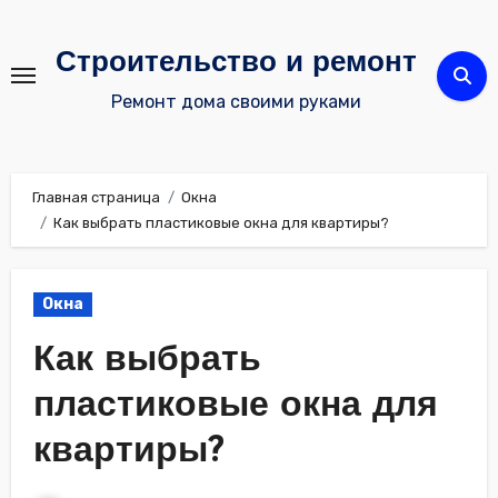
Перейти
к
Строительство и ремонт
содержимому
Ремонт дома своими руками
Главная страница
Окна
Как выбрать пластиковые окна для квартиры?
Окна
Как выбрать
пластиковые окна для
квартиры?