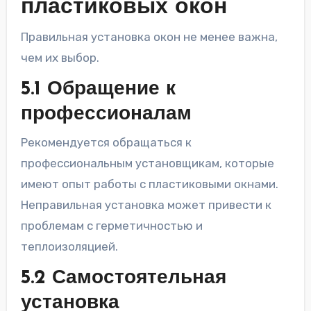
пластиковых окон
Правильная установка окон не менее важна,
чем их выбор.
5.1 Обращение к
профессионалам
Рекомендуется обращаться к
профессиональным установщикам, которые
имеют опыт работы с пластиковыми окнами.
Неправильная установка может привести к
проблемам с герметичностью и
теплоизоляцией.
5.2 Самостоятельная
установка