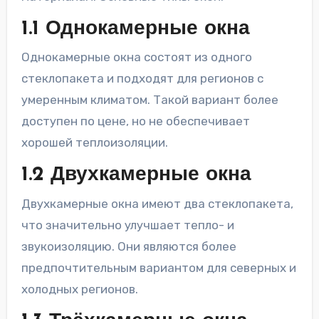
1.1 Однокамерные окна
Однокамерные окна состоят из одного
стеклопакета и подходят для регионов с
умеренным климатом. Такой вариант более
доступен по цене, но не обеспечивает
хорошей теплоизоляции.
1.2 Двухкамерные окна
Двухкамерные окна имеют два стеклопакета,
что значительно улучшает тепло- и
звукоизоляцию. Они являются более
предпочтительным вариантом для северных и
холодных регионов.