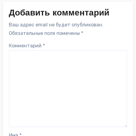
Добавить комментарий
Ваш адрес email не будет опубликован.
Обязательные поля помечены
*
Комментарий
*
Имя
*