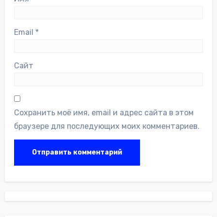
Email
*
Сайт
Сохранить моё имя, email и адрес сайта в этом
браузере для последующих моих комментариев.