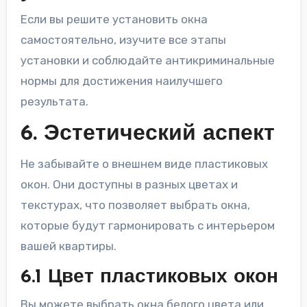
Если вы решите установить окна
самостоятельно, изучите все этапы
установки и соблюдайте антикриминальные
нормы для достижения наилучшего
результата.
6. Эстетический аспект
Не забывайте о внешнем виде пластиковых
окон. Они доступны в разных цветах и
текстурах, что позволяет выбрать окна,
которые будут гармонировать с интерьером
вашей квартиры.
6.1 Цвет пластиковых окон
Вы можете выбрать окна белого цвета или