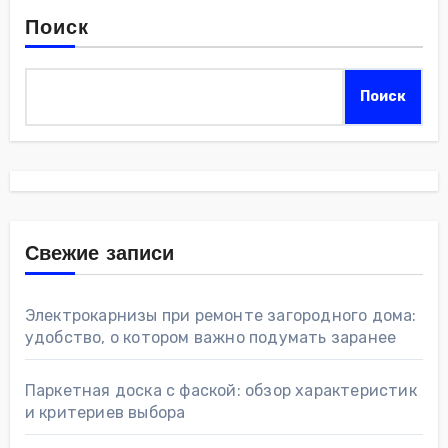
Поиск
Поиск
Свежие записи
Электрокарнизы при ремонте загородного дома:
удобство, о котором важно подумать заранее
Паркетная доска с фаской: обзор характеристик
и критериев выбора