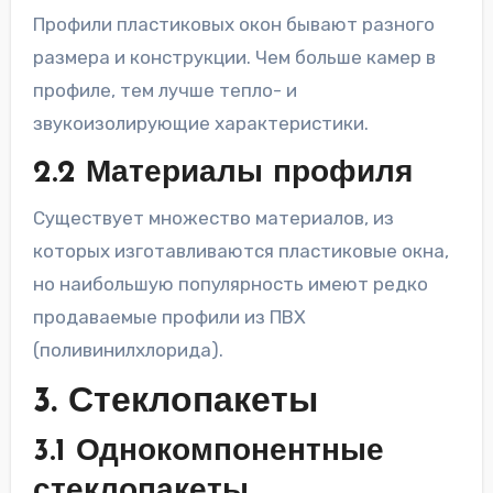
Профили пластиковых окон бывают разного
размера и конструкции. Чем больше камер в
профиле, тем лучше тепло- и
звукоизолирующие характеристики.
2.2 Материалы профиля
Существует множество материалов, из
которых изготавливаются пластиковые окна,
но наибольшую популярность имеют редко
продаваемые профили из ПВХ
(поливинилхлорида).
3. Стеклопакеты
3.1 Однокомпонентные
стеклопакеты