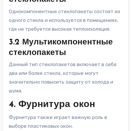
Однокомпонентные стеклопакеты состоят из
одного стекла и используется в помещениях,
где не требуется высокая теплоизоляция.
3.2 Мультикомпонентные
стеклопакеты
Данный тип стеклопакетов включает в себя
два или более стекла, которые могут
значительно повысить защиту от холода и
шума.
4. Фурнитура окон
Фурнитура также играет важную роль в
выборе пластиковых окон.