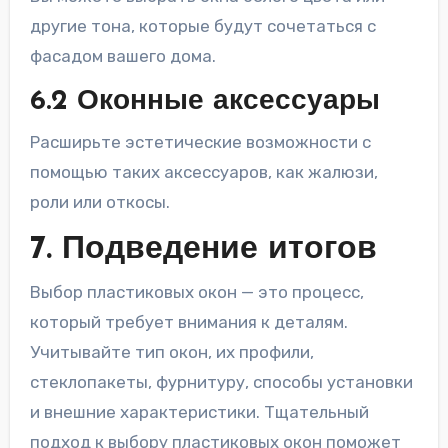
другие тона, которые будут сочетаться с
фасадом вашего дома.
6.2 Оконные аксессуары
Расширьте эстетические возможности с
помощью таких аксессуаров, как жалюзи,
роли или откосы.
7. Подведение итогов
Выбор пластиковых окон — это процесс,
который требует внимания к деталям.
Учитывайте тип окон, их профили,
стеклопакеты, фурнитуру, способы установки
и внешние характеристики. Тщательный
подход к выбору пластиковых окон поможет