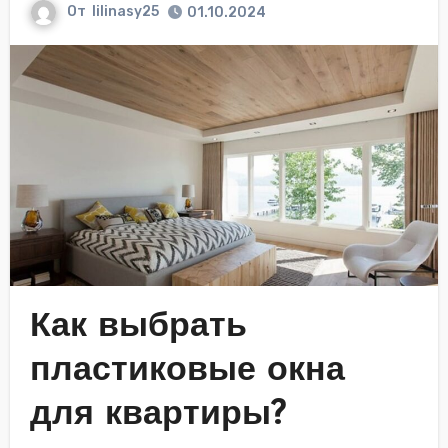
От
lilinasy25
01.10.2024
Как выбрать
пластиковые окна
для квартиры?