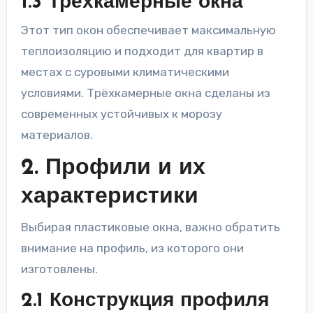
1.3 Трёхкамерные окна
Этот тип окон обеспечивает максимальную
теплоизоляцию и подходит для квартир в
местах с суровыми климатическими
условиями. Трёхкамерные окна сделаны из
современных устойчивых к морозу
материалов.
2. Профили и их
характеристики
Выбирая пластиковые окна, важно обратить
внимание на профиль, из которого они
изготовлены.
2.1 Конструкция профиля