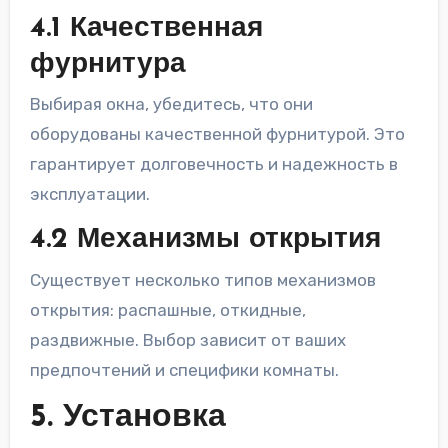
4.1 Качественная
фурнитура
Выбирая окна, убедитесь, что они
оборудованы качественной фурнитурой. Это
гарантирует долговечность и надежность в
эксплуатации.
4.2 Механизмы открытия
Существует несколько типов механизмов
открытия: распашные, откидные,
раздвижные. Выбор зависит от ваших
предпочтений и специфики комнаты.
5. Установка