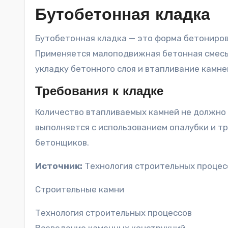
Бутобетонная кладка
Бутобетонная кладка — это форма бетониров
Применяется малоподвижная бетонная смесь 
укладку бетонного слоя и втапливание камней
Требования к кладке
Количество втапливаемых камней не должно
выполняется с использованием опалубки и т
бетонщиков.
Источник:
Технология строительных процес
Строительные камни
Технология строительных процессов