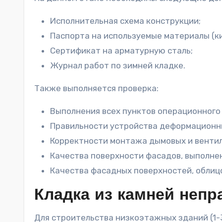
Исполнительная схема конструкции;
Паспорта на используемые материалы (ки
Сертификат на арматурную сталь;
Журнал работ по зимней кладке.
Также выполняется проверка:
Выполнения всех пунктов операционного 
Правильности устройства деформационн
Корректности монтажа дымовых и вентил
Качества поверхности фасадов, выполне
Качества фасадных поверхностей, облиц
Кладка из камней неп
Для строительства низкоэтажных зданий (1-