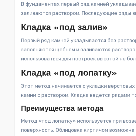
В фундаментах первый ряд камней укладывае
заливаются раствором. Последующие ряды вы
Кладка «под залив»
Первый ряд камней укладывается без раство
заполняются щебнем и заливаются растворо
использоваться для построек высотой не бол
Кладка «под лопатку»
Этот метод начинается с укладки верстовых
камни с раствором. Кладка ведется рядами т
Преимущества метода
Метод «под лопатку» используется при возв
поверхность. Облицовка кирпичом возможна