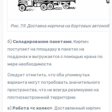
Рис. 7.9. Доставка кирпича на бортовых автомоби
б)
Складирование пакетами
. Кирпич
поступает на площадку в пакетах на
поддонах и выгружается с помощью крана по
мере необходимости.
Следует отметить, что оба упомянутых
варианта могут потребовать значительного
пространства, что не всегда реализуемо на
плотнозастроенной территории.
в)
Работа «с колес»
. Доставленный кирпич