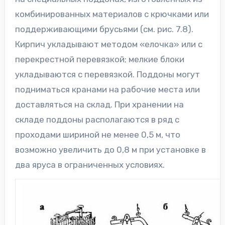
комбинированных материалов с крючками или
поддерживающими брусьями (см. рис. 7.8).
Кирпич укладывают методом «елочка» или с
перекрестной перевязкой; мелкие блоки
укладываются с перевязкой. Поддоны могут
подниматься кранами на рабочие места или
доставляться на склад. При хранении на
складе поддоны располагаются в ряд с
проходами шириной не менее 0,5 м, что
возможно увеличить до 0,8 м при установке в
два яруса в ограниченных условиях.