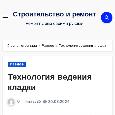
Перейти
к
Строительство и ремонт
содержимому
Ремонт дома своими руками
Главная страница
Разное
Технология ведения кладки
Разное
Технология ведения
кладки
От
lilinasy25
20.03.2024