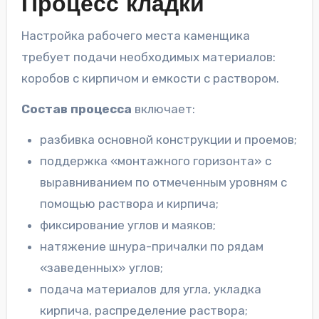
Процесс кладки
Настройка рабочего места каменщика
требует подачи необходимых материалов:
коробов с кирпичом и емкости с раствором.
Состав процесса
включает:
разбивка основной конструкции и проемов;
поддержка «монтажного горизонта» с
выравниванием по отмеченным уровням с
помощью раствора и кирпича;
фиксирование углов и маяков;
натяжение шнура-причалки по рядам
«заведенных» углов;
подача материалов для угла, укладка
кирпича, распределение раствора;