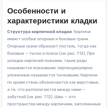
Особенности и
характеристики кладки
Структура кирпичной кладки
. Кирпичи
имеют особые опорные и боковые грани.
Опорные грани образуют постель, тогда как
боковые — тычок и ложок (см. рис. 7.12). При
укладке кирпичей ложками, такие ряды
называются ложковыми; перпендикулярно
уложенные называются тычковыми. Кирпичи
по краям стены обозначаются как верстовые,
а те, что располагаются между ними —
забуткой (см. рис. 7.12). Швы — это
пространства между кирпичами, заполненные