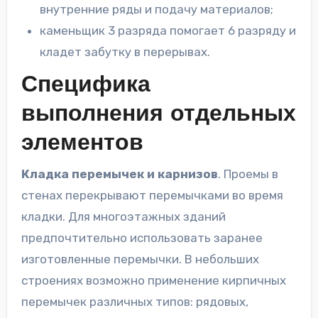
внутренние ряды и подачу материалов;
каменьщик 3 разряда помогает 6 разряду и
кладет забутку в перерывах.
Специфика
выполнения отдельных
элементов
Кладка перемычек и карнизов
. Проемы в
стенах перекрывают перемычками во время
кладки. Для многоэтажных зданий
предпочтительно использовать заранее
изготовленные перемычки. В небольших
строениях возможно применение кирпичных
перемычек различных типов: рядовых,