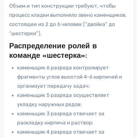
Объем и тип конструкции требуют, чтобы
процесс кладки выполняло звено каменщиков,
состоящее из 2 до 6 человек (“двойка” до
“шестерки”).
Распределение ролей в
команде «шестерка»:
каменьщик 6 разряда контролирует
фрагменты углов высотой 4-6 кирпичей и
организует передачу задач;
каменьщик 5 разряда осуществляет
укладку наружных рядов;
каменьщик 3 разряда отвечает за
раскладку кирпича и раствор;
каменьщик 4 разряда отвечает за