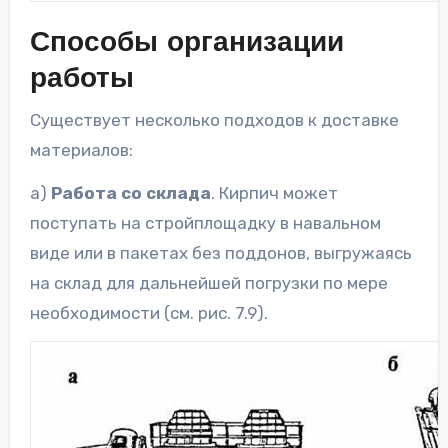
Способы организации
работы
Существует несколько подходов к доставке
материалов:
а)
Работа со склада
. Кирпич может
поступать на стройплощадку в навальном
виде или в пакетах без поддонов, выгружаясь
на склад для дальнейшей погрузки по мере
необходимости (см. рис. 7.9).