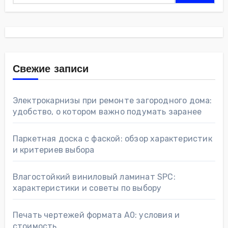
Свежие записи
Электрокарнизы при ремонте загородного дома:
удобство, о котором важно подумать заранее
Паркетная доска с фаской: обзор характеристик
и критериев выбора
Влагостойкий виниловый ламинат SPC:
характеристики и советы по выбору
Печать чертежей формата А0: условия и
стоимость