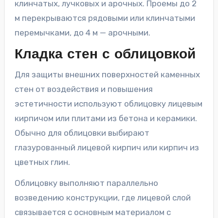
клинчатых, лучковых и арочных. Проемы до 2
м перекрываются рядовыми или клинчатыми
перемычками, до 4 м — арочными.
Кладка стен с облицовкой
Для защиты внешних поверхностей каменных
стен от воздействия и повышения
эстетичности используют облицовку лицевым
кирпичом или плитами из бетона и керамики.
Обычно для облицовки выбирают
глазурованный лицевой кирпич или кирпич из
цветных глин.
Облицовку выполняют параллельно
возведению конструкции, где лицевой слой
связывается с основным материалом с