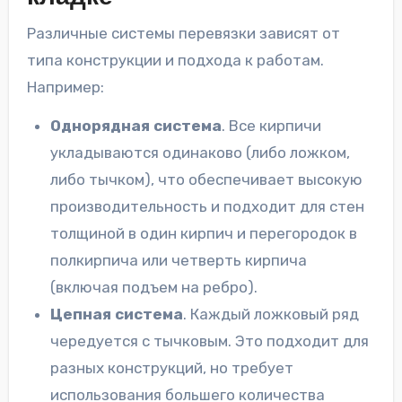
Различные системы перевязки зависят от
типа конструкции и подхода к работам.
Например:
Однорядная система
. Все кирпичи
укладываются одинаково (либо ложком,
либо тычком), что обеспечивает высокую
производительность и подходит для стен
толщиной в один кирпич и перегородок в
полкирпича или четверть кирпича
(включая подъем на ребро).
Цепная система
. Каждый ложковый ряд
чередуется с тычковым. Это подходит для
разных конструкций, но требует
использования большего количества