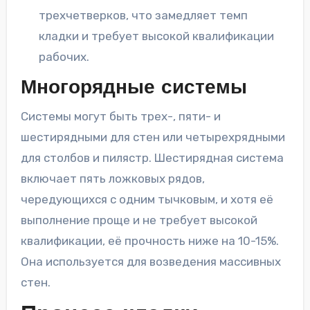
трехчетверков, что замедляет темп
кладки и требует высокой квалификации
рабочих.
Многорядные системы
Системы могут быть трех-, пяти- и
шестирядными для стен или четырехрядными
для столбов и пилястр. Шестирядная система
включает пять ложковых рядов,
чередующихся с одним тычковым, и хотя её
выполнение проще и не требует высокой
квалификации, её прочность ниже на 10-15%.
Она используется для возведения массивных
стен.