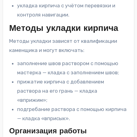
укладка кирпича с учётом перевязки и
контроля навигации.
Методы укладки кирпича
Методы укладки зависят от квалификации
каменщика и могут включать:
заполнение швов раствором с помощью
мастерка — кладка с заполнением швов;
прижатие кирпича с добавлением
раствора на его грань — кладка
«вприжим»;
подгребание раствора с помощью кирпича
— кладка «вприсык».
Организация работы