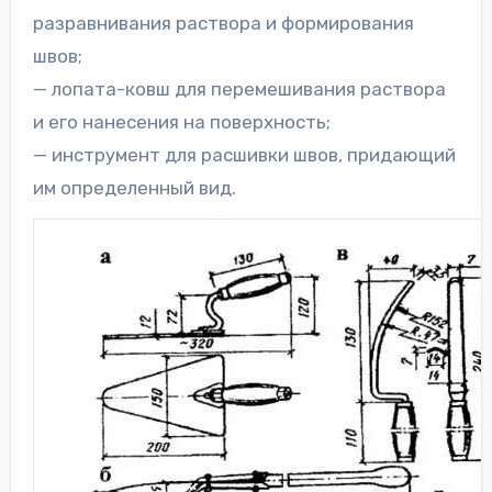
разравнивания раствора и формирования
швов;
— лопата-ковш для перемешивания раствора
и его нанесения на поверхность;
— инструмент для расшивки швов, придающий
им определенный вид.