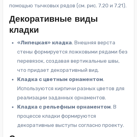
помощью тычковых рядов (см. рис. 7.20 и 7.21).
Декоративные виды
кладки
«Липецкая» кладка
. Внешняя верста
стены формируется ложковыми рядами без
перевязок, создавая вертикальные швы,
что придает декоративный вид.
Кладка с цветным орнаментом
.
Используются кирпичи разных цветов для
реализации заданных орнаментов.
Кладка с рельефным орнаментом
. В
процессе кладки формируются
декоративные выступы согласно проекту.