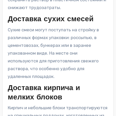
снижают трудозатраты.
Доставка сухих смесей
Сухие смеси могут поступать на стройку в
различных формах упаковки: россыпью, в
цементовозах, бункерах или в заранее
упакованном виде. На месте они
используются для приготовления свежего
раствора, что особенно удобно для
удаленных площадок.
Доставка кирпича и
мелких блоков
Кирпич и небольшие блоки транспортируются
на специальных поддонах, изготовленных из