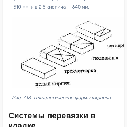
— 510 мм, и в 2,5 кирпича — 640 мм.
Рис. 7.13. Технологические формы кирпича
Системы перевязки в
кладке