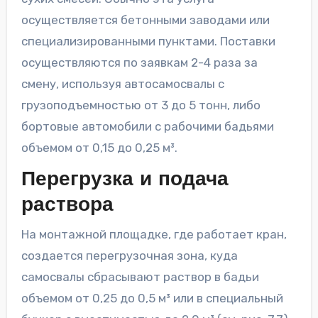
осуществляется бетонными заводами или
специализированными пунктами. Поставки
осуществляются по заявкам 2-4 раза за
смену, используя автосамосвалы с
грузоподъемностью от 3 до 5 тонн, либо
бортовые автомобили с рабочими бадьями
объемом от 0,15 до 0,25 м³.
Перегрузка и подача
раствора
На монтажной площадке, где работает кран,
создается перегрузочная зона, куда
самосвалы сбрасывают раствор в бадьи
объемом от 0,25 до 0,5 м³ или в специальный