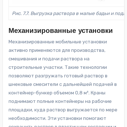
Рис. 7.7. Выгрузка раствора в малые бадьи и под
Механизированные установки
Механизированные мобильные установки
активно применяются для производства,
смешивания и подачи раствора на
строительные участки. Такие технологии
позволяют разгружать готовый раствор в
шнековые смесители с дальнейшей подачей в
контейнер-бункер объемом 0,8 м³. Краны
поднимают полные контейнеры на рабочие
площадки, куда раствор выгружается по мере
необходимости. Эти установки помогают
сохранить раствор в пластичном состоянии и