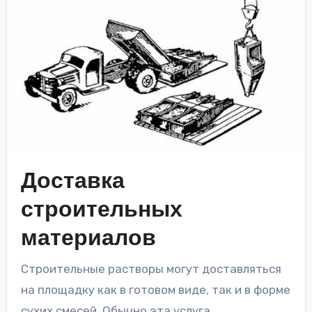
Доставка
строительных
материалов
Строительные растворы могут доставляться
на площадку как в готовом виде, так и в форме
сухих смесей. Обычно эта услуга