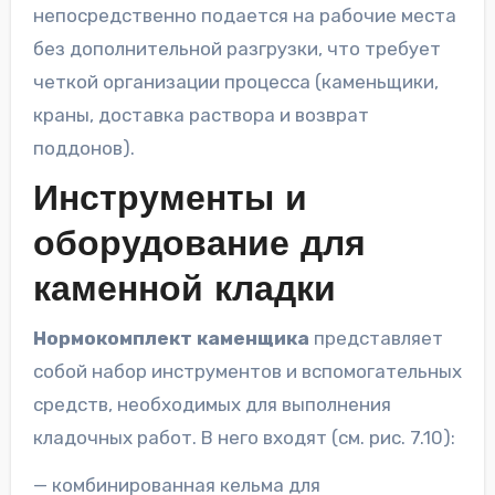
непосредственно подается на рабочие места
без дополнительной разгрузки, что требует
четкой организации процесса (каменьщики,
краны, доставка раствора и возврат
поддонов).
Инструменты и
оборудование для
каменной кладки
Нормокомплект каменщика
представляет
собой набор инструментов и вспомогательных
средств, необходимых для выполнения
кладочных работ. В него входят (см. рис. 7.10):
— комбинированная кельма для