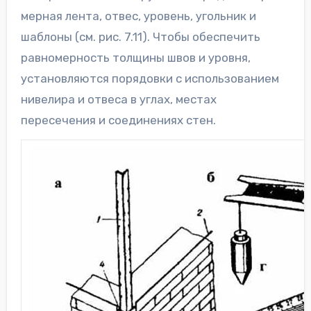
мерная лента, отвес, уровень, угольник и
шаблоны (см. рис. 7.11). Чтобы обеспечить
равномерность толщины швов и уровня,
установляются порядовки с использованием
нивелира и отвеса в углах, местах
пересечения и соединениях стен.