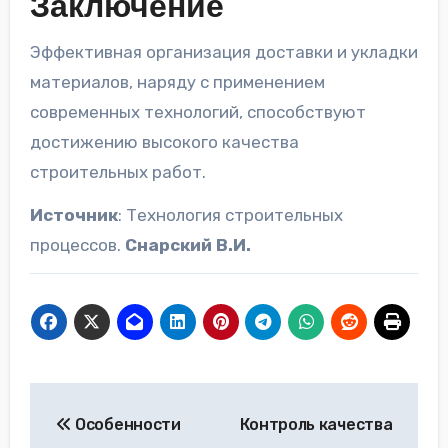
Заключение
Эффективная организация доставки и укладки
материалов, наряду с применением
современных технологий, способствуют
достижению высокого качества
строительных работ.
Источник
: Технология строительных
процессов.
Снарский В.И.
Навигация
Особенности
Контроль качества
по