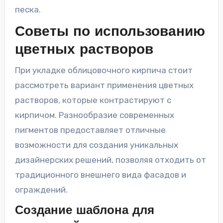
песка.
Советы по использованию
цветных растворов
При укладке облицовочного кирпича стоит
рассмотреть вариант применения цветных
растворов, которые контрастируют с
кирпичом. Разнообразие современных
пигментов предоставляет отличные
возможности для создания уникальных
дизайнерских решений, позволяя отходить от
традиционного внешнего вида фасадов и
ограждений.
Создание шаблона для