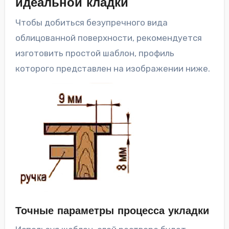
идеальной кладки
Чтобы добиться безупречного вида
облицованной поверхности, рекомендуется
изготовить простой шаблон, профиль
которого представлен на изображении ниже.
Точные параметры процесса укладки