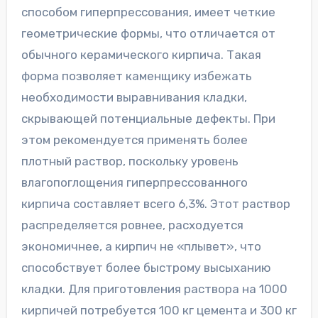
способом гиперпрессования, имеет четкие
геометрические формы, что отличается от
обычного керамического кирпича. Такая
форма позволяет каменщику избежать
необходимости выравнивания кладки,
скрывающей потенциальные дефекты. При
этом рекомендуется применять более
плотный раствор, поскольку уровень
влагопоглощения гиперпрессованного
кирпича составляет всего 6,3%. Этот раствор
распределяется ровнее, расходуется
экономичнее, а кирпич не «плывет», что
способствует более быстрому высыханию
кладки. Для приготовления раствора на 1000
кирпичей потребуется 100 кг цемента и 300 кг