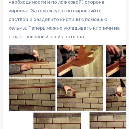
необходимости и по ложковой) стороне
кирпича. Затем аккуратно выровняйте
раствор и разделите кирпичи с помощью
кельмы. Теперь можно укладывать кирпичи на
подготовленный слой раствора.