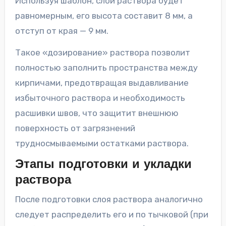
Используя шаблон, слой раствора будет
равномерным, его высота составит 8 мм, а
отступ от края — 9 мм.
Такое «дозирование» раствора позволит
полностью заполнить пространства между
кирпичами, предотвращая выдавливание
избыточного раствора и необходимость
расшивки швов, что защитит внешнюю
поверхность от загрязнений
трудносмываемыми остатками раствора.
Этапы подготовки и укладки
раствора
После подготовки слоя раствора аналогично
следует распределить его и по тычковой (при