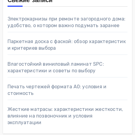
Свежие записи
Электрокарнизы при ремонте загородного дома:
удобство, о котором важно подумать заранее
Паркетная доска с фаской: обзор характеристик
и критериев выбора
Влагостойкий виниловый ламинат SPC:
характеристики и советы по выбору
Печать чертежей формата А0: условия и
стоимость
Жесткие матрасы: характеристики жесткости,
влияние на позвоночник и условия
эксплуатации