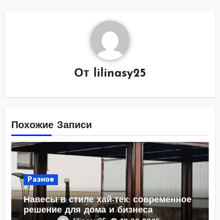
От
lilinasy25
Похожие Записи
Разное
Навесы в стиле хай-тек: современное
решение для дома и бизнеса