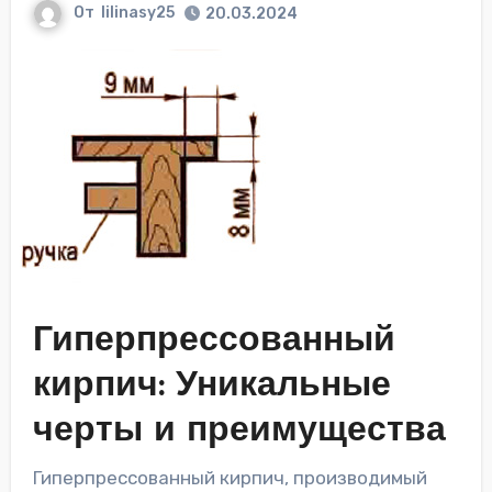
От
lilinasy25
20.03.2024
Гиперпрессованный
кирпич: Уникальные
черты и преимущества
Гиперпрессованный кирпич, производимый