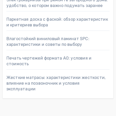
удобство, о котором важно подумать заранее
Паркетная доска с фаской: обзор характеристик
и критериев выбора
Влагостойкий виниловый ламинат SPC:
характеристики и советы по выбору
Печать чертежей формата А0: условия и
стоимость
Жесткие матрасы: характеристики жесткости,
влияние на позвоночник и условия
эксплуатации