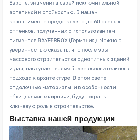
Европе, знаменита своей исключительной
эстетикой и стойкостью. В нашем
ассортименте представлено до 60 разных
оттенков, полученных с использованием
пигментов BAYFERROX (Германия). Можно с
уверенностью сказать, что после эры
массового строительства однотипных зданий
и дач, наступает время более основательного
подхода к архитектуре. В этом свете
отделочные материалы, и в особенности
облицовочные кирпичи, будут играть
ключевую роль в строительстве.
Выставка нашей продукции