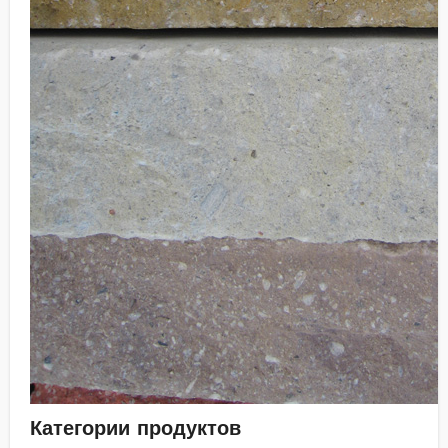
Категории продуктов