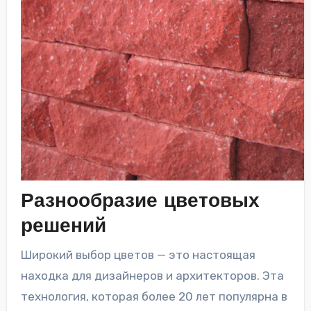
Разнообразие цветовых
решений
Широкий выбор цветов — это настоящая
находка для дизайнеров и архитекторов. Эта
технология, которая более 20 лет популярна в