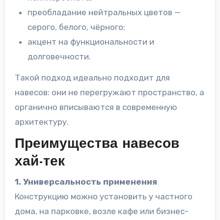
преобладание нейтральных цветов —
серого, белого, чёрного;
акцент на функциональности и
долговечности.
Такой подход идеально подходит для
навесов: они не перегружают пространство, а
органично вписываются в современную
архитектуру.
Преимущества навесов
хай-тек
1. Универсальность применения
Конструкцию можно установить у частного
дома, на парковке, возле кафе или бизнес-