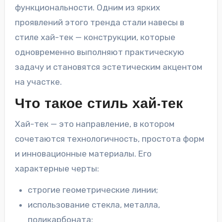
функциональности. Одним из ярких
проявлений этого тренда стали навесы в
стиле хай-тек — конструкции, которые
одновременно выполняют практическую
задачу и становятся эстетическим акцентом
на участке.
Что такое стиль хай-тек
Хай-тек — это направление, в котором
сочетаются технологичность, простота форм
и инновационные материалы. Его
характерные черты:
строгие геометрические линии;
использование стекла, металла,
поликарбоната;