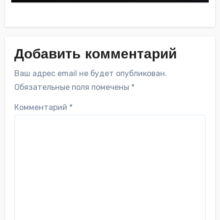
Добавить комментарий
Ваш адрес email не будет опубликован.
Обязательные поля помечены
*
Комментарий
*