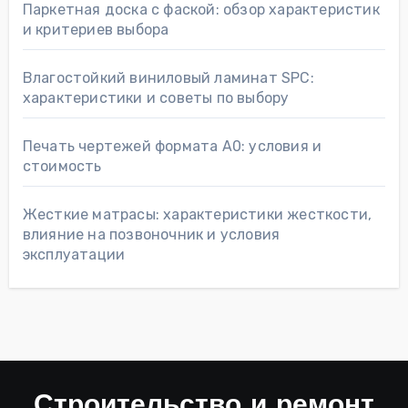
Паркетная доска с фаской: обзор характеристик
и критериев выбора
Влагостойкий виниловый ламинат SPC:
характеристики и советы по выбору
Печать чертежей формата А0: условия и
стоимость
Жесткие матрасы: характеристики жесткости,
влияние на позвоночник и условия
эксплуатации
Строительство и ремонт