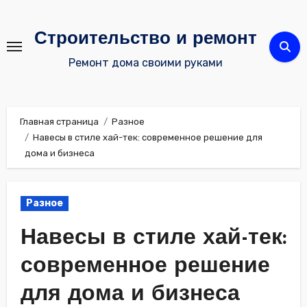
Перейти
к
Строительство и ремонт
содержимому
Ремонт дома своими руками
Главная страница
Разное
Навесы в стиле хай-тек: современное решение для
дома и бизнеса
Разное
Навесы в стиле хай-тек:
современное решение
для дома и бизнеса