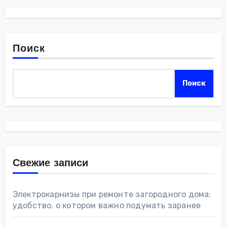
Поиск
Поиск
Свежие записи
Электрокарнизы при ремонте загородного дома:
удобство, о котором важно подумать заранее