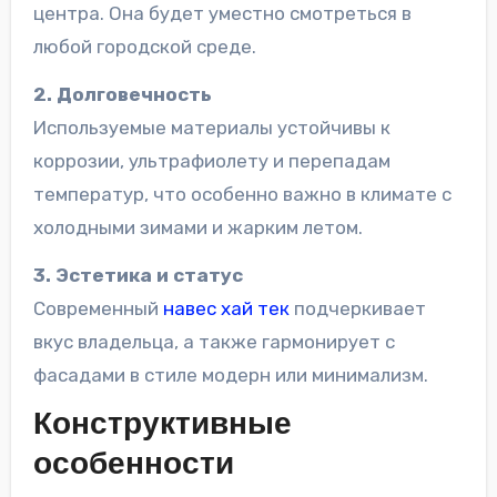
центра. Она будет уместно смотреться в
любой городской среде.
2. Долговечность
Используемые материалы устойчивы к
коррозии, ультрафиолету и перепадам
температур, что особенно важно в климате с
холодными зимами и жарким летом.
3. Эстетика и статус
Современный
навес хай тек
подчеркивает
вкус владельца, а также гармонирует с
фасадами в стиле модерн или минимализм.
Конструктивные
особенности