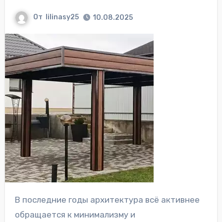
От
lilinasy25
10.08.2025
В последние годы архитектура всё активнее
обращается к минимализму и