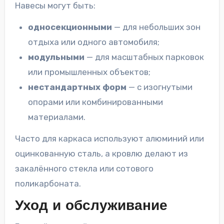
Навесы могут быть:
односекционными
— для небольших зон
отдыха или одного автомобиля;
модульными
— для масштабных парковок
или промышленных объектов;
нестандартных форм
— с изогнутыми
опорами или комбинированными
материалами.
Часто для каркаса используют алюминий или
оцинкованную сталь, а кровлю делают из
закалённого стекла или сотового
поликарбоната.
Уход и обслуживание