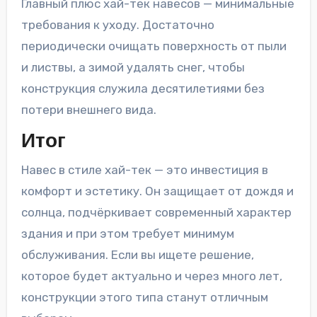
Главный плюс хай-тек навесов — минимальные
требования к уходу. Достаточно
периодически очищать поверхность от пыли
и листвы, а зимой удалять снег, чтобы
конструкция служила десятилетиями без
потери внешнего вида.
Итог
Навес в стиле хай-тек — это инвестиция в
комфорт и эстетику. Он защищает от дождя и
солнца, подчёркивает современный характер
здания и при этом требует минимум
обслуживания. Если вы ищете решение,
которое будет актуально и через много лет,
конструкции этого типа станут отличным