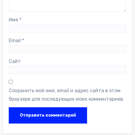
Имя
*
Email
*
Сайт
Сохранить моё имя, email и адрес сайта в этом
браузере для последующих моих комментариев.