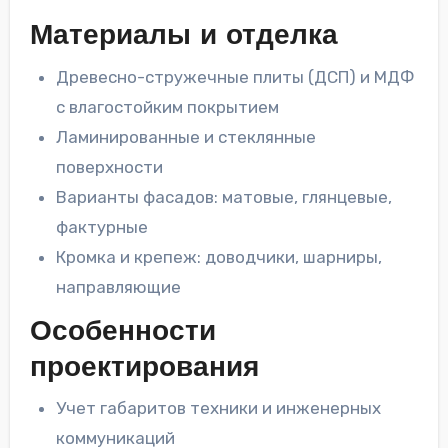
Материалы и отделка
Древесно-стружечные плиты (ДСП) и МДФ
с влагостойким покрытием
Ламинированные и стеклянные
поверхности
Варианты фасадов: матовые, глянцевые,
фактурные
Кромка и крепеж: доводчики, шарниры,
направляющие
Особенности
проектирования
Учет габаритов техники и инженерных
коммуникаций