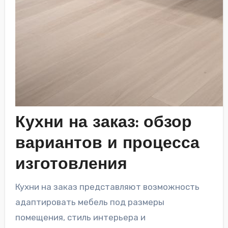
Кухни на заказ: обзор
вариантов и процесса
изготовления
Кухни на заказ представляют возможность
адаптировать мебель под размеры
помещения, стиль интерьера и