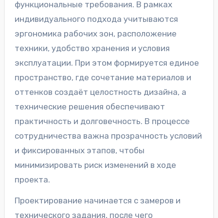
функциональные требования. В рамках
индивидуального подхода учитываются
эргономика рабочих зон, расположение
техники, удобство хранения и условия
эксплуатации. При этом формируется единое
пространство, где сочетание материалов и
оттенков создаёт целостность дизайна, а
технические решения обеспечивают
практичность и долговечность. В процессе
сотрудничества важна прозрачность условий
и фиксированных этапов, чтобы
минимизировать риск изменений в ходе
проекта.
Проектирование начинается с замеров и
технического задания, после чего