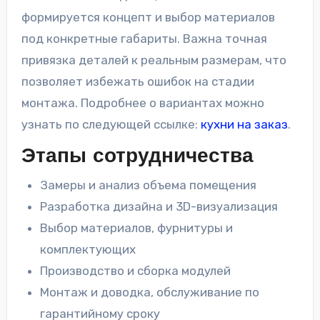
формируется концепт и выбор материалов
под конкретные габариты. Важна точная
привязка деталей к реальным размерам, что
позволяет избежать ошибок на стадии
монтажа. Подробнее о вариантах можно
узнать по следующей ссылке:
кухни на заказ
.
Этапы сотрудничества
Замеры и анализ объема помещения
Разработка дизайна и 3D-визуализация
Выбор материалов, фурнитуры и
комплектующих
Производство и сборка модулей
Монтаж и доводка, обслуживание по
гарантийному сроку