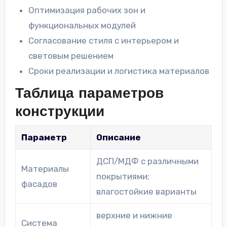
Оптимизация рабочих зон и
функциональных модулей
Согласование стиля с интерьером и
световым решением
Сроки реализации и логистика материалов
Таблица параметров
конструкции
Параметр
Описание
ДСП/МДФ с различными
Материалы
покрытиями;
фасадов
влагостойкие варианты
верхние и нижние
Система