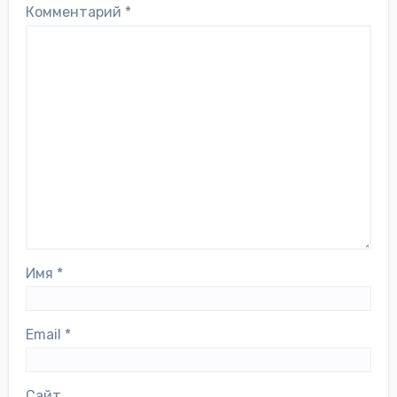
Комментарий
*
Имя
*
Email
*
Сайт