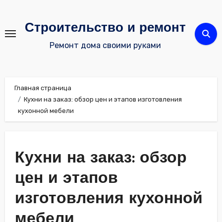
Перейти
к
Строительство и ремонт
содержимому
Ремонт дома своими руками
Главная страница
Кухни на заказ: обзор цен и этапов изготовления
кухонной мебели
Кухни на заказ: обзор
цен и этапов
изготовления кухонной
мебели