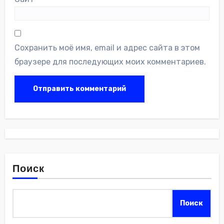
Сохранить моё имя, email и адрес сайта в этом
браузере для последующих моих комментариев.
Поиск
Поиск