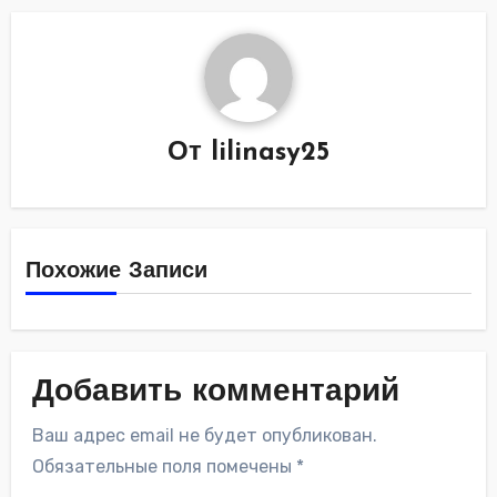
От
lilinasy25
Похожие Записи
Добавить комментарий
Ваш адрес email не будет опубликован.
Обязательные поля помечены
*