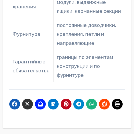
модули, выдвижные
хранения
ящики, карманные секции
постоянные доводчики,
Фурнитура
крепления, петли и
направляющие
границы по элементам
Гарантийные
конструкции и по
обязательства
фурнитуре