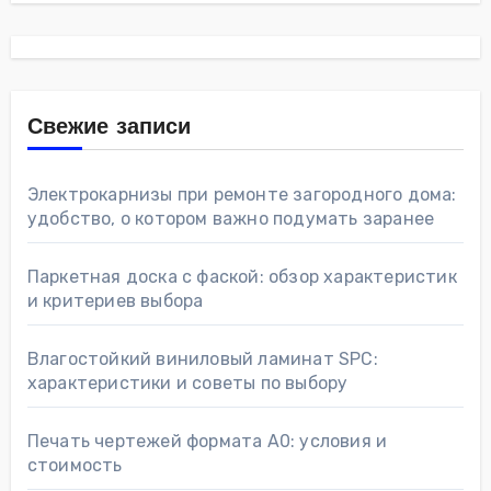
Свежие записи
Электрокарнизы при ремонте загородного дома:
удобство, о котором важно подумать заранее
Паркетная доска с фаской: обзор характеристик
и критериев выбора
Влагостойкий виниловый ламинат SPC:
характеристики и советы по выбору
Печать чертежей формата А0: условия и
стоимость