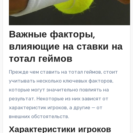
Важные факторы,
влияющие на ставки на
тотал геймов
Прежде чем ставить на тотал геймов, стоит
учитывать несколько ключевых факторов,
которые могут значительно повлиять на
результат. Некоторые из них зависят от
характеристик игроков, а другие — от
внешних обстоятельств.
Характеристики игроков