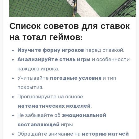
Список советов для ставок
на тотал геймов:
Изучите форму игроков
перед ставкой.
Анализируйте стиль игры
и особенности
каждого игрока.
Учитывайте
погодные условия
и тип
покрытия.
Прогнозируйте на основе
математических моделей
.
Не забывайте об
эмоциональной
составляющей
игры.
Обращайте внимание на
историю матчей