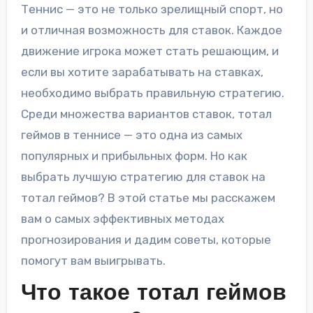
Теннис — это не только зрелищный спорт, но
и отличная возможность для ставок. Каждое
движение игрока может стать решающим, и
если вы хотите зарабатывать на ставках,
необходимо выбрать правильную стратегию.
Среди множества вариантов ставок, тотал
геймов в теннисе — это одна из самых
популярных и прибыльных форм. Но как
выбрать лучшую стратегию для ставок на
тотал геймов? В этой статье мы расскажем
вам о самых эффективных методах
прогнозирования и дадим советы, которые
помогут вам выигрывать.
Что такое тотал геймов