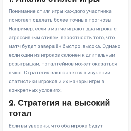
Понимание стиля игры каждого участника
помогает сделать более точные прогнозы.
Например, если в матче играют два игрока с
агрессивным стилем, вероятность того, что
матч будет завершён быстро, высока. Однако
если один из игроков склонен к длительным
розыгрышам, тотал геймов может оказаться
выше. Стратегия заключается в изучении
статистики игроков и их манеры игры в
конкретных условиях.
2. Стратегия на высокий
тотал
Если вы уверены, что оба игрока будут