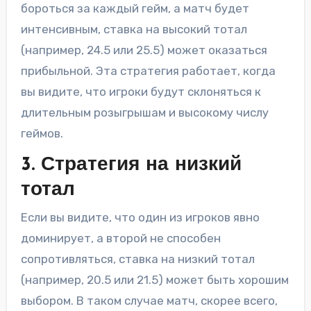
бороться за каждый гейм, а матч будет
интенсивным, ставка на высокий тотал
(например, 24.5 или 25.5) может оказаться
прибыльной. Эта стратегия работает, когда
вы видите, что игроки будут склоняться к
длительным розыгрышам и высокому числу
геймов.
3. Стратегия на низкий
тотал
Если вы видите, что один из игроков явно
доминирует, а второй не способен
сопротивляться, ставка на низкий тотал
(например, 20.5 или 21.5) может быть хорошим
выбором. В таком случае матч, скорее всего,