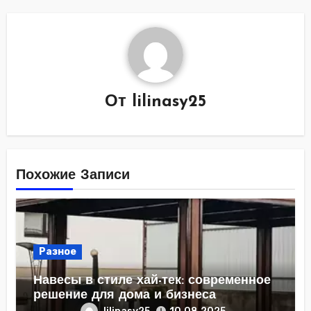
От
lilinasy25
Похожие Записи
Разное
Навесы в стиле хай-тек: современное
решение для дома и бизнеса