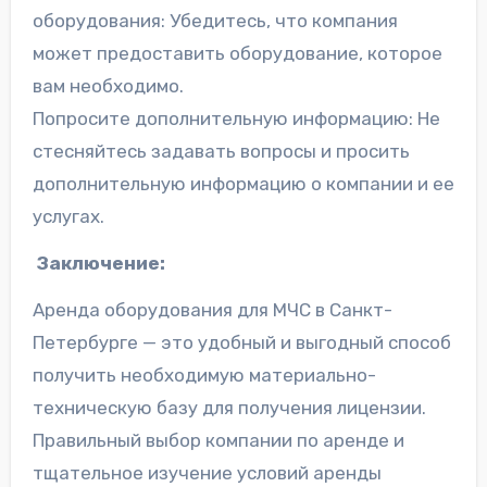
оборудования: Убедитесь, что компания
может предоставить оборудование, которое
вам необходимо.
Попросите дополнительную информацию: Не
стесняйтесь задавать вопросы и просить
дополнительную информацию о компании и ее
услугах.
Заключение:
Аренда оборудования для МЧС в Санкт-
Петербурге — это удобный и выгодный способ
получить необходимую материально-
техническую базу для получения лицензии.
Правильный выбор компании по аренде и
тщательное изучение условий аренды