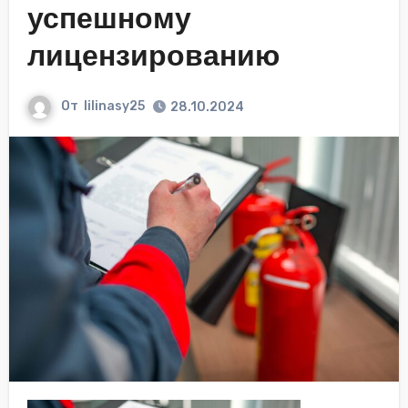
успешному
лицензированию
От
lilinasy25
28.10.2024