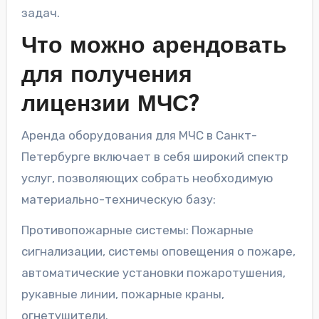
задач.
Что можно арендовать
для получения
лицензии МЧС?
Аренда оборудования для МЧС в Санкт-
Петербурге включает в себя широкий спектр
услуг, позволяющих собрать необходимую
материально-техническую базу:
Противопожарные системы: Пожарные
сигнализации, системы оповещения о пожаре,
автоматические установки пожаротушения,
рукавные линии, пожарные краны,
огнетушители.