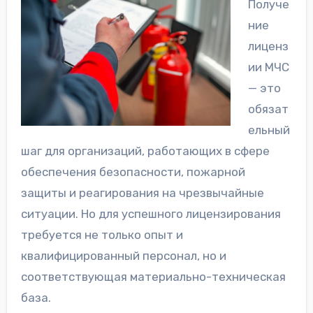
Получе
ние
лиценз
ии МЧС
— это
обязат
ельный
шаг для организаций, работающих в сфере
обеспечения безопасности, пожарной
защиты и реагирования на чрезвычайные
ситуации. Но для успешного лицензирования
требуется не только опыт и
квалифицированный персонал, но и
соответствующая материально-техническая
база.