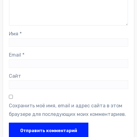
Имя
*
Email
*
Сайт
Сохранить моё имя, email и адрес сайта в этом
браузере для последующих моих комментариев.