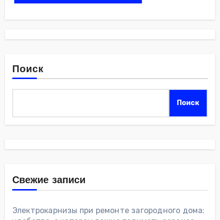
Поиск
Поиск
Свежие записи
Электрокарнизы при ремонте загородного дома: