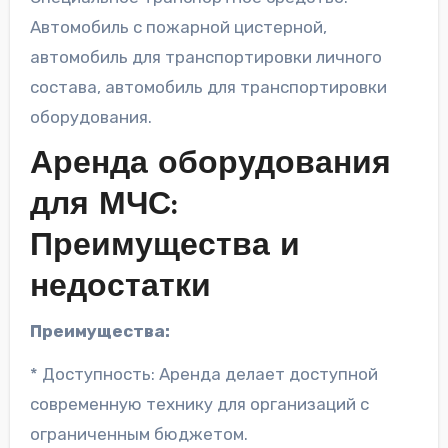
Автомобиль с пожарной цистерной,
автомобиль для транспортировки личного
состава, автомобиль для транспортировки
оборудования.
Аренда оборудования
для МЧС:
Преимущества и
недостатки
Преимущества:
* Доступность: Аренда делает доступной
современную технику для организаций с
ограниченным бюджетом.