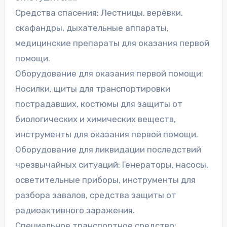
Средства спасения: Лестницы, верёвки,
скафандры, дыхательные аппараты,
медицинские препараты для оказания первой
помощи.
Оборудование для оказания первой помощи:
Носилки, щиты для транспортировки
пострадавших, костюмы для защиты от
биологических и химических веществ,
инструменты для оказания первой помощи.
Оборудование для ликвидации последствий
чрезвычайных ситуаций: Генераторы, насосы,
осветительные приборы, инструменты для
разбора завалов, средства защиты от
радиоактивного заражения.
Специальное транспортное средство: