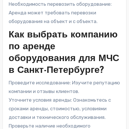
Необходимость перевозить оборудование:
Аренда может требовать перевозки
оборудования на объект и с объекта.
Как выбрать компанию
по аренде
оборудования для МЧС
в Санкт-Петербурге?
Проведите исследование: Изучите репутацию
компании и отзывы клиентов.
Уточните условия аренды: Ознакомьтесь с
сроками аренды, стоимостью, условиями
доставки и технического обслуживания.
Проверьте наличие необходимого