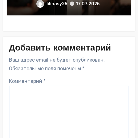
lilinasy25
17.07.2025
Добавить комментарий
Ваш адрес email не будет опубликован.
Обязательные поля помечены
*
Комментарий
*