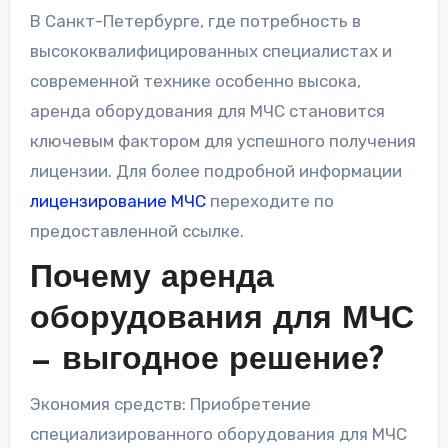
В Санкт-Петербурге, где потребность в
высококвалифицированных специалистах и
современной технике особенно высока,
аренда оборудования для МЧС становится
ключевым фактором для успешного получения
лицензии. Для более подробной информации
лицензирование МЧС
переходите по
предоставленной ссылке.
Почему аренда
оборудования для МЧС
— выгодное решение?
Экономия средств: Приобретение
специализированного оборудования для МЧС