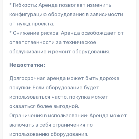
* Гибкость: Аренда позволяет изменить
конфигурацию оборудования в зависимости
от нужд проекта.
* Снижение рисков: Аренда освобождает от
ответственности за техническое
обслуживание и ремонт оборудования.
Недостатки:
Долгосрочная аренда может быть дороже
покупки: Если оборудование будет
использоваться часто, покупка может
оказаться более выгодной.
Ограничения в использовании: Аренда может
включать в себя ограничения по
использованию оборудования.