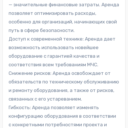
— значительные финансовые затраты. Аренда
позволяет оптимизировать расходы,
особенно для организаций, начинающих свой
путь в сфере безопасности.
Доступ к современной технике: Аренда дает
возможность использовать новейшее
оборудование с гарантией качества и
соответствия всем требованиям МЧС.
Снижение рисков: Аренда освобождает от
обязательств по техническому обслуживанию
и ремонту оборудования, а также от рисков,
связанных с его устареванием.
Гибкость: Аренда позволяет изменять
конфигурацию оборудования в соответствии
с конкретными потребностями проекта и