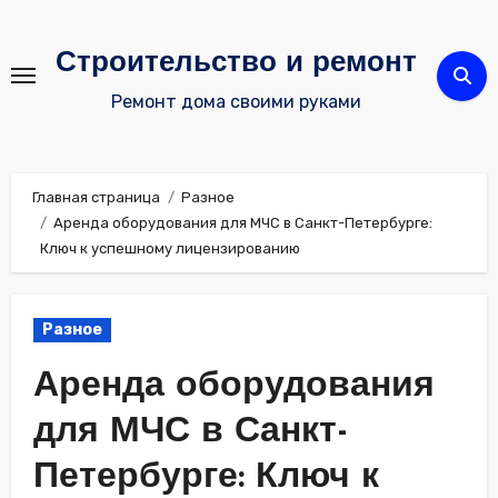
Перейти
к
Строительство и ремонт
содержимому
Ремонт дома своими руками
Главная страница
Разное
Аренда оборудования для МЧС в Санкт-Петербурге:
Ключ к успешному лицензированию
Разное
Аренда оборудования
для МЧС в Санкт-
Петербурге: Ключ к