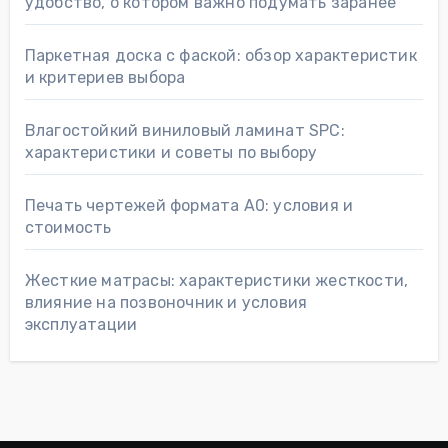
удобство, о котором важно подумать заранее
Паркетная доска с фаской: обзор характеристик
и критериев выбора
Влагостойкий виниловый ламинат SPC:
характеристики и советы по выбору
Печать чертежей формата А0: условия и
стоимость
Жесткие матрасы: характеристики жесткости,
влияние на позвоночник и условия
эксплуатации