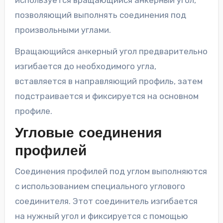
позволяющий выполнять соединения под
произвольными углами.
Вращающийся анкерный угол предварительно
изгибается до необходимого угла,
вставляется в направляющий профиль, затем
подстраивается и фиксируется на основном
профиле.
Угловые соединения
профилей
Соединения профилей под углом выполняются
с использованием специального углового
соединителя. Этот соединитель изгибается
на нужный угол и фиксируется с помощью