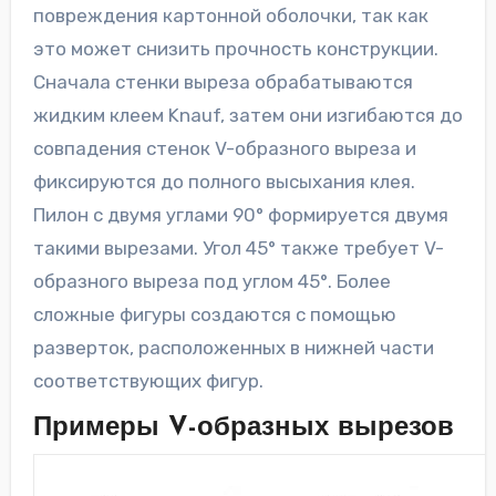
повреждения картонной оболочки, так как
это может снизить прочность конструкции.
Сначала стенки выреза обрабатываются
жидким клеем Knauf, затем они изгибаются до
совпадения стенок V-образного выреза и
фиксируются до полного высыхания клея.
Пилон с двумя углами 90° формируется двумя
такими вырезами. Угол 45° также требует V-
образного выреза под углом 45°. Более
сложные фигуры создаются с помощью
разверток, расположенных в нижней части
соответствующих фигур.
Примеры V-образных вырезов