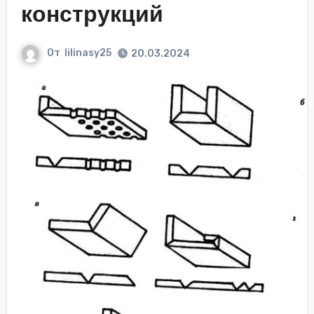
конструкций
От
lilinasy25
20.03.2024