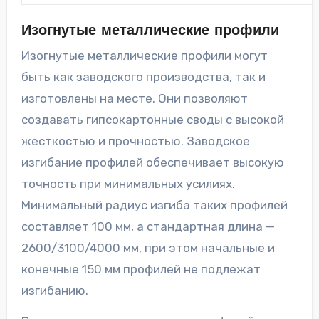
Изогнутые металлические профили
Изогнутые металлические профили могут
быть как заводского производства, так и
изготовлены на месте. Они позволяют
создавать гипсокартонные своды с высокой
жесткостью и прочностью. Заводское
изгибание профилей обеспечивает высокую
точность при минимальных усилиях.
Минимальный радиус изгиба таких профилей
составляет 100 мм, а стандартная длина —
2600/3100/4000 мм, при этом начальные и
конечные 150 мм профилей не подлежат
изгибанию.