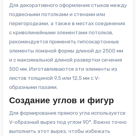
Для декоративного оформления стыков между
подвесными потолками и стенами или
перегородками, а также в местах соединения
с криволинейными элементами потолков,
рекомендуется применять гипсокартонные
элементы ломаной формы длиной до 2500 мм
и с максимальной длиной развертки сечения
500 мм. Изготавливаются эти элементы из
листов толщиной 9,5 или 12,5 мм с V-
образными пазами.
Создание углов и фигур
Для формирования прямого угла используется
V-образный вырез под углом 90°. Важно точно
выполнить этот вырез, чтобы избежать