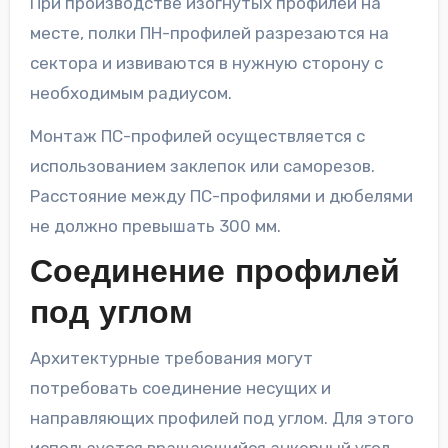
При производстве изогнутых профилей на
месте, полки ПН-профилей разрезаются на
сектора и извиваются в нужную сторону с
необходимым радиусом.
Монтаж ПС-профилей осуществляется с
использованием заклепок или саморезов.
Расстояние между ПС-профилями и дюбелями
не должно превышать 300 мм.
Соединение профилей
под углом
Архитектурные требования могут
потребовать соединение несущих и
направляющих профилей под углом. Для этого
используется вращающийся анкерный угол,