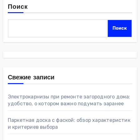
Поиск
Поиск
Свежие записи
Электрокарнизы при ремонте загородного дома:
удобство, о котором важно подумать заранее
Паркетная доска с фаской: обзор характеристик
и критериев выбора