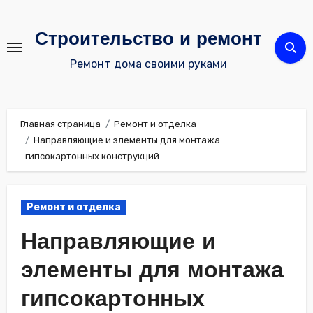
Перейти
к
Строительство и ремонт
содержимому
Ремонт дома своими руками
Главная страница
Ремонт и отделка
Направляющие и элементы для монтажа
гипсокартонных конструкций
Ремонт и отделка
Направляющие и
элементы для монтажа
гипсокартонных