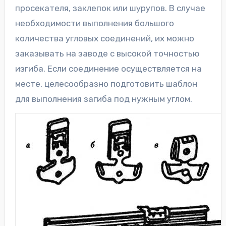
просекателя, заклепок или шурупов. В случае
необходимости выполнения большого
количества угловых соединений, их можно
заказывать на заводе с высокой точностью
изгиба. Если соединение осуществляется на
месте, целесообразно подготовить шаблон
для выполнения загиба под нужным углом.