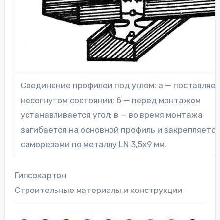
Соединение профилей под углом: а — поставляет
несогнутом состоянии; б — перед монтажом
устанавливается угол; в — во время монтажа
загибается на основной профиль и закрепляется
саморезами по металлу LN 3,5х9 мм.
Гипсокартон
Строительные материалы и конструкции