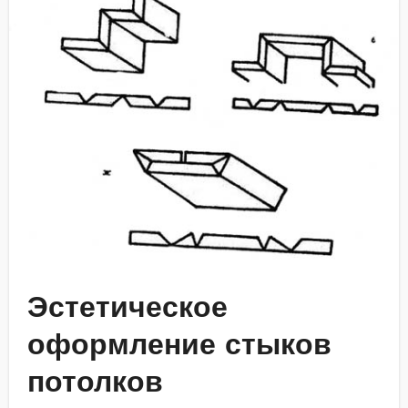
Эстетическое
оформление стыков
потолков