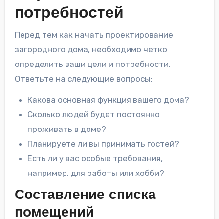
потребностей
Перед тем как начать проектирование
загородного дома, необходимо четко
определить ваши цели и потребности.
Ответьте на следующие вопросы:
Какова основная функция вашего дома?
Сколько людей будет постоянно
проживать в доме?
Планируете ли вы принимать гостей?
Есть ли у вас особые требования,
например, для работы или хобби?
Составление списка
помещений