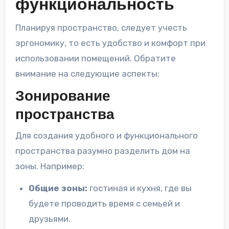
функциональность
Планируя пространство, следует учесть
эргономику, то есть удобство и комфорт при
использовании помещений. Обратите
внимание на следующие аспекты:
Зонирование
пространства
Для создания удобного и функционального
пространства разумно разделить дом на
зоны. Например:
Общие зоны:
гостиная и кухня, где вы
будете проводить время с семьей и
друзьями.