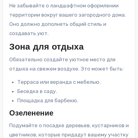
Не забывайте о ландшафтном оформлении
территории вокруг вашего загородного дома.
Оно должно дополнять общий стиль и
создавать уют.
Зона для отдыха
Обязательно создайте уютное место для
отдыха на свежем воздухе. Это может быть:
Терраса или веранда с мебелью.
Беседка в саду.
Площадка для барбекю.
Озеленение
Подумайте о посадке деревьев, кустарников и
цветников, которые придадут вашему участку