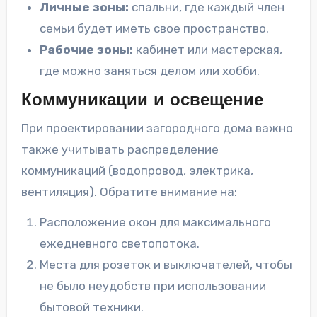
Личные зоны:
спальни, где каждый член
семьи будет иметь свое пространство.
Рабочие зоны:
кабинет или мастерская,
где можно заняться делом или хобби.
Коммуникации и освещение
При проектировании загородного дома важно
также учитывать распределение
коммуникаций (водопровод, электрика,
вентиляция). Обратите внимание на:
Расположение окон для максимального
ежедневного светопотока.
Места для розеток и выключателей, чтобы
не было неудобств при использовании
бытовой техники.