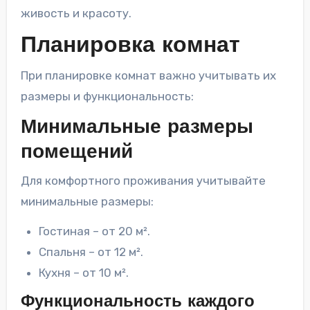
живость и красоту.
Планировка комнат
При планировке комнат важно учитывать их
размеры и функциональность:
Минимальные размеры
помещений
Для комфортного проживания учитывайте
минимальные размеры:
Гостиная – от 20 м².
Спальня – от 12 м².
Кухня – от 10 м².
Функциональность каждого