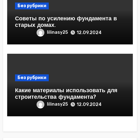
Без рубрики
Советы по усилению фундамента в
старых домах.
lilinasy25
12.09.2024
Без рубрики
Какие материалы использовать для
строительства фундамента?
lilinasy25
12.09.2024