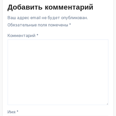
Добавить комментарий
Ваш адрес email не будет опубликован.
Обязательные поля помечены
*
Комментарий
*
Имя
*