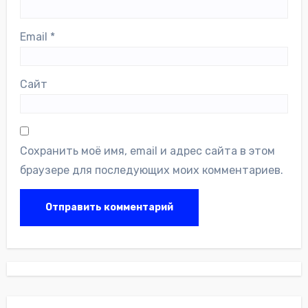
Email
*
Сайт
Сохранить моё имя, email и адрес сайта в этом
браузере для последующих моих комментариев.