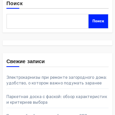
Поиск
Поиск
Свежие записи
Электрокарнизы при ремонте загородного дома:
удобство, о котором важно подумать заранее
Паркетная доска с фаской: обзор характеристик
и критериев выбора