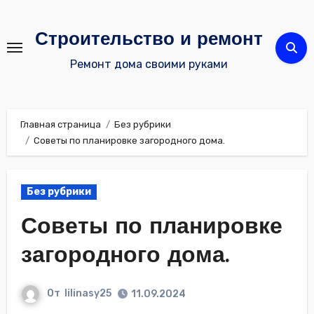
Перейти
к
Строительство и ремонт
содержимому
Ремонт дома своими руками
Главная страница
Без рубрики
Советы по планировке загородного дома.
Без рубрики
Советы по планировке
загородного дома.
От
lilinasy25
11.09.2024