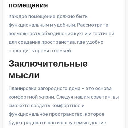
помещения
Каждое помещение должно быть
функциональным и удобным. Рассмотрите
возможность объединения кухни и гостиной
для создания пространства, где удобно
проводить время с семьей.
Заключительные
мысли
Планировка загородного дома – это основа
комфортной жизни. Следуя нашим советам, вы
сможете создать комфортное и
функциональное пространство, которое
будет радовать вас и вашу семью долгие