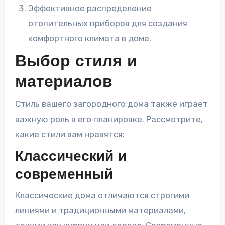
Эффективное распределение
отопительных приборов для создания
комфортного климата в доме.
Выбор стиля и
материалов
Стиль вашего загородного дома также играет
важную роль в его планировке. Рассмотрите,
какие стили вам нравятся:
Классический и
современный
Классические дома отличаются строгими
линиями и традиционными материалами,