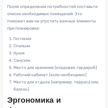
После определения потребностей составьте
список необходимых помещений. Это
поможет вам не упустить важные элементы
при планировке:
Гостиная
Спальни
Кухня
Санузлы
Место для хранения (кладовая, гардероб)
Рабочий кабинет (если необходимо)
Место для отдыха (например, терраса или
балкон)
Эргономика и