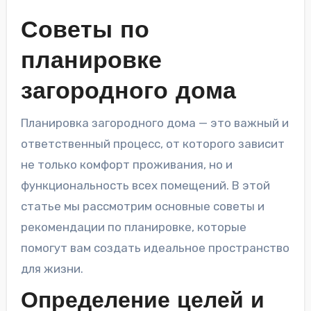
Советы по
планировке
загородного дома
Планировка загородного дома — это важный и
ответственный процесс, от которого зависит
не только комфорт проживания, но и
функциональность всех помещений. В этой
статье мы рассмотрим основные советы и
рекомендации по планировке, которые
помогут вам создать идеальное пространство
для жизни.
Определение целей и