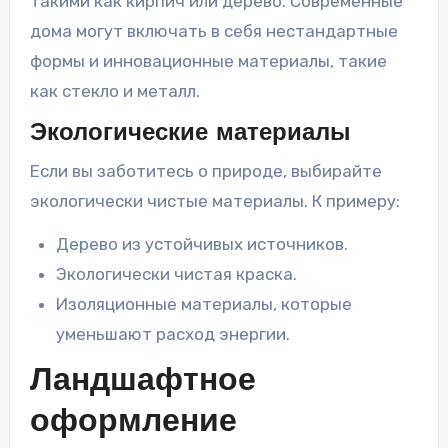
такими как кирпич или дерево. Современные
дома могут включать в себя нестандартные
формы и инновационные материалы, такие
как стекло и металл.
Экологические материалы
Если вы заботитесь о природе, выбирайте
экологически чистые материалы. К примеру:
Дерево из устойчивых источников.
Экологически чистая краска.
Изоляционные материалы, которые
уменьшают расход энергии.
Ландшафтное
оформление