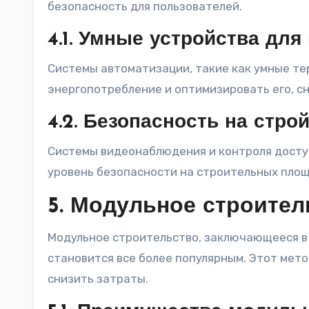
безопасность для пользователей.
4.1. Умные устройства дл
Системы автоматизации, такие как умные те
энергопотребление и оптимизировать его, с
4.2. Безопасность на стр
Системы видеонаблюдения и контроля досту
уровень безопасности на строительных площ
5. Модульное строител
Модульное строительство, заключающееся в 
становится все более популярным. Этот мет
снизить затраты.