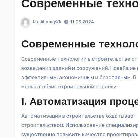
Современные техно
От
lilinasy25
11.09.2024
Современные техноло
Современные технологии в строительстве стремительно развиваются, трансформируя процесс
возведения зданий и сооружений. Новейшие
эффективным, экономичным и безопасным. В 
меняют облик строительной отрасли.
1. Автоматизация проц
Автоматизация в строительстве охватывает 
строительством. Использование специализи
существенно повысить качество проектирова