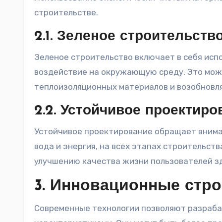
строительстве.
2.1. Зеленое строительств
Зеленое строительство включает в себя исп
воздействие на окружающую среду. Это мож
теплоизоляционных материалов и возобновл
2.2. Устойчивое проектиро
Устойчивое проектирование обращает вниман
вода и энергия, на всех этапах строительст
улучшению качества жизни пользователей з
3. Инновационные стр
Современные технологии позволяют разраб