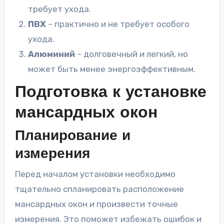
требует ухода.
ПВХ
– практично и не требует особого
ухода.
Алюминий
– долговечный и легкий, но
может быть менее энергоэффективным.
Подготовка к установке
мансардных окон
Планирование и
измерения
Перед началом установки необходимо
тщательно спланировать расположение
мансардных окон и произвести точные
измерения. Это поможет избежать ошибок и