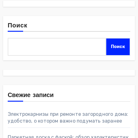
Поиск
Поиск
Свежие записи
Электрокарнизы при ремонте загородного дома:
удобство, о котором важно подумать заранее
Паркетная доска с фаской: обзор характеристик