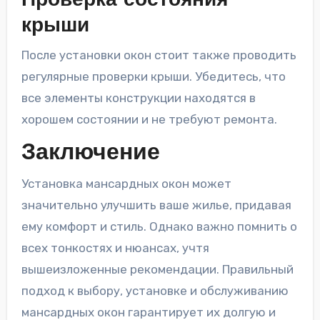
Проверка состояния
крыши
После установки окон стоит также проводить
регулярные проверки крыши. Убедитесь, что
все элементы конструкции находятся в
хорошем состоянии и не требуют ремонта.
Заключение
Установка мансардных окон может
значительно улучшить ваше жилье, придавая
ему комфорт и стиль. Однако важно помнить о
всех тонкостях и нюансах, учтя
вышеизложенные рекомендации. Правильный
подход к выбору, установке и обслуживанию
мансардных окон гарантирует их долгую и