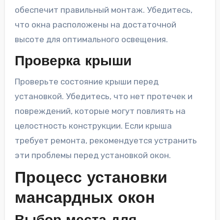
обеспечит правильный монтаж. Убедитесь,
что окна расположены на достаточной
высоте для оптимального освещения.
Проверка крыши
Проверьте состояние крыши перед
установкой. Убедитесь, что нет протечек и
повреждений, которые могут повлиять на
целостность конструкции. Если крыша
требует ремонта, рекомендуется устранить
эти проблемы перед установкой окон.
Процесс установки
мансардных окон