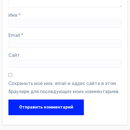
Имя
*
Email
*
Сайт
Сохранить моё имя, email и адрес сайта в этом
браузере для последующих моих комментариев.