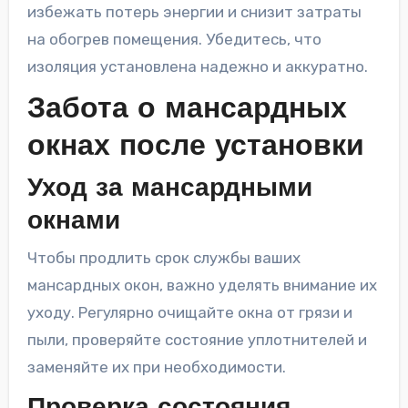
избежать потерь энергии и снизит затраты
на обогрев помещения. Убедитесь, что
изоляция установлена надежно и аккуратно.
Забота о мансардных
окнах после установки
Уход за мансардными
окнами
Чтобы продлить срок службы ваших
мансардных окон, важно уделять внимание их
уходу. Регулярно очищайте окна от грязи и
пыли, проверяйте состояние уплотнителей и
заменяйте их при необходимости.