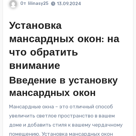
От
lilinasy25
13.09.2024
Установка
мансардных окон: на
что обратить
внимание
Введение в установку
мансардных окон
Мансардные окна – это отличный способ
увеличить светлое пространство в вашем
доме и добавить стиля к вашему чердачному
помещению. Установка мансардных окон