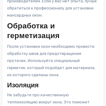
производителем. Если у вас нет опыта, лучше
обратиться к профессионалу для установки
мансардных окон.
Обработка и
герметизация
После установки окон необходимо провести
обработку швов для предотвращения
протечек. Используйте специальный
герметик, который подойдет для материала,
из которого сделаны окна.
Изоляция
Не забудьте про качественную
теплоизоляцию вокруг окна. Это поможет