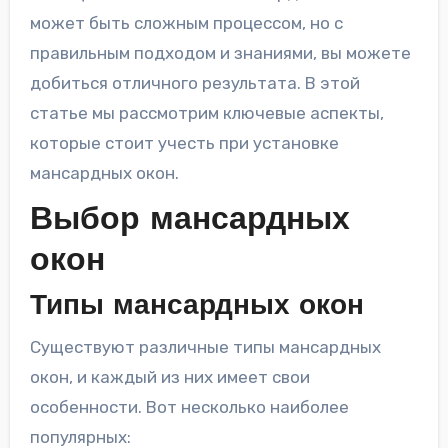
может быть сложным процессом, но с
правильным подходом и знаниями, вы можете
добиться отличного результата. В этой
статье мы рассмотрим ключевые аспекты,
которые стоит учесть при установке
мансардных окон.
Выбор мансардных
окон
Типы мансардных окон
Существуют различные типы мансардных
окон, и каждый из них имеет свои
особенности. Вот несколько наиболее
популярных: