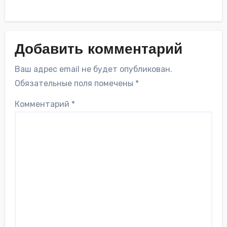
Добавить комментарий
Ваш адрес email не будет опубликован.
Обязательные поля помечены
*
Комментарий
*