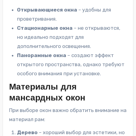
Открывающиеся окна
– удобны для
проветривания.
Стационарные окна
– не открываются,
но идеально подходят для
дополнительного освещения.
Панорамные окна
– создают эффект
открытого пространства, однако требуют
особого внимания при установке.
Материалы для
мансардных окон
При выборе окон важно обратить внимание на
материал рам:
Дерево
– хороший выбор для эстетики, но