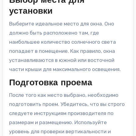
Выбор места для
установки
Выберите идеальное место для окна. Оно
должно быть расположено там, где
наибольшее количество солнечного света
попадает в помещение. Как правило, окна
устанавливаются в южной или восточной
части крыши для максимального освещения.
Подготовка проема
После того как место выбрано, необходимо
подготовить проем. Убедитесь, что вы строго
следуете инструкциям производителя по
размерам и размещению. Используйте
уровень для проверки вертикальности и