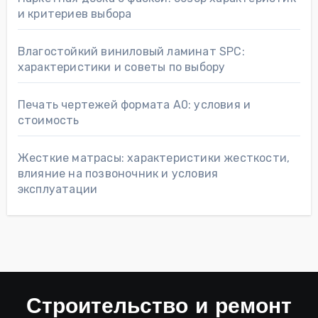
и критериев выбора
Влагостойкий виниловый ламинат SPC:
характеристики и советы по выбору
Печать чертежей формата А0: условия и
стоимость
Жесткие матрасы: характеристики жесткости,
влияние на позвоночник и условия
эксплуатации
Строительство и ремонт