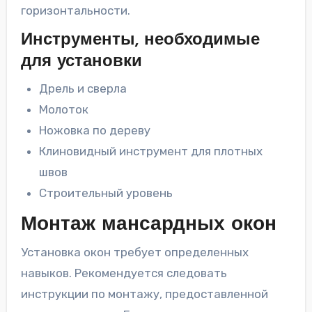
горизонтальности.
Инструменты, необходимые
для установки
Дрель и сверла
Молоток
Ножовка по дереву
Клиновидный инструмент для плотных
швов
Строительный уровень
Монтаж мансардных окон
Установка окон требует определенных
навыков. Рекомендуется следовать
инструкции по монтажу, предоставленной