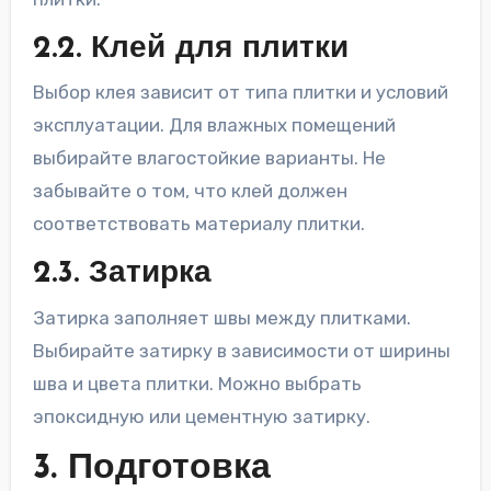
2.2. Клей для плитки
Выбор клея зависит от типа плитки и условий
эксплуатации. Для влажных помещений
выбирайте влагостойкие варианты. Не
забывайте о том, что клей должен
соответствовать материалу плитки.
2.3. Затирка
Затирка заполняет швы между плитками.
Выбирайте затирку в зависимости от ширины
шва и цвета плитки. Можно выбрать
эпоксидную или цементную затирку.
3. Подготовка