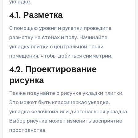
укладке.
4.1. Разметка
С помощью уровня и рулетки проведите
разметку на стенах и полу. Начинайте
укладку плитки с центральной точки
помещения, чтобы добиться симметрии.
4.2. Проектирование
рисунка
Также подумайте о рисунке укладки плитки.
Это может быть классическая укладка,
укладка «елочкой» или диагональная укладка.
Выбор рисунка может изменить восприятие
пространства.