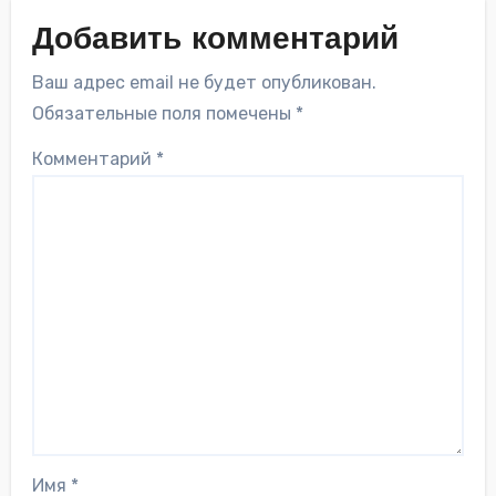
Добавить комментарий
Ваш адрес email не будет опубликован.
Обязательные поля помечены
*
Комментарий
*
Имя
*