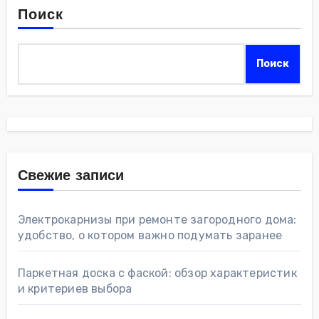
Поиск
Поиск
Свежие записи
Электрокарнизы при ремонте загородного дома:
удобство, о котором важно подумать заранее
Паркетная доска с фаской: обзор характеристик
и критериев выбора