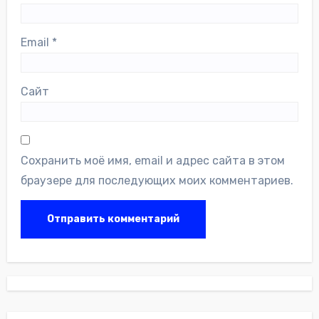
Email
*
Сайт
Сохранить моё имя, email и адрес сайта в этом
браузере для последующих моих комментариев.