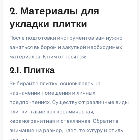
2. Материалы для
укладки плитки
После подготовки инструментов вам нужно
заняться выбором и закупкой необходимых
материалов. К ним относятся:
2.1. Плитка
Выбирайте плитку, основываясь на
назначении помещения и личных
предпочтениях. Существуют различные виды
плитки, такие как керамическая,
керамогранитная и стеклянная. Обратите
внимание на размер, цвет, текстуру и стиль
плитки.