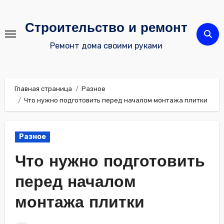
Перейти
к
Строительство и ремонт
содержимому
Ремонт дома своими руками
Главная страница
Разное
Что нужно подготовить перед началом монтажа плитки
Разное
Что нужно подготовить
перед началом
монтажа плитки