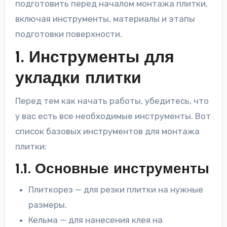
подготовить перед началом монтажа плитки,
включая инструменты, материалы и этапы
подготовки поверхности.
1. Инструменты для
укладки плитки
Перед тем как начать работы, убедитесь, что
у вас есть все необходимые инструменты. Вот
список базовых инструментов для монтажа
плитки:
1.1. Основные инструменты
Плиткорез — для резки плитки на нужные
размеры.
Кельма — для нанесения клея на