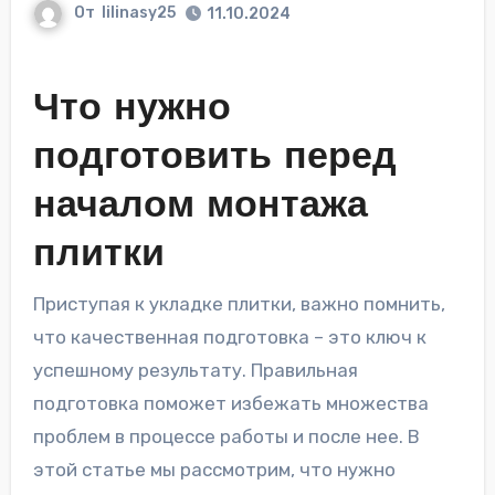
От
lilinasy25
11.10.2024
Что нужно
подготовить перед
началом монтажа
плитки
Приступая к укладке плитки, важно помнить,
что качественная подготовка – это ключ к
успешному результату. Правильная
подготовка поможет избежать множества
проблем в процессе работы и после нее. В
этой статье мы рассмотрим, что нужно