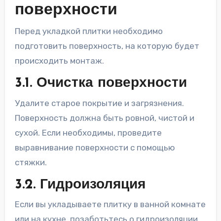
поверхности
Перед укладкой плитки необходимо
подготовить поверхность, на которую будет
происходить монтаж.
3.1. Очистка поверхности
Удалите старое покрытие и загрязнения.
Поверхность должна быть ровной, чистой и
сухой. Если необходимы, проведите
выравнивание поверхности с помощью
стяжки.
3.2. Гидроизоляция
Если вы укладываете плитку в ванной комнате
или на кухне, позаботьтесь о гидроизоляции.