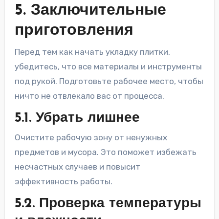
5. Заключительные
приготовления
Перед тем как начать укладку плитки,
убедитесь, что все материалы и инструменты
под рукой. Подготовьте рабочее место, чтобы
ничто не отвлекало вас от процесса.
5.1. Убрать лишнее
Очистите рабочую зону от ненужных
предметов и мусора. Это поможет избежать
несчастных случаев и повысит
эффективность работы.
5.2. Проверка температуры