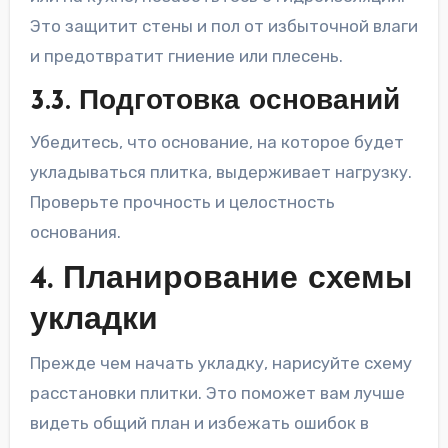
Это защитит стены и пол от избыточной влаги
и предотвратит гниение или плесень.
3.3. Подготовка оснований
Убедитесь, что основание, на которое будет
укладываться плитка, выдерживает нагрузку.
Проверьте прочность и целостность
основания.
4. Планирование схемы
укладки
Прежде чем начать укладку, нарисуйте схему
расстановки плитки. Это поможет вам лучше
видеть общий план и избежать ошибок в