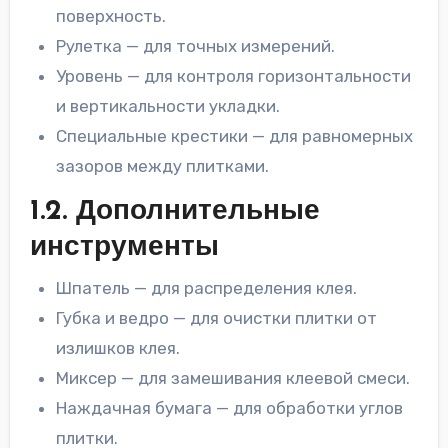
поверхность.
Рулетка — для точных измерений.
Уровень — для контроля горизонтальности
и вертикальности укладки.
Специальные крестики — для равномерных
зазоров между плитками.
1.2. Дополнительные
инструменты
Шпатель — для распределения клея.
Губка и ведро — для очистки плитки от
излишков клея.
Миксер — для замешивания клеевой смеси.
Наждачная бумага — для обработки углов
плитки.