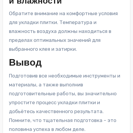
и влажности
Обратите внимание на комфортные условия
для укладки плитки. Температура и
влажность воздуха должны находиться в
пределах оптимальных значений для
выбранного клея и затирки.
Вывод
Подготовив все необходимые инструменты и
материалы, а также выполнив
подготовительные работы, вы значительно
упростите процесс укладки плитки и
добьётесь качественного результата.
Помните, что тщательная подготовка – это
половина успеха в любом деле.