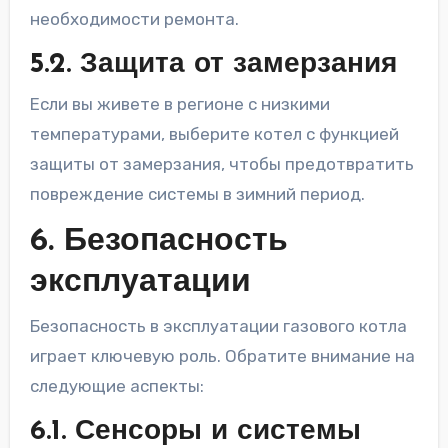
необходимости ремонта.
5.2. Защита от замерзания
Если вы живете в регионе с низкими
температурами, выберите котел с функцией
защиты от замерзания, чтобы предотвратить
повреждение системы в зимний период.
6. Безопасность
эксплуатации
Безопасность в эксплуатации газового котла
играет ключевую роль. Обратите внимание на
следующие аспекты:
6.1. Сенсоры и системы