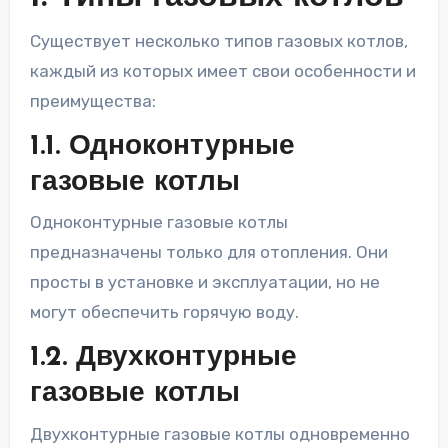
Существует несколько типов газовых котлов,
каждый из которых имеет свои особенности и
преимущества:
1.1. Одноконтурные
газовые котлы
Одноконтурные газовые котлы
предназначены только для отопления. Они
просты в установке и эксплуатации, но не
могут обеспечить горячую воду.
1.2. Двухконтурные
газовые котлы
Двухконтурные газовые котлы одновременно