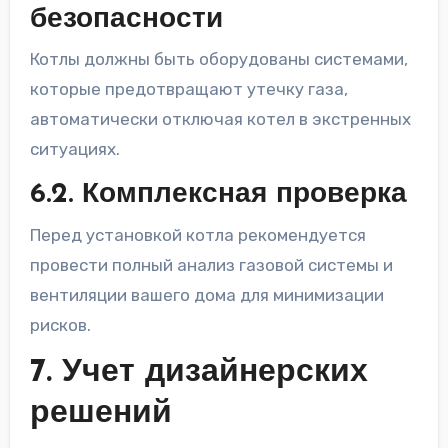
безопасности
Котлы должны быть оборудованы системами,
которые предотвращают утечку газа,
автоматически отключая котел в экстренных
ситуациях.
6.2. Комплексная проверка
Перед установкой котла рекомендуется
провести полный анализ газовой системы и
вентиляции вашего дома для минимизации
рисков.
7. Учет дизайнерских
решений