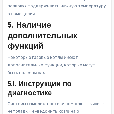
позволяя поддерживать нужную температуру
в помещении.
5. Наличие
дополнительных
функций
Некоторые газовые котлы имеют
дополнительные функции, которые могут
быть полезны вам:
5.1. Инструкции по
диагностике
Системы самодиагностики помогают выявить
неполадки и уведомить хозяина о