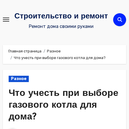
Перейти
к
Строительство и ремонт
содержимому
Ремонт дома своими руками
Главная страница
Разное
Что учесть при выборе газового котла для дома?
Разное
Что учесть при выборе
газового котла для
дома?