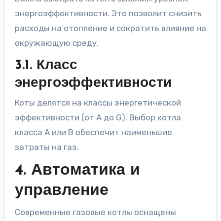
энергоэффективности. Это позволит снизить
расходы на отопление и сократить влияние на
окружающую среду.
3.1. Класс
энергоэффективности
Коты делятся на классы энергетической
эффективности (от A до G). Выбор котла
класса A или B обеспечит наименьшие
затраты на газ.
4. Автоматика и
управление
Современные газовые котлы оснащены