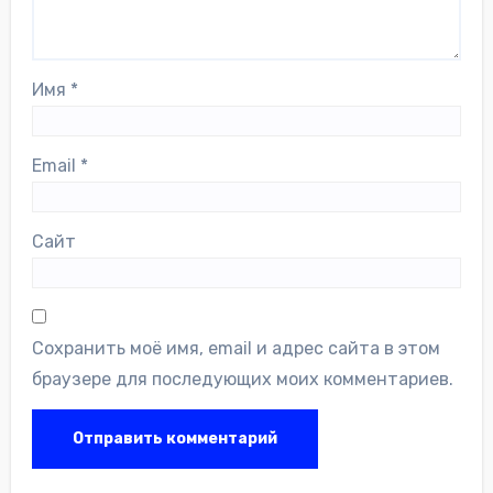
Имя
*
Email
*
Сайт
Сохранить моё имя, email и адрес сайта в этом
браузере для последующих моих комментариев.