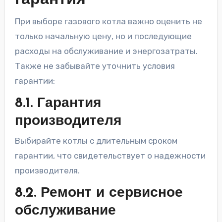
гарантия
При выборе газового котла важно оценить не
только начальную цену, но и последующие
расходы на обслуживание и энергозатраты.
Также не забывайте уточнить условия
гарантии:
8.1. Гарантия
производителя
Выбирайте котлы с длительным сроком
гарантии, что свидетельствует о надежности
производителя.
8.2. Ремонт и сервисное
обслуживание