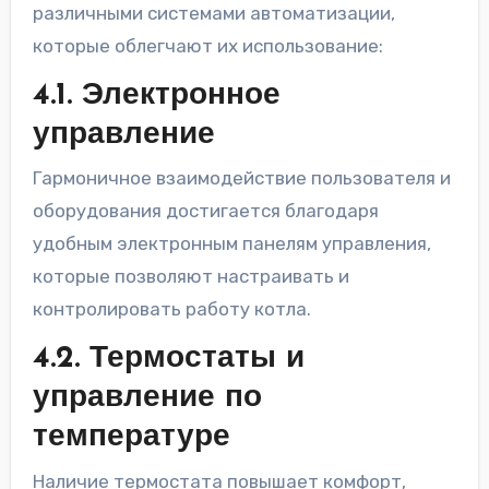
различными системами автоматизации,
которые облегчают их использование:
4.1. Электронное
управление
Гармоничное взаимодействие пользователя и
оборудования достигается благодаря
удобным электронным панелям управления,
которые позволяют настраивать и
контролировать работу котла.
4.2. Термостаты и
управление по
температуре
Наличие термостата повышает комфорт,