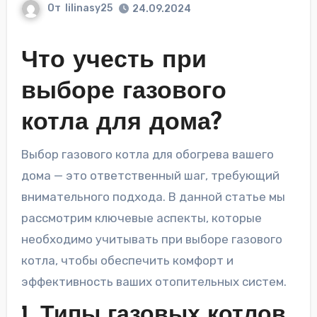
От
lilinasy25
24.09.2024
Что учесть при
выборе газового
котла для дома?
Выбор газового котла для обогрева вашего
дома — это ответственный шаг, требующий
внимательного подхода. В данной статье мы
рассмотрим ключевые аспекты, которые
необходимо учитывать при выборе газового
котла, чтобы обеспечить комфорт и
эффективность ваших отопительных систем.
1. Типы газовых котлов