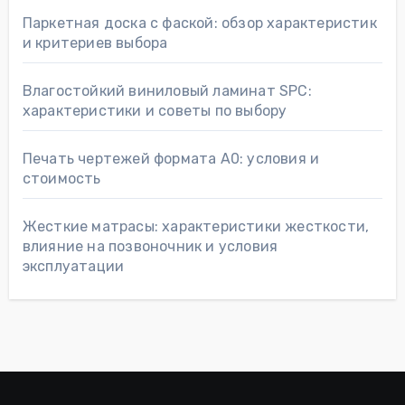
Паркетная доска с фаской: обзор характеристик
и критериев выбора
Влагостойкий виниловый ламинат SPC:
характеристики и советы по выбору
Печать чертежей формата А0: условия и
стоимость
Жесткие матрасы: характеристики жесткости,
влияние на позвоночник и условия
эксплуатации