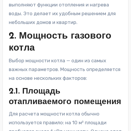
выполняют функции отопления и нагрева
воды. Это делает их удобным решением для
небольших домов и квартир.
2. Мощность газового
котла
Выбор мощности котла — один из самых
важных параметров. Мощность определяется
на основе нескольких факторов:
2.1. Площадь
отапливаемого помещения
Для расчета мощности котла обычно
используется правило: на 10 м² площади