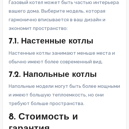
Газовый котел может быть частью интерьера
вашего дома. Выберите модель, которая
гармонично вписывается в ваш дизайн и
экономит пространство:
7.1. Настенные котлы
Настенные котлы занимают меньше места и
обычно имеют более современный вид.
7.2. Напольные котлы
Напольные модели могут быть более мощными
и имеют большую теплоемкость, но они
требуют больше пространства.
8. Стоимость и