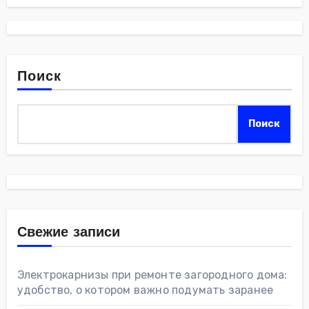
Поиск
Поиск
Свежие записи
Электрокарнизы при ремонте загородного дома:
удобство, о котором важно подумать заранее