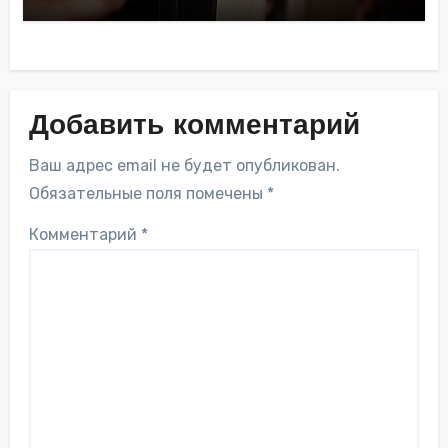
Добавить комментарий
Ваш адрес email не будет опубликован.
Обязательные поля помечены
*
Комментарий
*