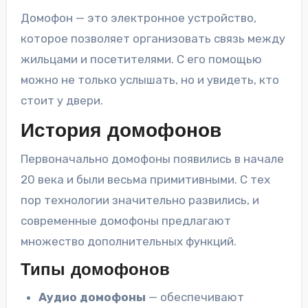
Домофон — это электронное устройство,
которое позволяет организовать связь между
жильцами и посетителями. С его помощью
можно не только услышать, но и увидеть, кто
стоит у двери.
История домофонов
Первоначально домофоны появились в начале
20 века и были весьма примитивными. С тех
пор технологии значительно развились, и
современные домофоны предлагают
множество дополнительных функций.
Типы домофонов
Аудио домофоны
— обеспечивают