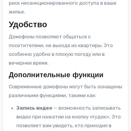
риск несанкционированного доступа в ваше
жилье.
Удобство
Домофоны позволяют общаться с
посетителями, не выходя из квартиры. Это
особенно удобно в плохую погоду или в
вечернее время.
Дополнительные функции
Современные домофоны могут быть оснащены
различными функциями, такими как:
Запись видео
— возможность записывать
видео при нажатии на кнопку «гудок». Это
позволяет вам увидеть, кто приходил в