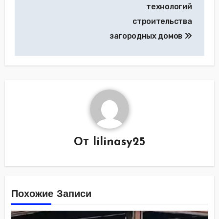
записям
технологий
строительства
загородных домов
От
lilinasy25
Похожие Записи