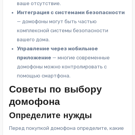
ваше отсутствие.
Интеграция с системами безопасности
— домофоны могут быть частью
комплексной системы безопасности
вашего дома.
Управление через мобильное
приложение
— многие современные
домофоны можно контролировать с
помощью смартфона.
Советы по выбору
домофона
Определите нужды
Перед покупкой домофона определите, какие