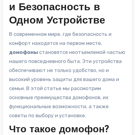
и Безопасность в
Одном Устройстве
В современном мире, где безопасность и
комфорт находятся на первом месте,
домофоны
становятся неотъемлемой частью
нашего повседневного быта. Эти устройства
обеспечивают не только удобство, но и
высокий уровень защиты для вашего дома и
семьи. В этой статье мы рассмотрим
основные преимущества домофонов, их
функциональные возможности, а также
советы по выбору и установке.
Что такое домофон?