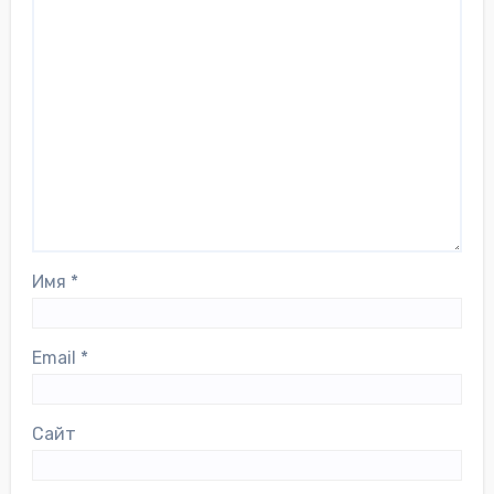
Имя
*
Email
*
Сайт