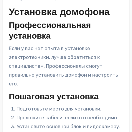
Установка домофона
Профессиональная
установка
Если у вас нет опыта в установке
электротехники, лучше обратиться к
специалистам. Профессионалы смогут
правильно установить домофон и настроить
его.
Пошаговая установка
Подготовьте место для установки.
Проложите кабели, если это необходимо.
Установите основной блок и видеокамеру.