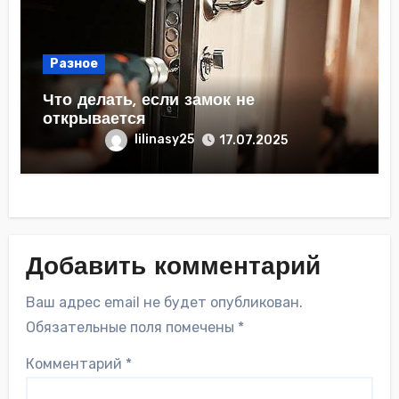
Разное
Что делать, если замок не
открывается
lilinasy25
17.07.2025
Добавить комментарий
Ваш адрес email не будет опубликован.
Обязательные поля помечены
*
Комментарий
*