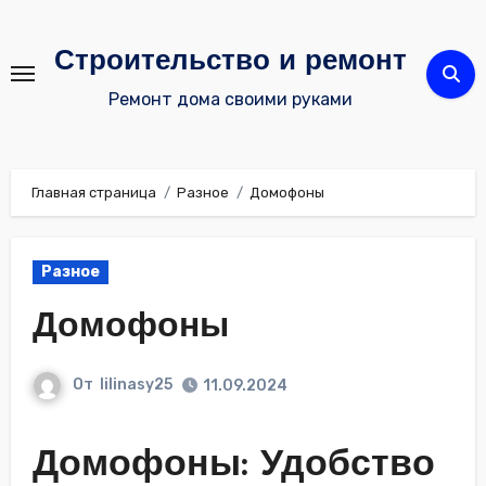
Перейти
к
Строительство и ремонт
содержимому
Ремонт дома своими руками
Главная страница
Разное
Домофоны
Разное
Домофоны
От
lilinasy25
11.09.2024
Домофоны: Удобство