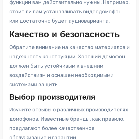
функции вам действительно нужны. Например,
стоит ли вам устанавливать видеодомофон
или достаточно будет аудиоварианта.
Качество и безопасность
Обратите внимание на качество материалов и
надежность конструкции. Хороший домофон
должен быть устойчивым к внешним
воздействиям и оснащен необходимыми
системами защиты.
Выбор производителя
Изучите отзывы о различных производителях
домофонов. Известные бренды, как правило,
предлагают более качественное
обслуживание и гарантии.