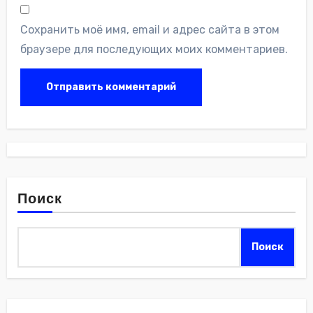
Сохранить моё имя, email и адрес сайта в этом
браузере для последующих моих комментариев.
Поиск
Поиск