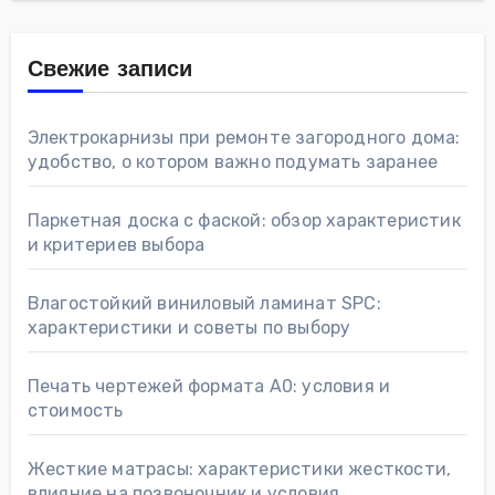
Свежие записи
Электрокарнизы при ремонте загородного дома:
удобство, о котором важно подумать заранее
Паркетная доска с фаской: обзор характеристик
и критериев выбора
Влагостойкий виниловый ламинат SPC:
характеристики и советы по выбору
Печать чертежей формата А0: условия и
стоимость
Жесткие матрасы: характеристики жесткости,
влияние на позвоночник и условия