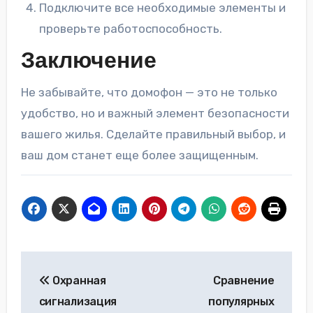
Подключите все необходимые элементы и
проверьте работоспособность.
Заключение
Не забывайте, что домофон — это не только
удобство, но и важный элемент безопасности
вашего жилья. Сделайте правильный выбор, и
ваш дом станет еще более защищенным.
Навигация
Охранная
Сравнение
по
сигнализация
популярных