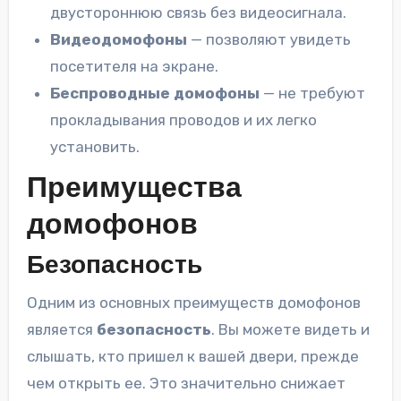
двустороннюю связь без видеосигнала.
Видеодомофоны
— позволяют увидеть
посетителя на экране.
Беспроводные домофоны
— не требуют
прокладывания проводов и их легко
установить.
Преимущества
домофонов
Безопасность
Одним из основных преимуществ домофонов
является
безопасность
. Вы можете видеть и
слышать, кто пришел к вашей двери, прежде
чем открыть ее. Это значительно снижает