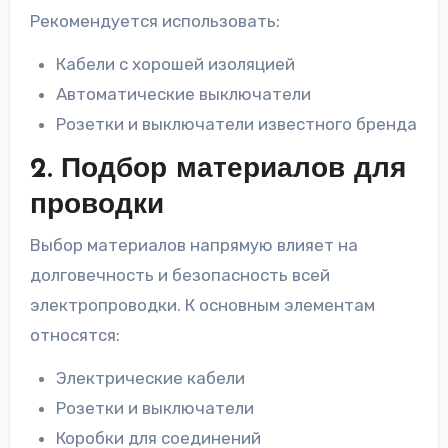
Рекомендуется использовать:
Кабели с хорошей изоляцией
Автоматические выключатели
Розетки и выключатели известного бренда
2. Подбор материалов для
проводки
Выбор материалов напрямую влияет на
долговечность и безопасность всей
электропроводки. К основным элементам
относятся:
Электрические кабели
Розетки и выключатели
Коробки для соединений