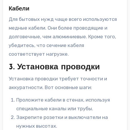
Кабели
Для бытовых нужд чаще всего используются
медные кабели. Они более проводящие и
долговечные, чем алюминиевые. Кроме того,
убедитесь, что сечение кабеля
соответствует нагрузке.
3. Установка проводки
Установка проводки требует точности и
аккуратности. Вот основные шаги:
Проложите кабели в стенах, используя
специальные каналы или трубы.
Закрепите розетки и выключатели на
нужных высотах.