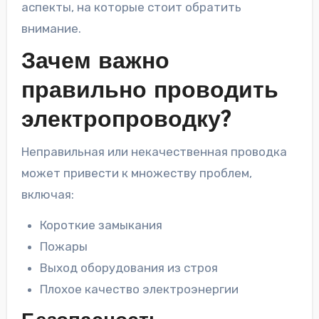
аспекты, на которые стоит обратить
внимание.
Зачем важно
правильно проводить
электропроводку?
Неправильная или некачественная проводка
может привести к множеству проблем,
включая:
Короткие замыкания
Пожары
Выход оборудования из строя
Плохое качество электроэнергии