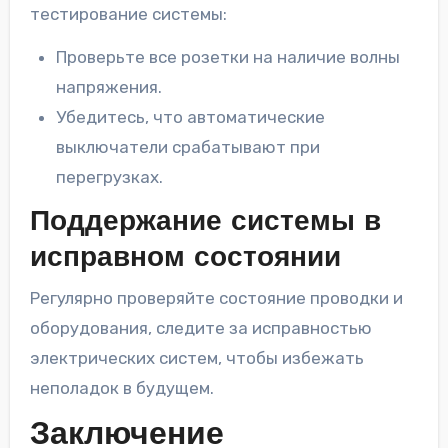
тестирование системы:
Проверьте все розетки на наличие волны
напряжения.
Убедитесь, что автоматические
выключатели срабатывают при
перегрузках.
Поддержание системы в
исправном состоянии
Регулярно проверяйте состояние проводки и
оборудования, следите за исправностью
электрических систем, чтобы избежать
неполадок в будущем.
Заключение