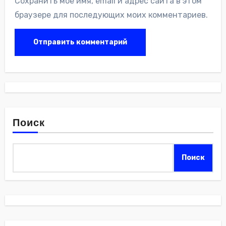
Сохранить моё имя, email и адрес сайта в этом
браузере для последующих моих комментариев.
Поиск
Поиск