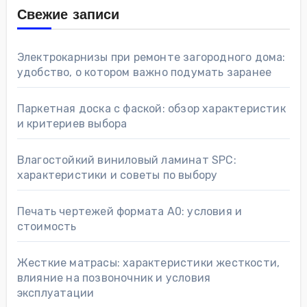
Свежие записи
Электрокарнизы при ремонте загородного дома:
удобство, о котором важно подумать заранее
Паркетная доска с фаской: обзор характеристик
и критериев выбора
Влагостойкий виниловый ламинат SPC:
характеристики и советы по выбору
Печать чертежей формата А0: условия и
стоимость
Жесткие матрасы: характеристики жесткости,
влияние на позвоночник и условия
эксплуатации