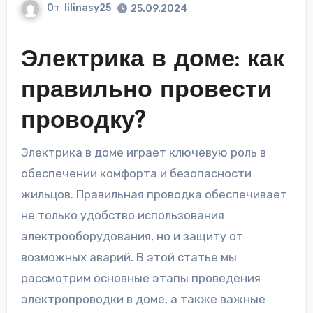
От
lilinasy25
25.09.2024
Электрика в доме: как
правильно провести
проводку?
Электрика в доме играет ключевую роль в
обеспечении комфорта и безопасности
жильцов. Правильная проводка обеспечивает
не только удобство использования
электрооборудования, но и защиту от
возможных аварий. В этой статье мы
рассмотрим основные этапы проведения
электропроводки в доме, а также важные