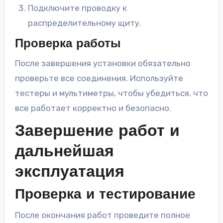
Подключите проводку к
распределительному щиту.
Проверка работы
После завершения установки обязательно
проверьте все соединения. Используйте
тестеры и мультиметры, чтобы убедиться, что
все работает корректно и безопасно.
Завершение работ и
дальнейшая
эксплуатация
Проверка и тестирование
После окончания работ проведите полное