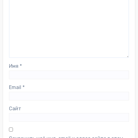
Имя
*
Email
*
Сайт