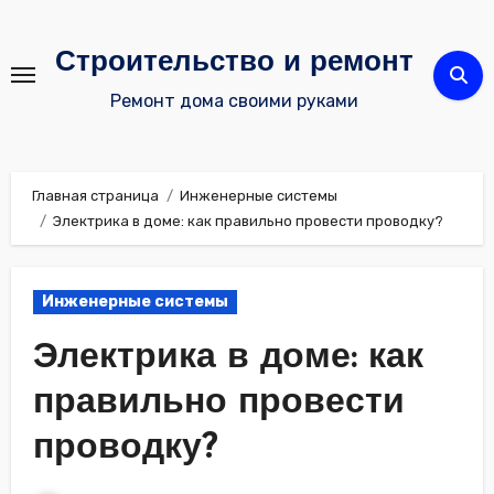
Перейти
к
Строительство и ремонт
содержимому
Ремонт дома своими руками
Главная страница
Инженерные системы
Электрика в доме: как правильно провести проводку?
Инженерные системы
Электрика в доме: как
правильно провести
проводку?