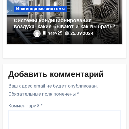
Инженерные системы
Системы кондиционирования
воздуха: какие бывают и как выбрать?
lilinasy25
25.09.2024
Добавить комментарий
Ваш адрес email не будет опубликован.
Обязательные поля помечены
*
Комментарий
*