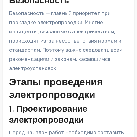
Безопасность
Безопасность — главный приоритет при
прокладке электропроводки. Многие
инциденты, связанные с электричеством,
происходят из-за несоответствия нормам и
стандартам. Поэтому важно следовать всем
рекомендациям и законам, касающимся
электроустановок.
Этапы проведения
электропроводки
1. Проектирование
электропроводки
Перед началом работ необходимо составить