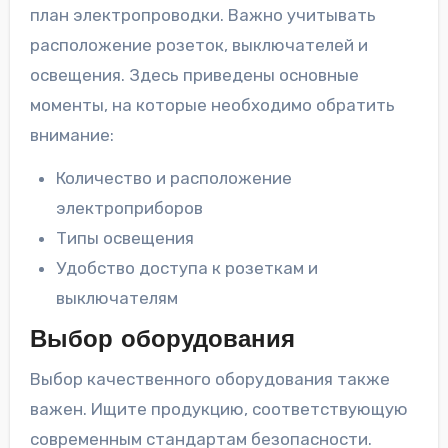
план электропроводки. Важно учитывать
расположение розеток, выключателей и
освещения. Здесь приведены основные
моменты, на которые необходимо обратить
внимание:
Количество и расположение
электроприборов
Типы освещения
Удобство доступа к розеткам и
выключателям
Выбор оборудования
Выбор качественного оборудования также
важен. Ищите продукцию, соответствующую
современным стандартам безопасности.