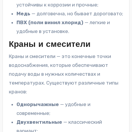
устойчивы к коррозии и прочные;
Медь
— долговечна, но бывает дороговато;
ПВХ (поли винил хлорид)
— легкие и
удобные в установке.
Краны и смесители
Краны и смесители — это конечные точки
водоснабжения, которые обеспечивают
подачу воды в нужных количествах и
температурах. Существуют различные типы
кранов:
Однорычажные
— удобные и
современные;
Двухвентильные
— классический
вариант;