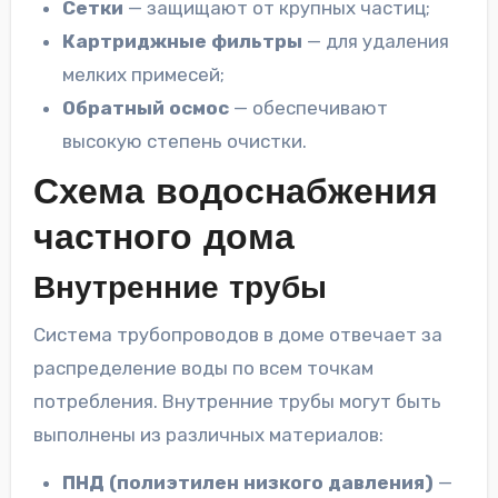
Сетки
— защищают от крупных частиц;
Картриджные фильтры
— для удаления
мелких примесей;
Обратный осмос
— обеспечивают
высокую степень очистки.
Схема водоснабжения
частного дома
Внутренние трубы
Система трубопроводов в доме отвечает за
распределение воды по всем точкам
потребления. Внутренние трубы могут быть
выполнены из различных материалов:
ПНД (полиэтилен низкого давления)
—