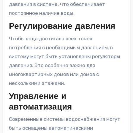
давления в системе, что обеспечивает
постоянное наличие воды.
Регулирование давления
Чтобы вода достигала всех точек
потребления с необходимым давлением, в
систему могут быть установлены регуляторы
давления. Это особенно важно для
многоквартирных домов или домов с
несколькими этажами.
Управление и
автоматизация
Современные системы водоснабжения могут
быть оснащены автоматическими