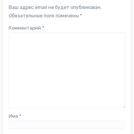
Ваш адрес email не будет опубликован.
Обязательные поля помечены
*
Комментарий
*
Имя
*