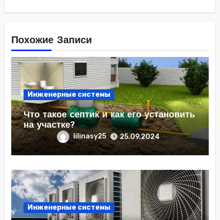
Похожие Записи
Инженерные системы
Что такое септик и как его установить
на участке?
lilinasy25
25.09.2024
Инженерные системы