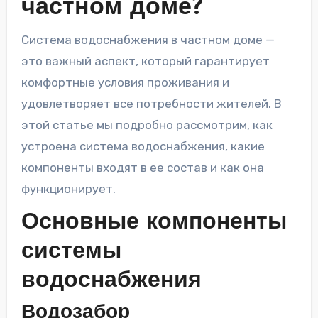
частном доме?
Система водоснабжения в частном доме —
это важный аспект, который гарантирует
комфортные условия проживания и
удовлетворяет все потребности жителей. В
этой статье мы подробно рассмотрим, как
устроена система водоснабжения, какие
компоненты входят в ее состав и как она
функционирует.
Основные компоненты
системы
водоснабжения
Водозабор