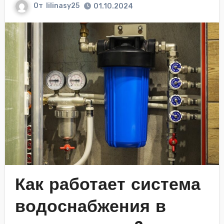
От
lilinasy25
01.10.2024
Как работает система
водоснабжения в