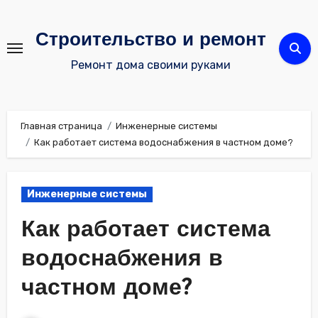
Перейти
к
Строительство и ремонт
содержимому
Ремонт дома своими руками
Главная страница
Инженерные системы
Как работает система водоснабжения в частном доме?
Инженерные системы
Как работает система
водоснабжения в
частном доме?