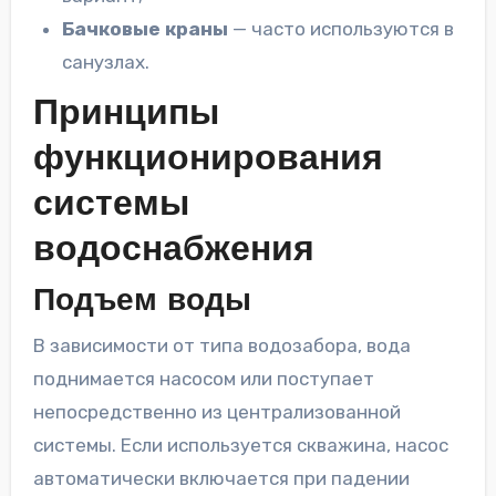
Бачковые краны
— часто используются в
санузлах.
Принципы
функционирования
системы
водоснабжения
Подъем воды
В зависимости от типа водозабора, вода
поднимается насосом или поступает
непосредственно из централизованной
системы. Если используется скважина, насос
автоматически включается при падении