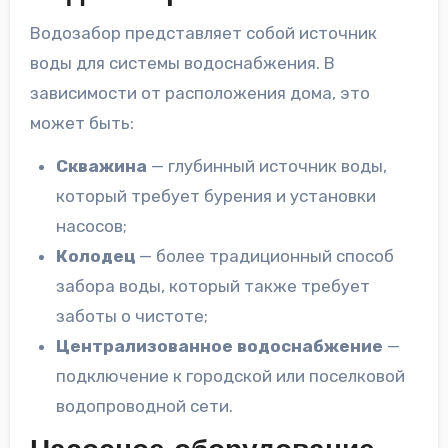
Водозабор представляет собой источник
воды для системы водоснабжения. В
зависимости от расположения дома, это
может быть:
Скважина
— глубинный источник воды,
который требует бурения и установки
насосов;
Колодец
— более традиционный способ
забора воды, который также требует
заботы о чистоте;
Централизованное водоснабжение
—
подключение к городской или поселковой
водопроводной сети.