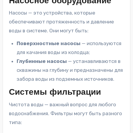
Насосное оборудование
Насосы — это устройства, которые
обеспечивают протяженность и давление
воды в системе. Они могут быть:
Поверхностные насосы
— используются
для качания воды из колодца;
Глубинные насосы
— устанавливаются в
скважины на глубину и предназначены для
забора воды из подземных источников.
Системы фильтрации
Чистота воды — важный вопрос для любого
водоснабжения. Фильтры могут быть разного
типа: