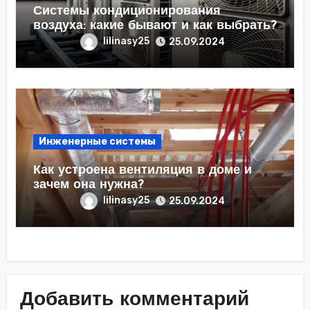
Системы кондиционирования
воздуха: какие бывают и как выбрать?
lilinasy25
25.09.2024
Инженерные системы
Как устроена вентиляция в доме и
зачем она нужна?
lilinasy25
25.09.2024
Добавить комментарий