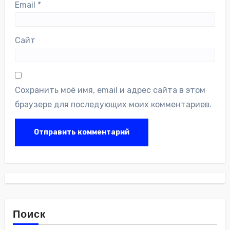
Email
*
Сайт
Сохранить моё имя, email и адрес сайта в этом
браузере для последующих моих комментариев.
Поиск