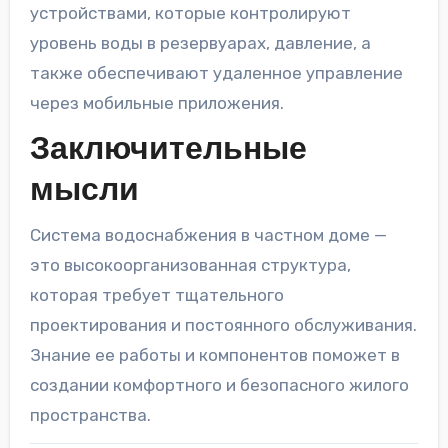
устройствами, которые контролируют
уровень воды в резервуарах, давление, а
также обеспечивают удаленное управление
через мобильные приложения.
Заключительные
мысли
Система водоснабжения в частном доме —
это высокоорганизованная структура,
которая требует тщательного
проектирования и постоянного обслуживания.
Знание ее работы и компонентов поможет в
создании комфортного и безопасного жилого
пространства.