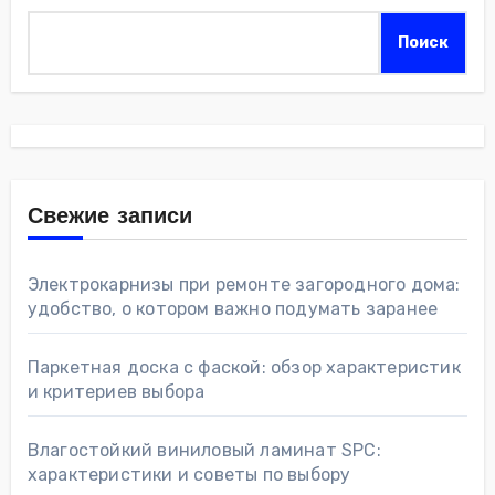
Поиск
Свежие записи
Электрокарнизы при ремонте загородного дома:
удобство, о котором важно подумать заранее
Паркетная доска с фаской: обзор характеристик
и критериев выбора
Влагостойкий виниловый ламинат SPC:
характеристики и советы по выбору