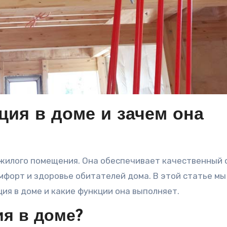
ция в доме и зачем она
мфорт и здоровье обитателей дома. В этой статье мы
ия в доме и какие функции она выполняет.
ия в доме?