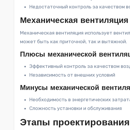
Недостаточный контроль за качеством в
Механическая вентиляция
Механическая вентиляция использует вентил
может быть как приточной, так и вытяжной.
Плюсы механической вентиля
Эффективный контроль за качеством воз
Независимость от внешних условий
Минусы механической вентил
Необходимость в энергетических затрат
Сложность установки и обслуживания
Этапы проектирования