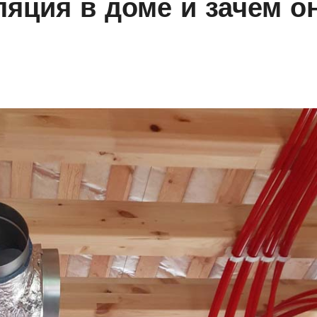
ляция в доме и зачем о