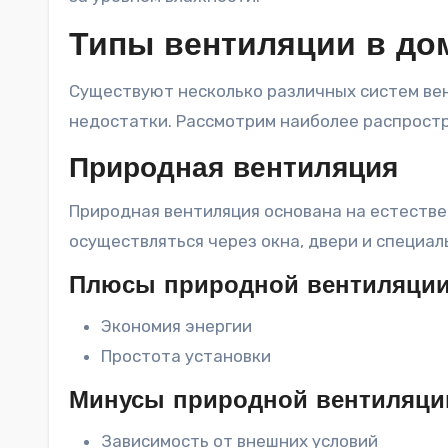
Типы вентиляции в до
Существуют несколько различных систем вен
недостатки. Рассмотрим наиболее распрост
Природная вентиляция
Природная вентиляция основана на естестве
осуществляться через окна, двери и специа
Плюсы природной вентиляци
Экономия энергии
Простота установки
Минусы природной вентиляци
Зависимость от внешних условий