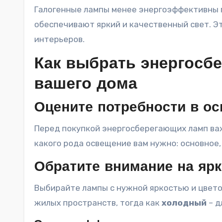
Галогенные лампы менее энергоэффективны п
обеспечивают яркий и качественный свет. Э
интерьеров.
Как выбрать энергосб
вашего дома
Оцените потребности в о
Перед покупкой энергосберегающих ламп ва
какого рода освещение вам нужно: основное,
Обратите внимание на ярк
Выбирайте лампы с нужной яркостью и цвет
жилых пространств, тогда как
холодный
– д