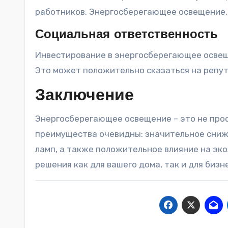
работников. Энергосберегающее освещение, 
Социальная ответственность
Инвестирование в энергосберегающее освещ
Это может положительно сказаться на репут
Заключение
Энергосберегающее освещение – это не прос
преимущества очевидны: значительное сниж
ламп, а также положительное влияние на эк
решения как для вашего дома, так и для бизн