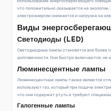
Использование энергосберегающего освещен
что положительно сказывается на экологии. 
электроэнергии снижается и нагрузка на эл
Виды энергосберегаю
Светодиоды (LED)
Светодиодные лампы становятся все более 
долговечности. Они быстро включаются, не 
Люминесцентные лампы
Люминесцентные лампы также являются отл
используют газ, который при подаче электри
что они содержат ртуть и требуют специаль
Галогенные лампы