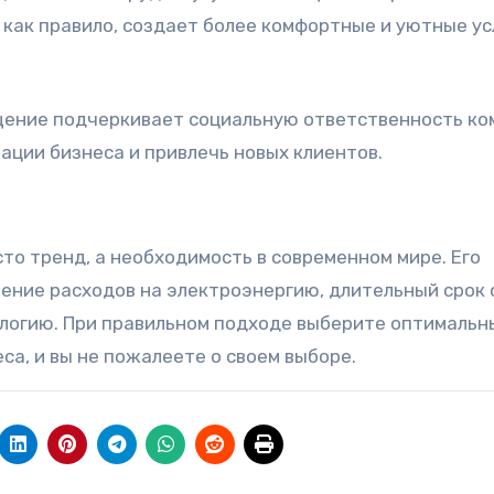
как правило, создает более комфортные и уютные ус
ение подчеркивает социальную ответственность ко
ации бизнеса и привлечь новых клиентов.
то тренд, а необходимость в современном мире. Его
ение расходов на электроэнергию, длительный срок
ологию. При правильном подходе выберите оптимальн
еса, и вы не пожалеете о своем выборе.