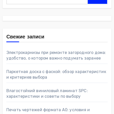
Свежие записи
Электрокарнизы при ремонте загородного дома:
удобство, о котором важно подумать заранее
Паркетная доска с фаской: обзор характеристик
и критериев выбора
Влагостойкий виниловый ламинат SPC:
характеристики и советы по выбору
Печать чертежей формата А0: условия и