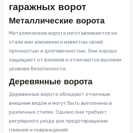
гаражных ворот
Металлические ворота
Металлические ворота изготавливаются из
стали или алюминия и известны своей
прочностью и долговечностью. Они хорошо
защищают от взломов и отличаются высоким
уровнем безопасности.
Деревянные ворота
Деревянные ворота обладают отличным
внешним видом и могут быть выполнены в
различных стилях. Однако они требуют
регулярного ухода для предотвращения
гниения и повреждений.