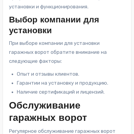
установки и функционирования.
Выбор компании для
установки
При выборе компании для установки
гаражных ворот обратите внимание на
следующие факторы:
Опыт и отзывы клиентов.
Гарантии на установку и продукцию.
Наличие сертификаций и лицензий.
Обслуживание
гаражных ворот
Регулярное обслуживание гаражных ворот