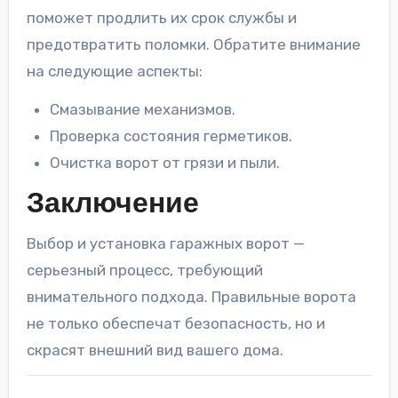
поможет продлить их срок службы и
предотвратить поломки. Обратите внимание
на следующие аспекты:
Смазывание механизмов.
Проверка состояния герметиков.
Очистка ворот от грязи и пыли.
Заключение
Выбор и установка гаражных ворот —
серьезный процесс, требующий
внимательного подхода. Правильные ворота
не только обеспечат безопасность, но и
скрасят внешний вид вашего дома.