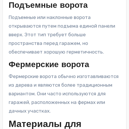
Подъемные ворота
Подъемные или наклонные ворота
открываются путем подъема единой панели
вверх. Этот тип требует больше
пространства перед гаражем, но
обеспечивает хорошую герметичность.
Фермерские ворота
Фермерские ворота обычно изготавливаются
из дерева и являются более традиционным
вариантом. Они часто используются для
гаражей, расположенных на фермах или
дачных участках.
Материалы для