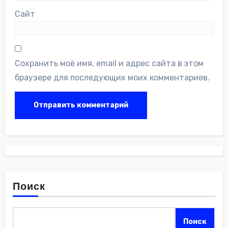
Сайт
Сохранить моё имя, email и адрес сайта в этом
браузере для последующих моих комментариев.
Поиск
Поиск