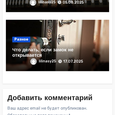
lilinasy25
05.08.2025
Разное
Что делать, если замок не
открывается
lilinasy25
17.07.2025
Добавить комментарий
Ваш адрес email не будет опубликован.