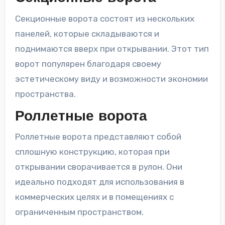
Секционные ворота состоят из нескольких
панелей, которые складываются и
поднимаются вверх при открывании. Этот тип
ворот популярен благодаря своему
эстетическому виду и возможности экономии
пространства.
Роллетные ворота
Роллетные ворота представляют собой
сплошную конструкцию, которая при
открывании сворачивается в рулон. Они
идеально подходят для использования в
коммерческих целях и в помещениях с
ограниченным пространством.