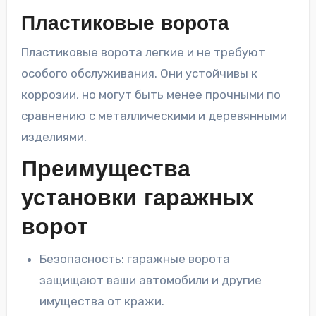
Пластиковые ворота
Пластиковые ворота легкие и не требуют
особого обслуживания. Они устойчивы к
коррозии, но могут быть менее прочными по
сравнению с металлическими и деревянными
изделиями.
Преимущества
установки гаражных
ворот
Безопасность: гаражные ворота
защищают ваши автомобили и другие
имущества от кражи.