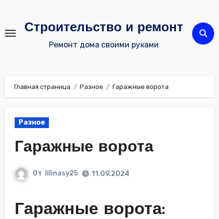
Перейти
к
Строительство и ремонт
содержимому
Ремонт дома своими руками
Главная страница
Разное
Гаражные ворота
Разное
Гаражные ворота
От
lilinasy25
11.09.2024
Гаражные ворота: