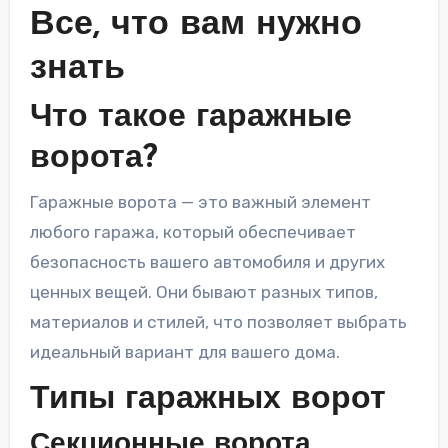
Все, что вам нужно
знать
Что такое гаражные
ворота?
Гаражные ворота — это важный элемент
любого гаража, который обеспечивает
безопасность вашего автомобиля и других
ценных вещей. Они бывают разных типов,
материалов и стилей, что позволяет выбрать
идеальный вариант для вашего дома.
Типы гаражных ворот
Секционные ворота