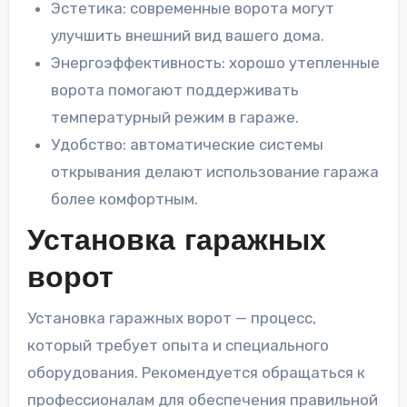
Эстетика: современные ворота могут
улучшить внешний вид вашего дома.
Энергоэффективность: хорошо утепленные
ворота помогают поддерживать
температурный режим в гараже.
Удобство: автоматические системы
открывания делают использование гаража
более комфортным.
Установка гаражных
ворот
Установка гаражных ворот — процесс,
который требует опыта и специального
оборудования. Рекомендуется обращаться к
профессионалам для обеспечения правильной