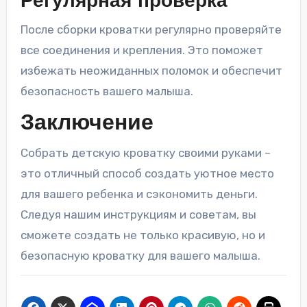
Регулярная проверка
После сборки кроватки регулярно проверяйте
все соединения и крепления. Это поможет
избежать неожиданных поломок и обеспечит
безопасность вашего малыша.
Заключение
Собрать детскую кроватку своими руками –
это отличный способ создать уютное место
для вашего ребенка и сэкономить деньги.
Следуя нашим инструкциям и советам, вы
сможете создать не только красивую, но и
безопасную кроватку для вашего малыша.