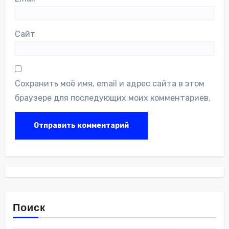
Сайт
Сохранить моё имя, email и адрес сайта в этом
браузере для последующих моих комментариев.
Поиск