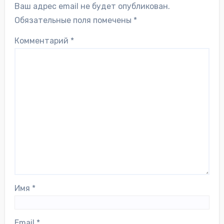
Ваш адрес email не будет опубликован.
Обязательные поля помечены
*
Комментарий
*
Имя
*
Email
*