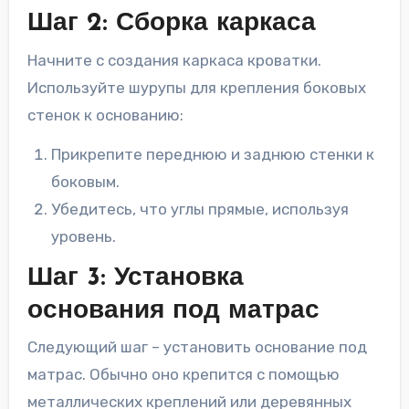
Шаг 2: Сборка каркаса
Начните с создания каркаса кроватки.
Используйте шурупы для крепления боковых
стенок к основанию:
Прикрепите переднюю и заднюю стенки к
боковым.
Убедитесь, что углы прямые, используя
уровень.
Шаг 3: Установка
основания под матрас
Следующий шаг – установить основание под
матрас. Обычно оно крепится с помощью
металлических креплений или деревянных