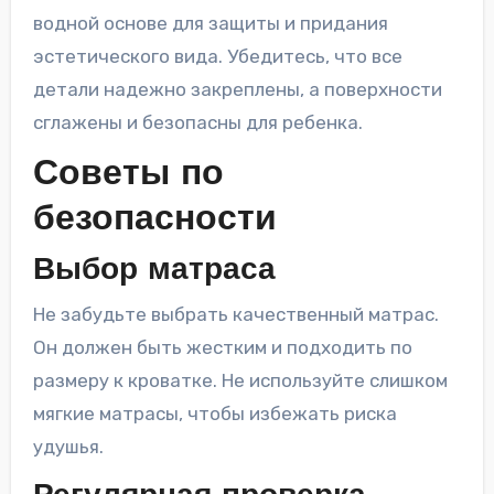
водной основе для защиты и придания
эстетического вида. Убедитесь, что все
детали надежно закреплены, а поверхности
сглажены и безопасны для ребенка.
Советы по
безопасности
Выбор матраса
Не забудьте выбрать качественный матрас.
Он должен быть жестким и подходить по
размеру к кроватке. Не используйте слишком
мягкие матрасы, чтобы избежать риска
удушья.