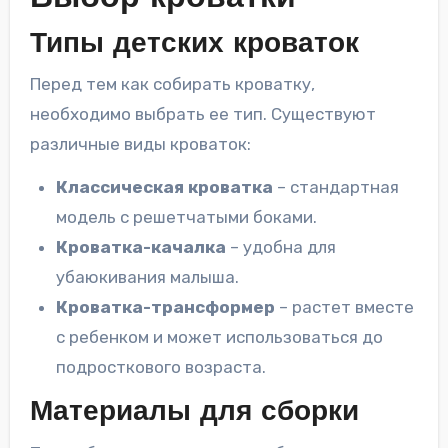
Типы детских кроваток
Перед тем как собирать кроватку,
необходимо выбрать ее тип. Существуют
различные виды кроваток:
Классическая кроватка
– стандартная
модель с решетчатыми боками.
Кроватка-качалка
– удобна для
убаюкивания малыша.
Кроватка-трансформер
– растет вместе
с ребенком и может использоваться до
подросткового возраста.
Материалы для сборки