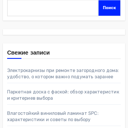
Поиск
Свежие записи
Электрокарнизы при ремонте загородного дома:
удобство, о котором важно подумать заранее
Паркетная доска с фаской: обзор характеристик
и критериев выбора
Влагостойкий виниловый ламинат SPC:
характеристики и советы по выбору