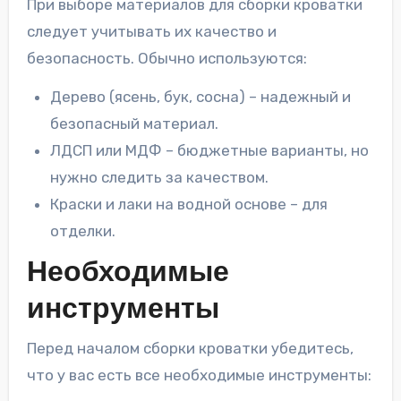
При выборе материалов для сборки кроватки
следует учитывать их качество и
безопасность. Обычно используются:
Дерево (ясень, бук, сосна) – надежный и
безопасный материал.
ЛДСП или МДФ – бюджетные варианты, но
нужно следить за качеством.
Краски и лаки на водной основе – для
отделки.
Необходимые
инструменты
Перед началом сборки кроватки убедитесь,
что у вас есть все необходимые инструменты: