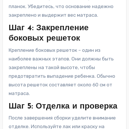
планок. Убедитесь, что основание надежно
закреплено и выдержит вес матраса.
Шаг 4: Закрепление
боковых решеток
Крепление боковых решеток – один из
наиболее важных этапов. Они должны быть
закреплены на такой высоте, чтобы
предотвратить выпадение ребенка. Обычно
высота решеток составляет около 60 см от
матраса.
Шаг 5: Отделка и проверка
После завершения сборки уделите внимание
отделке. Используйте лак или краску на