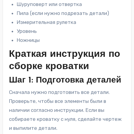
Шуруповерт или отвертка
Пила (если нужно подрезать детали)
Измерительная рулетка
Уровень
Ножницы
Краткая инструкция по
сборке кроватки
Шаг 1: Подготовка деталей
Сначала нужно подготовить все детали.
Проверьте, чтобы все элементы были в
наличии согласно инструкции. Если вы
собираете кроватку с нуля, сделайте чертеж
и выпилите детали.