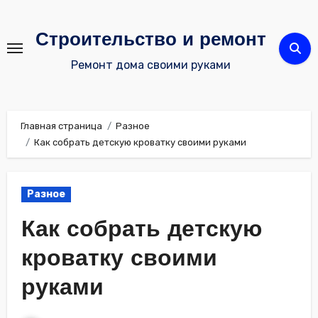
Перейти
к
Строительство и ремонт
содержимому
Ремонт дома своими руками
Главная страница
Разное
Как собрать детскую кроватку своими руками
Разное
Как собрать детскую
кроватку своими
руками