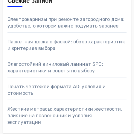
Свежие записи
Электрокарнизы при ремонте загородного дома:
удобство, о котором важно подумать заранее
Паркетная доска с фаской: обзор характеристик
и критериев выбора
Влагостойкий виниловый ламинат SPC:
характеристики и советы по выбору
Печать чертежей формата А0: условия и
стоимость
Жесткие матрасы: характеристики жесткости,
влияние на позвоночник и условия
эксплуатации