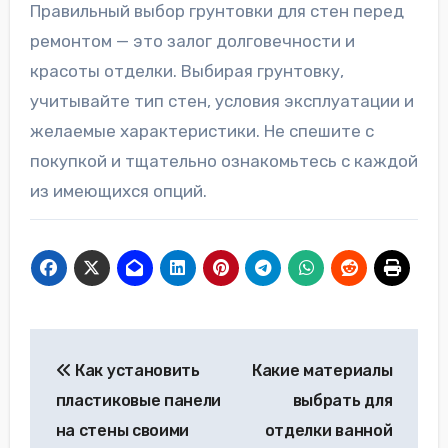
Правильный выбор грунтовки для стен перед
ремонтом — это залог долговечности и
красоты отделки. Выбирая грунтовку,
учитывайте тип стен, условия эксплуатации и
желаемые характеристики. Не спешите с
покупкой и тщательно ознакомьтесь с каждой
из имеющихся опций.
Навигация
Как установить
Какие материалы
по
пластиковые панели
выбрать для
записям
на стены своими
отделки ванной