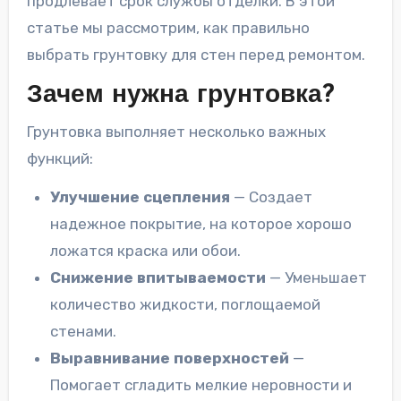
продлевает срок службы отделки. В этой
статье мы рассмотрим, как правильно
выбрать грунтовку для стен перед ремонтом.
Зачем нужна грунтовка?
Грунтовка выполняет несколько важных
функций:
Улучшение сцепления
— Создает
надежное покрытие, на которое хорошо
ложатся краска или обои.
Снижение впитываемости
— Уменьшает
количество жидкости, поглощаемой
стенами.
Выравнивание поверхностей
—
Помогает сгладить мелкие неровности и