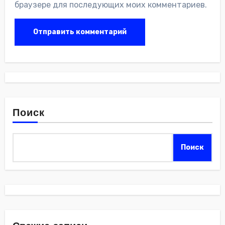
браузере для последующих моих комментариев.
Поиск
Поиск