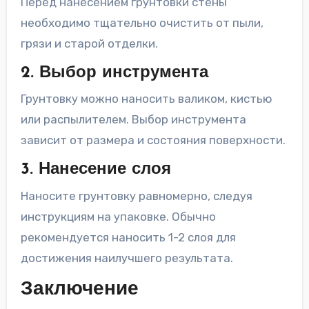
Перед нанесением грунтовки стены
необходимо тщательно очистить от пыли,
грязи и старой отделки.
2. Выбор инструмента
Грунтовку можно наносить валиком, кистью
или распылителем. Выбор инструмента
зависит от размера и состояния поверхности.
3. Нанесение слоя
Наносите грунтовку равномерно, следуя
инструкциям на упаковке. Обычно
рекомендуется наносить 1-2 слоя для
достижения наилучшего результата.
Заключение