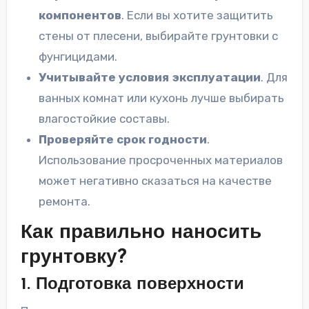
компонентов
. Если вы хотите защитить
стены от плесени, выбирайте грунтовки с
фунгицидами.
Учитывайте условия эксплуатации
. Для
ванных комнат или кухонь лучше выбирать
влагостойкие составы.
Проверяйте срок годности
.
Использование просроченных материалов
может негативно сказаться на качестве
ремонта.
Как правильно наносить
грунтовку?
1. Подготовка поверхности