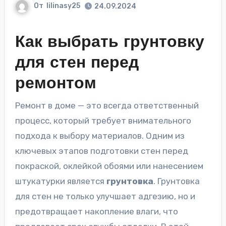
От
lilinasy25
24.09.2024
Как выбрать грунтовку
для стен перед
ремонтом
Ремонт в доме — это всегда ответственный
процесс, который требует внимательного
подхода к выбору материалов. Одним из
ключевых этапов подготовки стен перед
покраской, оклейкой обоями или нанесением
штукатурки является
грунтовка
. Грунтовка
для стен не только улучшает адгезию, но и
предотвращает накопление влаги, что