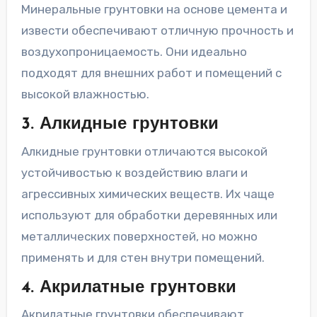
Минеральные грунтовки на основе цемента и
извести обеспечивают отличную прочность и
воздухопроницаемость. Они идеально
подходят для внешних работ и помещений с
высокой влажностью.
3. Алкидные грунтовки
Алкидные грунтовки отличаются высокой
устойчивостью к воздействию влаги и
агрессивных химических веществ. Их чаще
используют для обработки деревянных или
металлических поверхностей, но можно
применять и для стен внутри помещений.
4. Акрилатные грунтовки
Акрилатные грунтовки обеспечивают