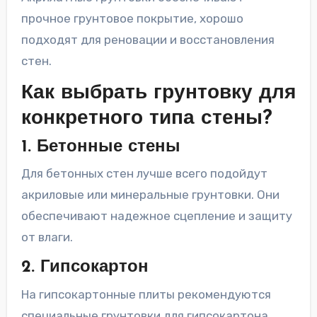
прочное грунтовое покрытие, хорошо
подходят для реновации и восстановления
стен.
Как выбрать грунтовку для
конкретного типа стены?
1. Бетонные стены
Для бетонных стен лучше всего подойдут
акриловые или минеральные грунтовки. Они
обеспечивают надежное сцепление и защиту
от влаги.
2. Гипсокартон
На гипсокартонные плиты рекомендуются
специальные грунтовки для гипсокартона,