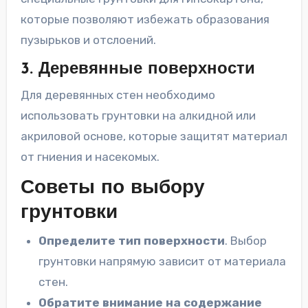
которые позволяют избежать образования
пузырьков и отслоений.
3. Деревянные поверхности
Для деревянных стен необходимо
использовать грунтовки на алкидной или
акриловой основе, которые защитят материал
от гниения и насекомых.
Советы по выбору
грунтовки
Определите тип поверхности
. Выбор
грунтовки напрямую зависит от материала
стен.
Обратите внимание на содержание