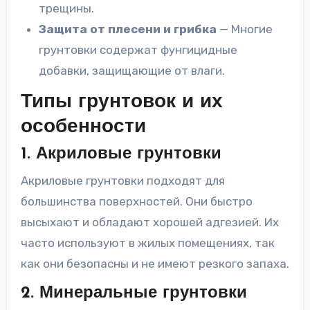
трещины.
Защита от плесени и грибка
— Многие
грунтовки содержат фунгицидные
добавки, защищающие от влаги.
Типы грунтовок и их
особенности
1. Акриловые грунтовки
Акриловые грунтовки подходят для
большинства поверхностей. Они быстро
высыхают и обладают хорошей адгезией. Их
часто используют в жилых помещениях, так
как они безопасны и не имеют резкого запаха.
2. Минеральные грунтовки