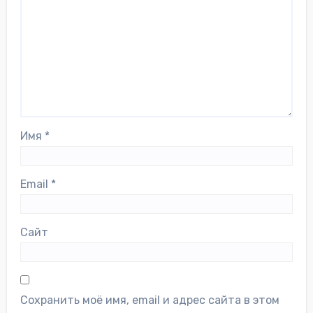
Имя
*
Email
*
Сайт
Сохранить моё имя, email и адрес сайта в этом