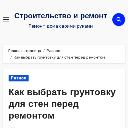
Перейти
к
Строительство и ремонт
содержимому
Ремонт дома своими руками
Главная страница
Разное
Как выбрать грунтовку для стен перед ремонтом
Разное
Как выбрать грунтовку
для стен перед
ремонтом