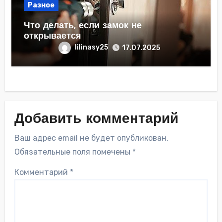
Разное
Что делать, если замок не
открывается
lilinasy25
17.07.2025
Добавить комментарий
Ваш адрес email не будет опубликован.
Обязательные поля помечены
*
Комментарий
*