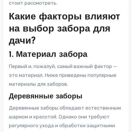
стоит рассмотреть.
Какие факторы влияют
на выбор забора для
дачи?
1. Материал забора
Первый и, пожалуй, самый важный фактор —
это материал. Ниже приведены популярные
материалы для заборов.
Деревянные заборы
Деревянные заборы обладают естественным
шармом и красотой. Однако они требуют
регулярного ухода и обработки защитными