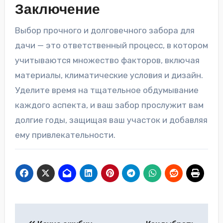
Заключение
Выбор прочного и долговечного забора для
дачи — это ответственный процесс, в котором
учитываются множество факторов, включая
материалы, климатические условия и дизайн.
Уделите время на тщательное обдумывание
каждого аспекта, и ваш забор прослужит вам
долгие годы, защищая ваш участок и добавляя
ему привлекательности.
Навигация