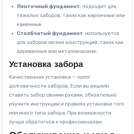
Ленточный фундамент
: подходит для
тяжелых заборов, таких как кирпичные или
каменные.
Столбчатый фундамент
: используется
для заборов легких конструкций, таких как
деревянные или металлические.
Установка забора
Качественная установка — залог
долговечности заборов. Если вы решили
ставить забор своими руками, обязательно
изучите инструкции и правила установки того
или иного типа забора. При возможности
лучше обратиться к профессионалам.