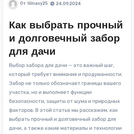
От
lilinasy25
24.09.2024
Как выбрать прочный
и долговечный забор
для дачи
Выбор забора для дачи — это важный шаг,
который требует внимания и продуманности.
Забор не только обозначает границы вашего
участка, но и выполняет функции
безопасности, защиты от шума и природных
факторов. В этой статье мы расскажем, как
выбрать прочный и долговечный забор для
дачи, а также какие материалы и технологии