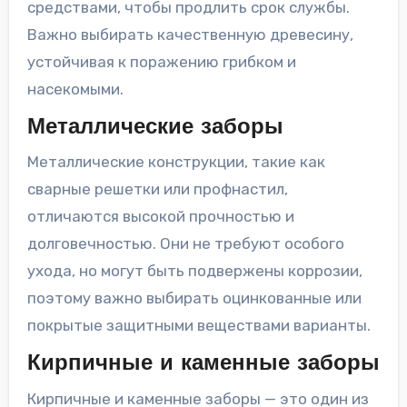
средствами, чтобы продлить срок службы.
Важно выбирать качественную древесину,
устойчивая к поражению грибком и
насекомыми.
Металлические заборы
Металлические конструкции, такие как
сварные решетки или профнастил,
отличаются высокой прочностью и
долговечностью. Они не требуют особого
ухода, но могут быть подвержены коррозии,
поэтому важно выбирать оцинкованные или
покрытые защитными веществами варианты.
Кирпичные и каменные заборы
Кирпичные и каменные заборы — это один из