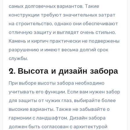
самых долговечных вариантов. Такие
конструкции требуют значительных затрат
на строительство, однако они обеспечивают
отличную защиту и выглядят очень стильно.
Камень и кирпич практически не подвержены
разрушению и имеют весьма долгий срок
службы.
2. Высота и дизайн забора
При выборе высоты забора необходимо
учитывать его функции. Если вам нужен забор
для защиты от чужих глаз, выбирайте более
высокие варианты. Также не забывайте о
гармонии с ландшафтом. Дизайн забора
должен быть согласован с архитектурой