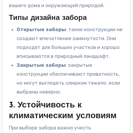
вашего дома и окружающей природой.
Типы дизайна забора
Открытые заборы
: такие конструкции не
создают впечатления замкнутости. Они
подходят для больших участков и хорошо
вписываются в природный ландшафт.
Закрытые заборы
: закрытые
конструкции обеспечивают приватность,
но могут выглядеть слишком тяжело, если
выбраны неверно.
3. Устойчивость к
климатическим условиям
При выборе забора важно учесть