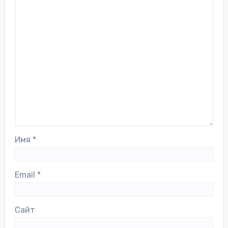
Имя
*
Email
*
Сайт