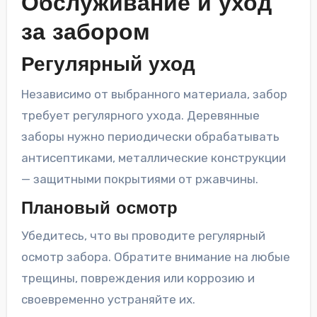
Обслуживание и уход
за забором
Регулярный уход
Независимо от выбранного материала, забор
требует регулярного ухода. Деревянные
заборы нужно периодически обрабатывать
антисептиками, металлические конструкции
— защитными покрытиями от ржавчины.
Плановый осмотр
Убедитесь, что вы проводите регулярный
осмотр забора. Обратите внимание на любые
трещины, повреждения или коррозию и
своевременно устраняйте их.