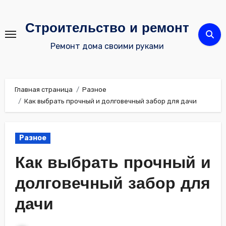
Перейти
к
Строительство и ремонт
содержимому
Ремонт дома своими руками
Главная страница
Разное
Как выбрать прочный и долговечный забор для дачи
Разное
Как выбрать прочный и
долговечный забор для
дачи