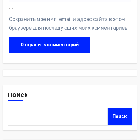
Сохранить моё имя, email и адрес сайта в этом
браузере для последующих моих комментариев.
Поиск
Поиск