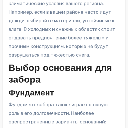
климатические условия вашего региона.
Например, если в вашем районе часто идут
дожди, выбирайте материалы, устойчивые к
влаге. В холодных и снежных областях стоит
отдавать предпочтение более тяжелым и
прочным конструкциям, которые не будут
разрушаться под тяжестью снега.
Выбор основания для
забора
Фундамент
Фундамент забора также играет важную
роль в его долговечности. Наиболее
распространенные варианты оснований: