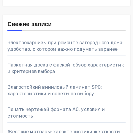
Свежие записи
Электрокарнизы при ремонте загородного дома:
удобство, о котором важно подумать заранее
Паркетная доска с фаской: обзор характеристик
и критериев выбора
Влагостойкий виниловый ламинат SPC:
характеристики и советы по выбору
Печать чертежей формата А0: условия и
стоимость
Жесткие матрасы: характеристики жесткости,