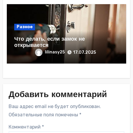
Разное
Что делать, если замок не
открывается
lilinasy25
17.07.2025
Добавить комментарий
Ваш адрес email не будет опубликован.
Обязательные поля помечены
*
Комментарий
*