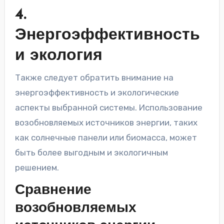
4.
Энергоэффективность
и экология
Также следует обратить внимание на
энергоэффективность и экологические
аспекты выбранной системы. Использование
возобновляемых источников энергии, таких
как солнечные панели или биомасса, может
быть более выгодным и экологичным
решением.
Сравнение
возобновляемых