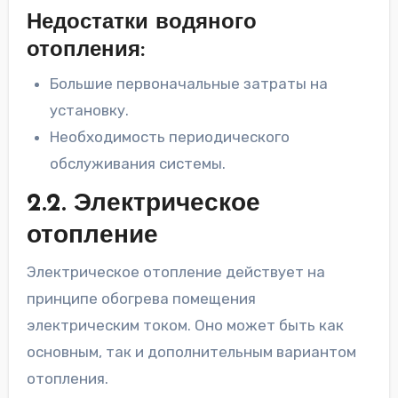
Недостатки водяного
отопления:
Большие первоначальные затраты на
установку.
Необходимость периодического
обслуживания системы.
2.2. Электрическое
отопление
Электрическое отопление действует на
принципе обогрева помещения
электрическим током. Оно может быть как
основным, так и дополнительным вариантом
отопления.