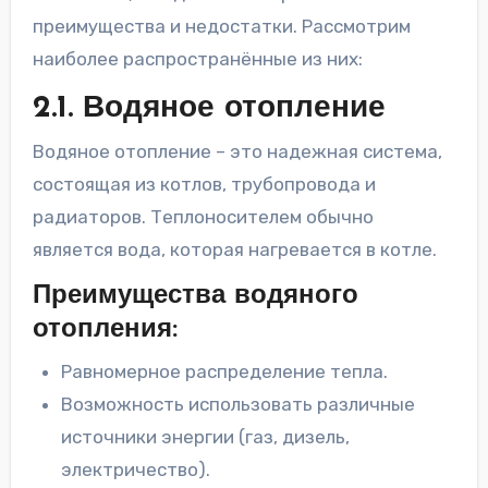
преимущества и недостатки. Рассмотрим
наиболее распространённые из них:
2.1. Водяное отопление
Водяное отопление – это надежная система,
состоящая из котлов, трубопровода и
радиаторов. Теплоносителем обычно
является вода, которая нагревается в котле.
Преимущества водяного
отопления:
Равномерное распределение тепла.
Возможность использовать различные
источники энергии (газ, дизель,
электричество).