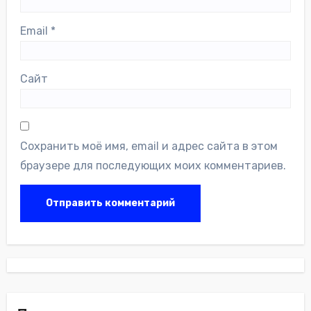
Email
*
Сайт
Сохранить моё имя, email и адрес сайта в этом
браузере для последующих моих комментариев.