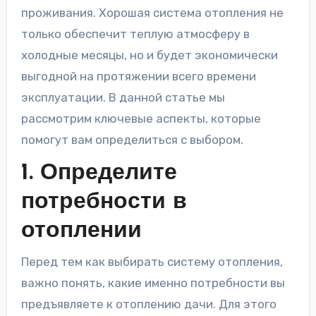
проживания. Хорошая система отопления не
только обеспечит теплую атмосферу в
холодные месяцы, но и будет экономически
выгодной на протяжении всего времени
эксплуатации. В данной статье мы
рассмотрим ключевые аспекты, которые
помогут вам определиться с выбором.
1. Определите
потребности в
отоплении
Перед тем как выбирать систему отопления,
важно понять, какие именно потребности вы
предъявляете к отоплению дачи. Для этого