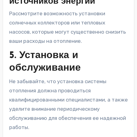
источников энергии
Рассмотрите возможность установки
солнечных коллекторов или тепловых
насосов, которые могут существенно снизить
ваши расходы на отопление.
5. Установка и
обслуживание
Не забывайте, что установка системы
отопления должна проводиться
квалифицированными специалистами, а также
уделите внимание периодическому
обслуживанию для обеспечения ее надежной
работы.