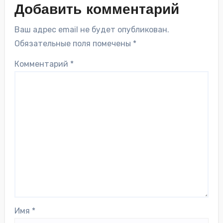
Добавить комментарий
Ваш адрес email не будет опубликован.
Обязательные поля помечены
*
Комментарий
*
Имя
*