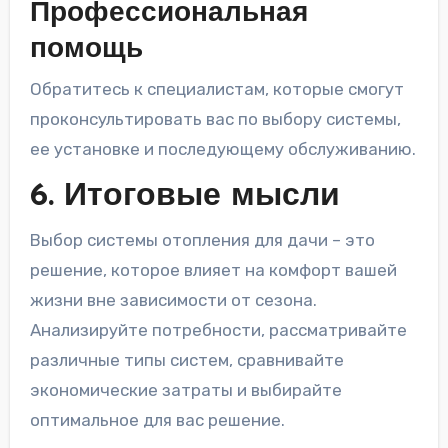
Профессиональная
помощь
Обратитесь к специалистам, которые смогут
проконсультировать вас по выбору системы,
ее установке и последующему обслуживанию.
6. Итоговые мысли
Выбор системы отопления для дачи – это
решение, которое влияет на комфорт вашей
жизни вне зависимости от сезона.
Анализируйте потребности, рассматривайте
различные типы систем, сравнивайте
экономические затраты и выбирайте
оптимальное для вас решение.