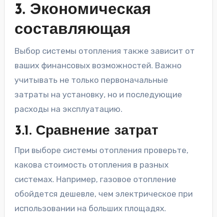
3. Экономическая
составляющая
Выбор системы отопления также зависит от
ваших финансовых возможностей. Важно
учитывать не только первоначальные
затраты на установку, но и последующие
расходы на эксплуатацию.
3.1. Сравнение затрат
При выборе системы отопления проверьте,
какова стоимость отопления в разных
системах. Например, газовое отопление
обойдется дешевле, чем электрическое при
использовании на больших площадях.