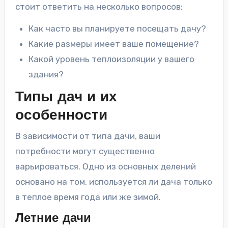
стоит ответить на несколько вопросов:
Как часто вы планируете посещать дачу?
Какие размеры имеет ваше помещение?
Какой уровень теплоизоляции у вашего
здания?
Типы дач и их
особенности
В зависимости от типа дачи, ваши
потребности могут существенно
варьироваться. Одно из основных делений
основано на том, используется ли дача только
в теплое время года или же зимой.
Летние дачи