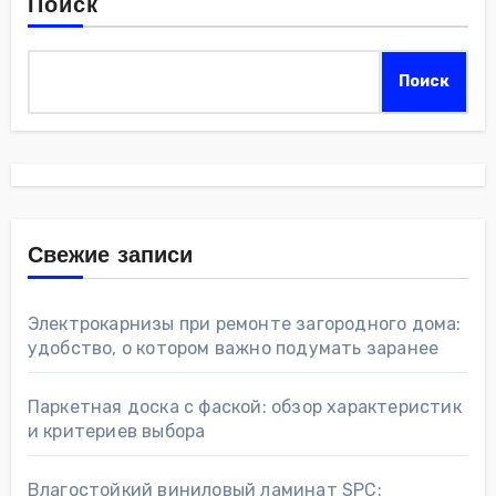
Поиск
Поиск
Свежие записи
Электрокарнизы при ремонте загородного дома:
удобство, о котором важно подумать заранее
Паркетная доска с фаской: обзор характеристик
и критериев выбора
Влагостойкий виниловый ламинат SPC: