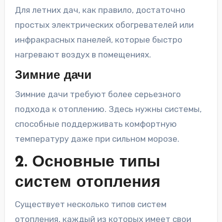
Для летних дач, как правило, достаточно
простых электрических обогревателей или
инфракрасных панелей, которые быстро
нагревают воздух в помещениях.
Зимние дачи
Зимние дачи требуют более серьезного
подхода к отоплению. Здесь нужны системы,
способные поддерживать комфортную
температуру даже при сильном морозе.
2. Основные типы
систем отопления
Существует несколько типов систем
отопления, каждый из которых имеет свои