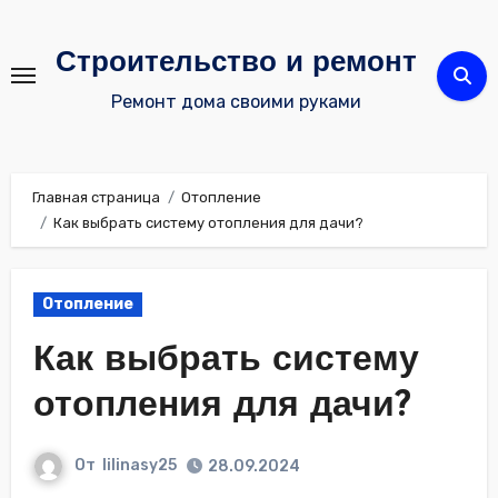
Перейти
к
Строительство и ремонт
содержимому
Ремонт дома своими руками
Главная страница
Отопление
Как выбрать систему отопления для дачи?
Отопление
Как выбрать систему
отопления для дачи?
От
lilinasy25
28.09.2024