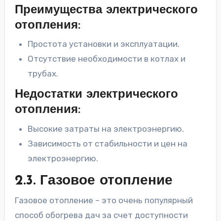
Преимущества электрического
отопления:
Простота установки и эксплуатации.
Отсутствие необходимости в котлах и
трубах.
Недостатки электрического
отопления:
Высокие затраты на электроэнергию.
Зависимость от стабильности и цен на
электроэнергию.
2.3. Газовое отопление
Газовое отопление – это очень популярный
способ обогрева дач за счет доступности