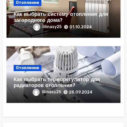
Отопление
Как выбрать систему отопления для
загородного дома?
lilinasy25
01.10.2024
Отопление
Как выбрать терморегулятор для
радиаторов отопления?
lilinasy25
28.09.2024