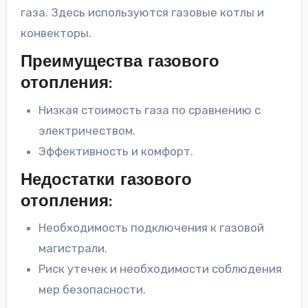
газа. Здесь используются газовые котлы и
конвекторы.
Преимущества газового
отопления:
Низкая стоимость газа по сравнению с
электричеством.
Эффективность и комфорт.
Недостатки газового
отопления:
Необходимость подключения к газовой
магистрали.
Риск утечек и необходимости соблюдения
мер безопасности.