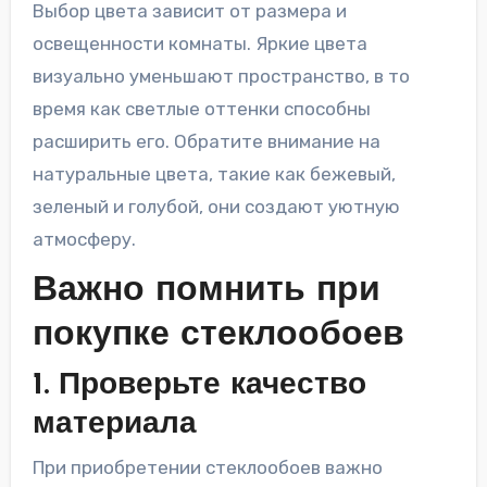
Выбор цвета зависит от размера и
освещенности комнаты. Яркие цвета
визуально уменьшают пространство, в то
время как светлые оттенки способны
расширить его. Обратите внимание на
натуральные цвета, такие как бежевый,
зеленый и голубой, они создают уютную
атмосферу.
Важно помнить при
покупке стеклообоев
1. Проверьте качество
материала
При приобретении стеклообоев важно