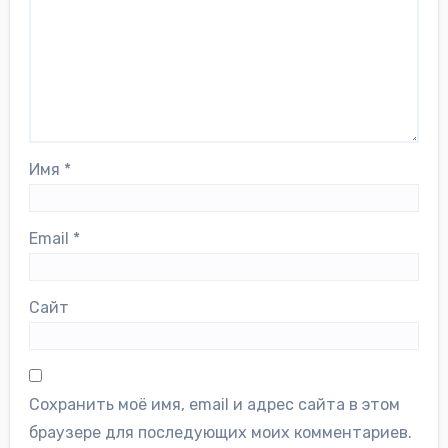
Имя
*
Email
*
Сайт
Сохранить моё имя, email и адрес сайта в этом
браузере для последующих моих комментариев.