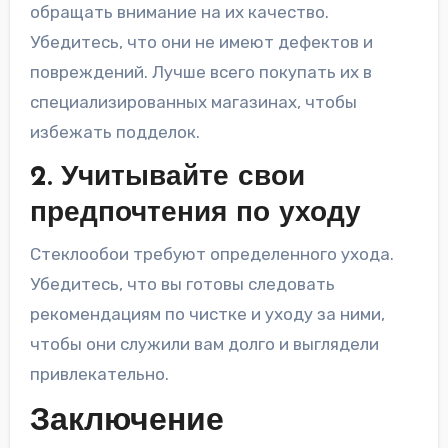
обращать внимание на их качество.
Убедитесь, что они не имеют дефектов и
повреждений. Лучше всего покупать их в
специализированных магазинах, чтобы
избежать подделок.
2. Учитывайте свои
предпочтения по уходу
Стеклообои требуют определенного ухода.
Убедитесь, что вы готовы следовать
рекомендациям по чистке и уходу за ними,
чтобы они служили вам долго и выглядели
привлекательно.
Заключение