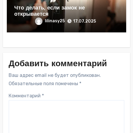
Что делать, если замок не
открывается
lilinasy25
17.07.2025
Добавить комментарий
Ваш адрес email не будет опубликован.
Обязательные поля помечены
*
Комментарий
*