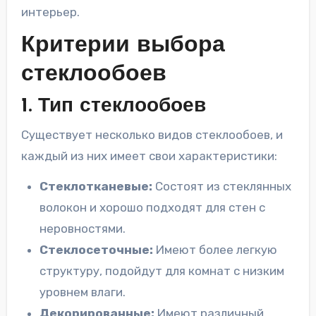
интерьер.
Критерии выбора
стеклообоев
1. Тип стеклообоев
Существует несколько видов стеклообоев, и
каждый из них имеет свои характеристики:
Стеклотканевые:
Состоят из стеклянных
волокон и хорошо подходят для стен с
неровностями.
Стеклосеточные:
Имеют более легкую
структуру, подойдут для комнат с низким
уровнем влаги.
Декорированные:
Имеют различный