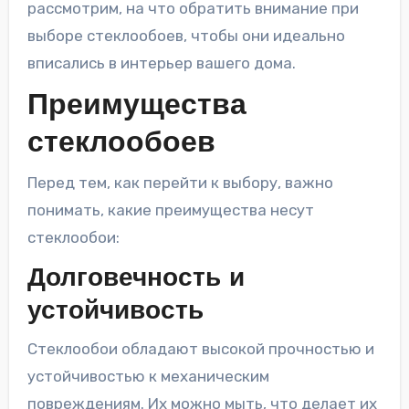
рассмотрим, на что обратить внимание при
выборе стеклообоев, чтобы они идеально
вписались в интерьер вашего дома.
Преимущества
стеклообоев
Перед тем, как перейти к выбору, важно
понимать, какие преимущества несут
стеклообои:
Долговечность и
устойчивость
Стеклообои обладают высокой прочностью и
устойчивостью к механическим
повреждениям. Их можно мыть, что делает их