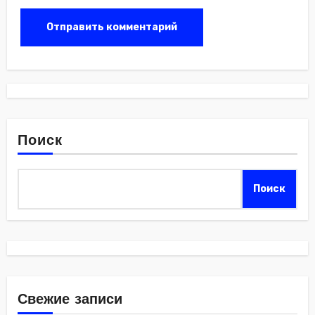
Поиск
Поиск
Свежие записи