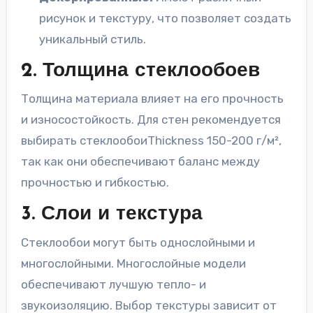
рисунок и текстуру, что позволяет создать
уникальный стиль.
2. Толщина стеклообоев
Толщина материала влияет на его прочность
и износостойкость. Для стен рекомендуется
выбирать стеклообоиThickness 150-200 г/м²,
так как они обеспечивают баланс между
прочностью и гибкостью.
3. Слои и текстура
Стеклообои могут быть однослойными и
многослойными. Многослойные модели
обеспечивают лучшую тепло- и
звукоизоляцию. Выбор текстуры зависит от