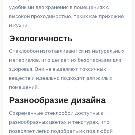
удобными для хранения в помещениях с
высокой проходимостью, таких как прихожие
и кухни.
Экологичность
Стеклообои изготавливаются из натуральных
материалов, что делает их безопасными для
здоровья. Они не выделяют токсичных
веществ и идеально подходят для жилых
помещений.
Разнообразие дизайна
Современные стеклообои доступны в
разнообразных цветах и текстурах, что
позволяет легко подобрать их под любой