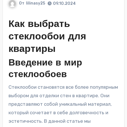
От
lilinasy25
09.10.2024
Как выбрать
стеклообои для
квартиры
Введение в мир
стеклообоев
Стеклообои становятся все более популярным
выбором для отделки стен в квартире. Они
представляют собой уникальный материал,
который сочетает в себе долговечность и
эстетичность. В данной статье мы