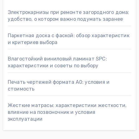
Электрокарнизы при ремонте загородного дома:
удобство, о котором важно подумать заранее
Паркетная доска с фаской: обзор характеристик
и критериев выбора
Влагостойкий виниловый ламинат SPC:
характеристики и советы по выбору
Печать чертежей формата А0: условия и
стоимость
Жесткие матрасы: характеристики жесткости,
влияние на позвоночник и условия
эксплуатации