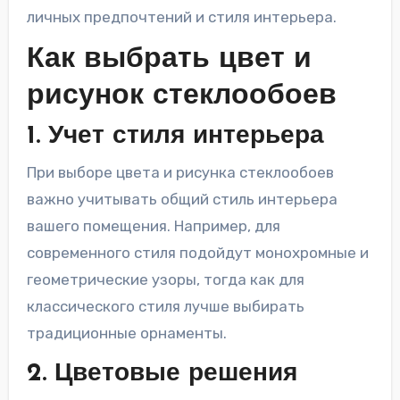
личных предпочтений и стиля интерьера.
Как выбрать цвет и
рисунок стеклообоев
1. Учет стиля интерьера
При выборе цвета и рисунка стеклообоев
важно учитывать общий стиль интерьера
вашего помещения. Например, для
современного стиля подойдут монохромные и
геометрические узоры, тогда как для
классического стиля лучше выбирать
традиционные орнаменты.
2. Цветовые решения