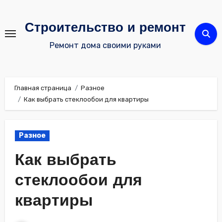
Перейти
к
Строительство и ремонт
содержимому
Ремонт дома своими руками
Главная страница
Разное
Как выбрать стеклообои для квартиры
Разное
Как выбрать
стеклообои для
квартиры