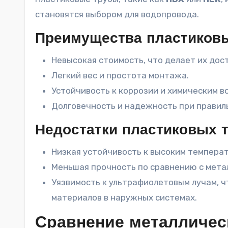
становятся выбором для водопровода.
Преимущества пластиков
Невысокая стоимость, что делает их дос
Легкий вес и простота монтажа.
Устойчивость к коррозии и химическим в
Долговечность и надежность при правил
Недостатки пластиковых 
Низкая устойчивость к высоким темпера
Меньшая прочность по сравнению с метал
Уязвимость к ультрафиолетовым лучам, 
материалов в наружных системах.
Сравнение металличес