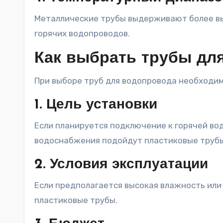
Металлические трубы выдерживают более вы
горячих водопроводов.
Как выбрать трубы дл
При выборе труб для водопровода необходи
1. Цель установки
Если планируется подключение к горячей во
водоснабжения подойдут пластиковые трубы
2. Условия эксплуатации
Если предполагается высокая влажность или
пластиковые трубы.