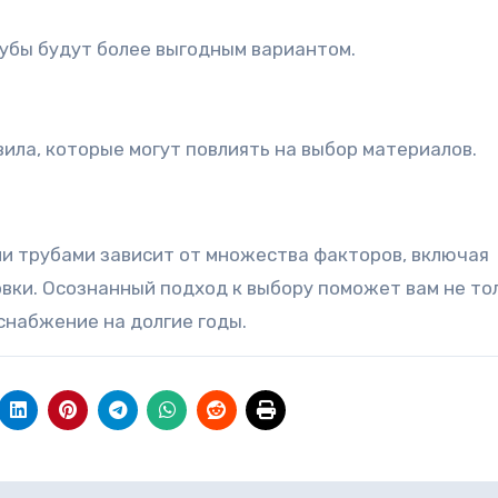
убы будут более выгодным вариантом.
ила, которые могут повлиять на выбор материалов.
и трубами зависит от множества факторов, включая
овки. Осознанный подход к выбору поможет вам не то
снабжение на долгие годы.