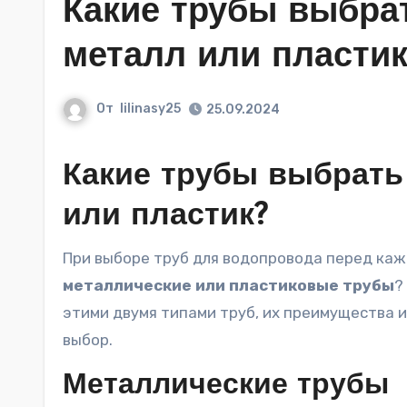
Какие трубы выбра
металл или пластик
От
lilinasy25
25.09.2024
Какие трубы выбрать
или пластик?
При выборе труб для водопровода перед ка
металлические или пластиковые трубы
?
этими двумя типами труб, их преимущества 
выбор.
Металлические трубы