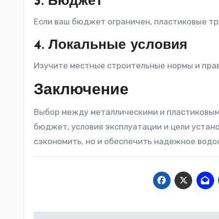
3. Бюджет
Если ваш бюджет ограничен, пластиковые тр
4. Локальные условия
Изучите местные строительные нормы и прав
Заключение
Выбор между металлическими и пластиковым
бюджет, условия эксплуатации и цели устан
сэкономить, но и обеспечить надежное водо