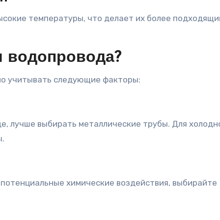
сокие температуры, что делает их более подходящи
я водопровода?
мо учитывать следующие факторы:
де, лучше выбирать металлические трубы. Для холодн
.
 потенциальные химические воздействия, выбирайте