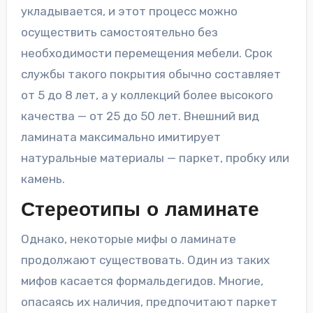
укладывается, и этот процесс можно
осуществить самостоятельно без
необходимости перемещения мебели. Срок
службы такого покрытия обычно составляет
от 5 до 8 лет, а у коллекций более высокого
качества — от 25 до 50 лет. Внешний вид
ламината максимально имитирует
натуральные материалы — паркет, пробку или
камень.
Стереотипы о ламинате
Однако, некоторые мифы о ламинате
продолжают существовать. Один из таких
мифов касается формальдегидов. Многие,
опасаясь их наличия, предпочитают паркет