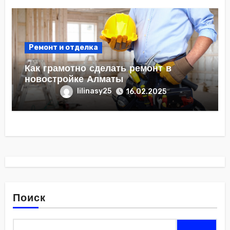
Ремонт и отделка
Как грамотно сделать ремонт в
новостройке Алматы
lilinasy25
16.02.2025
Поиск