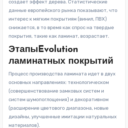
создает эффект дерева. Статистические
данные европейского рынка показывают, что
интерес к мягким покрытиям (винил, ПВХ)
снижается, в то время как спрос на твердые
покрытия, такие как ламинат, возрастает.
ЭтапыEvolution
ламинатных покрытий
Процесс производства ламината идет в двух
основных направлениях: технологическом
(совершенствование замковых систем и
систем шумопоглощения) и декоративном
(расширение цветового диапазона, новые
дизайны, улучшенные имитации натуральных
материалов).