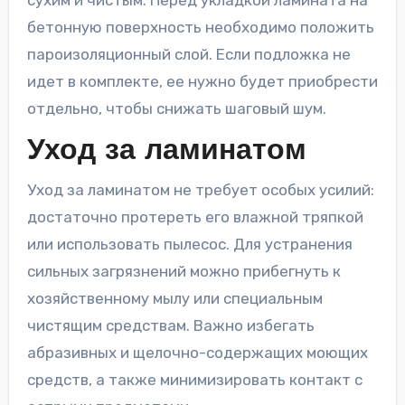
бетонную поверхность необходимо положить
пароизоляционный слой. Если подложка не
идет в комплекте, ее нужно будет приобрести
отдельно, чтобы снижать шаговый шум.
Уход за ламинатом
Уход за ламинатом не требует особых усилий:
достаточно протереть его влажной тряпкой
или использовать пылесос. Для устранения
сильных загрязнений можно прибегнуть к
хозяйственному мылу или специальным
чистящим средствам. Важно избегать
абразивных и щелочно-содержащих моющих
средств, а также минимизировать контакт с