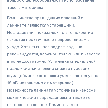
вопрос о целесообразности использования
такого материала.
Большинство предыдущих опасений о
ламинате являются устаревшими.
Исследования показали, что это покрытие
является практичным и неприхотливым в
уходе. Хотя мыть пол ведром воды не
рекомендуется, влажной тряпки или пылесоса
вполне достаточно. Установка специальной
подложки значительно снижает уровень
шума (обычные подложки уменьшают звук на
18 дБ, независимо от материала).
Поверхность ламината устойчива к износу и
механическим повреждениям, а также не
выгорает на солнце. Ламинат легко