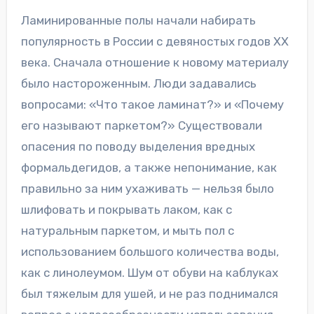
Ламинированные полы начали набирать
популярность в России с девяностых годов XX
века. Сначала отношение к новому материалу
было настороженным. Люди задавались
вопросами: «Что такое ламинат?» и «Почему
его называют паркетом?» Существовали
опасения по поводу выделения вредных
формальдегидов, а также непонимание, как
правильно за ним ухаживать — нельзя было
шлифовать и покрывать лаком, как с
натуральным паркетом, и мыть пол с
использованием большого количества воды,
как с линолеумом. Шум от обуви на каблуках
был тяжелым для ушей, и не раз поднимался