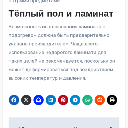
острыми предметами.
Тёплый пол и ламинат
Возможность использования ламината с
подогревом должна быть предварительно
указана производителем. Чаще всего
использование недорогого ламината для
таких целей не рекомендуется, поскольку он
может деформироваться под воздействием
высоких температур и давления.
Навигация