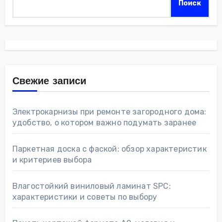
Поиск
Свежие записи
Электрокарнизы при ремонте загородного дома:
удобство, о котором важно подумать заранее
Паркетная доска с фаской: обзор характеристик
и критериев выбора
Влагостойкий виниловый ламинат SPC:
характеристики и советы по выбору