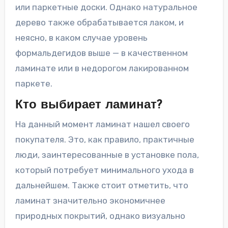
или паркетные доски. Однако натуральное
дерево также обрабатывается лаком, и
неясно, в каком случае уровень
формальдегидов выше — в качественном
ламинате или в недорогом лакированном
паркете.
Кто выбирает ламинат?
На данный момент ламинат нашел своего
покупателя. Это, как правило, практичные
люди, заинтересованные в установке пола,
который потребует минимального ухода в
дальнейшем. Также стоит отметить, что
ламинат значительно экономичнее
природных покрытий, однако визуально