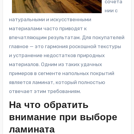
сочета
нии с
натуральными и искусственными
материалами часто приводят к
впечатляющим результатам. Для покупателей
главное — это гармония роскошной текстуры
и устранение недостатков природных
материалов. Одним из таких удачных
примеров в сегменте напольных покрытий
является ламинат, который полностью
отвечает этим требованиям.
На что обратить
внимание при выборе
ламината