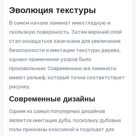
Эволюция текстуры
В самом начале ламинат имел гладкую и
скользкую поверхность. Затем верхний слой
стал оснащаться засечками для увеличения
безопасности и имитации текстуры дерева,
однако применение узоров было
произвольным. Современные же ламинаты
имеют рельеф, который точно соответствует
рисунку.
Современные дизайны
Одним из самых популярных дизайнов
является имитация дуба, поскольку дубовые
полы признаны классикой и подходят для