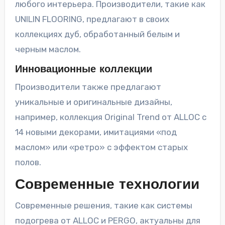
любого интерьера. Производители, такие как
UNILIN FLOORING, предлагают в своих
коллекциях дуб, обработанный белым и
черным маслом.
Инновационные коллекции
Производители также предлагают
уникальные и оригинальные дизайны,
например, коллекция Original Trend от ALLOC с
14 новыми декорами, имитациями «под
маслом» или «ретро» с эффектом старых
полов.
Современные технологии
Современные решения, такие как системы
подогрева от ALLOC и PERGO, актуальны для