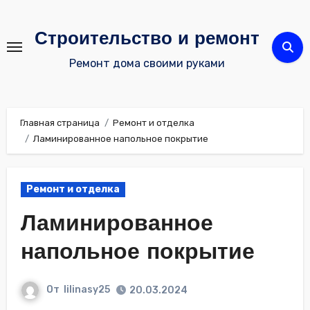
Перейти
к
Строительство и ремонт
содержимому
Ремонт дома своими руками
Главная страница
Ремонт и отделка
Ламинированное напольное покрытие
Ремонт и отделка
Ламинированное
напольное покрытие
От
lilinasy25
20.03.2024