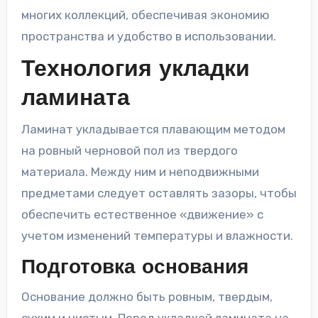
многих коллекций, обеспечивая экономию
пространства и удобство в использовании.
Технология укладки
ламината
Ламинат укладывается плавающим методом
на ровный черновой пол из твердого
материала. Между ним и неподвижными
предметами следует оставлять зазоры, чтобы
обеспечить естественное «движение» с
учетом изменений температуры и влажности.
Подготовка основания
Основание должно быть ровным, твердым,
сухим и чистым. Перед укладкой ламината на