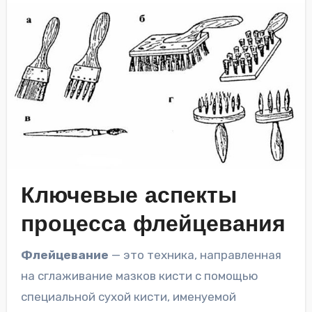
Ключевые аспекты
процесса флейцевания
Флейцевание
— это техника, направленная
на сглаживание мазков кисти с помощью
специальной сухой кисти, именуемой