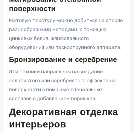
поверхности
Матовую текстуру можно добиться на стекле
разнообразными методами: с помощью
цинковых белил, шлифовального
оборудования или пескоструйного аппарата.
Бронзирование и серебрение
Эти техники направлены на создание
золотистого или серебристого эффекта на
поверхности с помощью специальных
составов с добавлением порошков.
Декоративная отделка
интерьеров