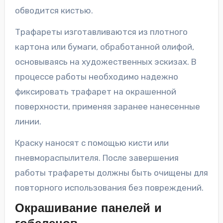
обводится кистью.
Трафареты изготавливаются из плотного
картона или бумаги, обработанной олифой,
основываясь на художественных эскизах. В
процессе работы необходимо надежно
фиксировать трафарет на окрашенной
поверхности, применяя заранее нанесенные
линии.
Краску наносят с помощью кисти или
пневмораспылителя. После завершения
работы трафареты должны быть очищены для
повторного использования без повреждений.
Окрашивание панелей и