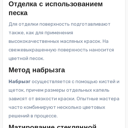
Отделка с использованием
песка
Для отделки поверхность подготавливают
также, как для применения
высококачественных масляных красок. На
свежевыкрашенную поверхность наносится
цветной песок.
Метод набрызга
Набрызг
осуществляется с помощью кистей и
щеток, причем размеры отдельных капель
зависят от вязкости краски. Опытные мастера
часто комбинируют несколько цветовых
решений в процессе.
Матирование стеклянной