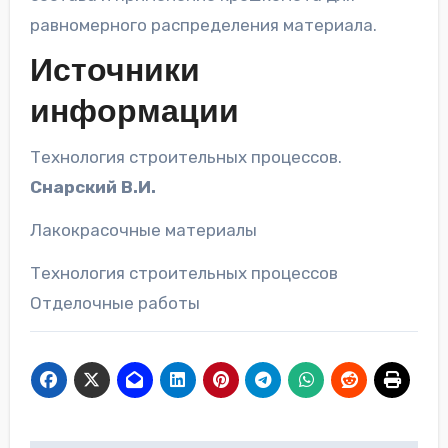
равномерного распределения материала.
Источники
информации
Технология строительных процессов.
Снарский В.И.
Лакокрасочные материалы
Технология строительных процессов
Отделочные работы