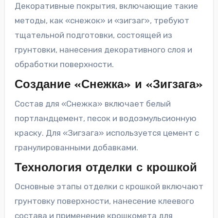
Декоративные покрытия, включающие такие
методы, как «снежок» и «зигзаг», требуют
тщательной подготовки, состоящей из
грунтовки, нанесения декоративного слоя и
обработки поверхности.
Создание «Снежка» и «Зигзага»
Состав для «Снежка» включает белый
портландцемент, песок и водоэмульсионную
краску. Для «Зигзага» используется цемент с
гранулированными добавками.
Технология отделки с крошкой
Основные этапы отделки с крошкой включают
грунтовку поверхности, нанесение клеевого
состава и применение крошкомета для