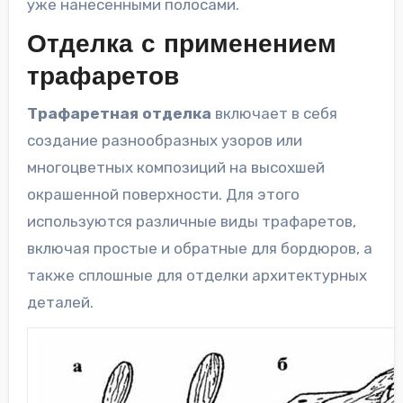
уже нанесенными полосами.
Отделка с применением
трафаретов
Трафаретная отделка
включает в себя
создание разнообразных узоров или
многоцветных композиций на высохшей
окрашенной поверхности. Для этого
используются различные виды трафаретов,
включая простые и обратные для бордюров, а
также сплошные для отделки архитектурных
деталей.