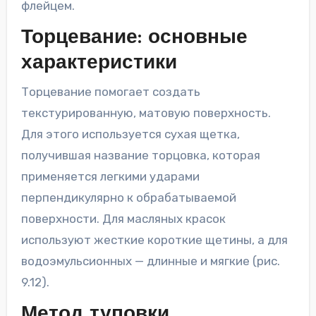
флейцем.
Торцевание: основные
характеристики
Торцевание помогает создать
текстурированную, матовую поверхность.
Для этого используется сухая щетка,
получившая название торцовка, которая
применяется легкими ударами
перпендикулярно к обрабатываемой
поверхности. Для масляных красок
используют жесткие короткие щетины, а для
водоэмульсионных — длинные и мягкие (рис.
9.12).
Метод туповки