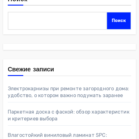
Поиск
Свежие записи
Электрокарнизы при ремонте загородного дома:
удобство, о котором важно подумать заранее
Паркетная доска с фаской: обзор характеристик
и критериев выбора
Влагостойкий виниловый ламинат SPC: