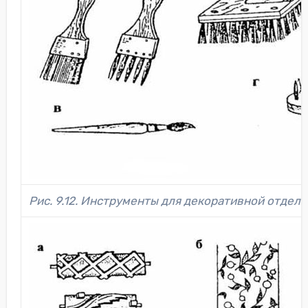
Рис. 9.12. Инструменты для декоративной отделк