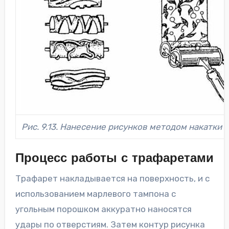
Рис. 9.13. Нанесение рисунков методом накатки
Процесс работы с трафаретами
Трафарет накладывается на поверхность, и с
использованием марлевого тампона с
угольным порошком аккуратно наносятся
удары по отверстиям. Затем контур рисунка