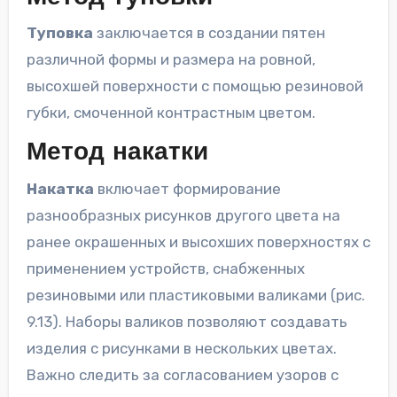
Туповка
заключается в создании пятен
различной формы и размера на ровной,
высохшей поверхности с помощью резиновой
губки, смоченной контрастным цветом.
Метод накатки
Накатка
включает формирование
разнообразных рисунков другого цвета на
ранее окрашенных и высохших поверхностях с
применением устройств, снабженных
резиновыми или пластиковыми валиками (рис.
9.13). Наборы валиков позволяют создавать
изделия с рисунками в нескольких цветах.
Важно следить за согласованием узоров с