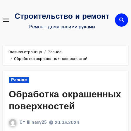
Перейти
к
Строительство и ремонт
содержимому
Ремонт дома своими руками
Главная страница
Разное
Обработка окрашенных поверхностей
Разное
Обработка окрашенных
поверхностей
От
lilinasy25
20.03.2024