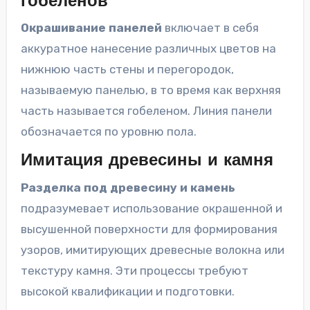
гобеленов
Окрашивание панелей
включает в себя
аккуратное нанесение различных цветов на
нижнюю часть стены и перегородок,
называемую панелью, в то время как верхняя
часть называется гобеленом. Линия панели
обозначается по уровню пола.
Имитация древесины и камня
Разделка под древесину и камень
подразумевает использование окрашенной и
высушенной поверхности для формирования
узоров, имитирующих древесные волокна или
текстуру камня. Эти процессы требуют
высокой квалификации и подготовки.