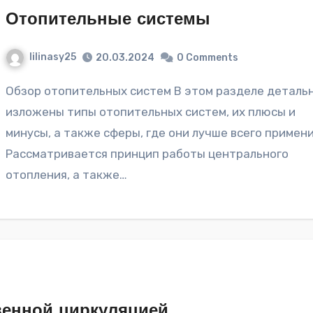
Отопительные системы
lilinasy25
20.03.2024
0 Comments
Обзор отопительных систем В этом разделе детально
изложены типы отопительных систем, их плюсы и
минусы, а также сферы, где они лучше всего примен
Рассматривается принцип работы центрального
отопления, а также…
венной циркуляцией