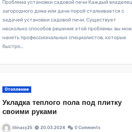
Проблема установки садовой печи Каждый владелец
загородного дома или дачи порой сталкивается с
задачей установки садовой печи. Существует
несколько способов решения этой проблемы: вы мо
нанять профессиональных специалистов, которые
быстро…
Отопление
Укладка теплого пола под плитку
своими руками
lilinasy25
20.03.2024
0 Comments