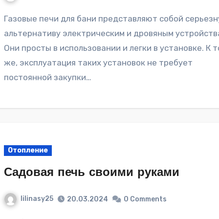
Газовые печи для бани представляют собой серьезную
альтернативу электрическим и дровяным устройств
Они просты в использовании и легки в установке. К 
же, эксплуатация таких установок не требует
постоянной закупки…
Отопление
Садовая печь своими руками
lilinasy25
20.03.2024
0 Comments