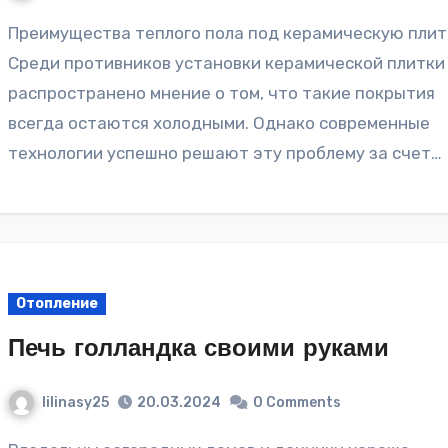
Преимущества теплого пола под керамическую плитку
Среди противников установки керамической плитки
распространено мнение о том, что такие покрытия
всегда остаются холодными. Однако современные
технологии успешно решают эту проблему за счет…
Отопление
Печь голландка своими руками
lilinasy25
20.03.2024
0 Comments