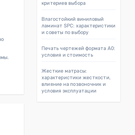
критериев выбора
Влагостойкий виниловый
ламинат SPC: характеристики
и советы по выбору
Печать чертежей формата А0:
условия и стоимость
имы.
Жесткие матрасы:
характеристики жесткости,
влияние на позвоночник и
условия эксплуатации