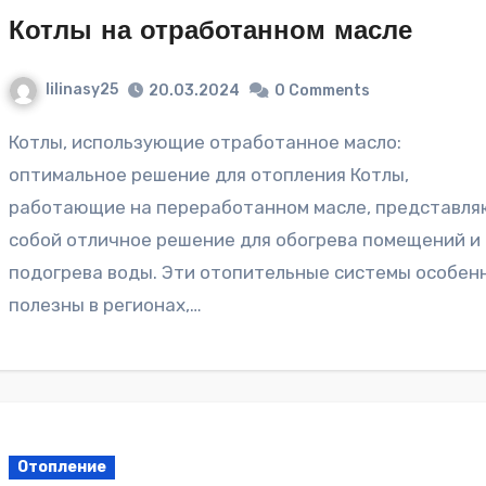
Котлы на отработанном масле
lilinasy25
20.03.2024
0 Comments
Котлы, использующие отработанное масло:
оптимальное решение для отопления Котлы,
работающие на переработанном масле, представл
собой отличное решение для обогрева помещений и
подогрева воды. Эти отопительные системы особен
полезны в регионах,…
Отопление