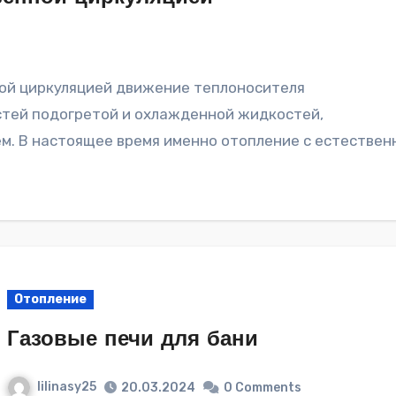
стей подогретой и охлажденной жидкостей,
. В настоящее время именно отопление с естествен
Отопление
Газовые печи для бани
lilinasy25
20.03.2024
0 Comments