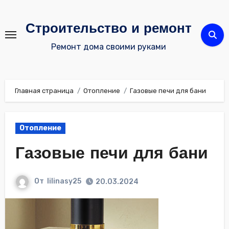
Перейти
к
Строительство и ремонт
содержимому
Ремонт дома своими руками
Главная страница
Отопление
Газовые печи для бани
Отопление
Газовые печи для бани
От
lilinasy25
20.03.2024