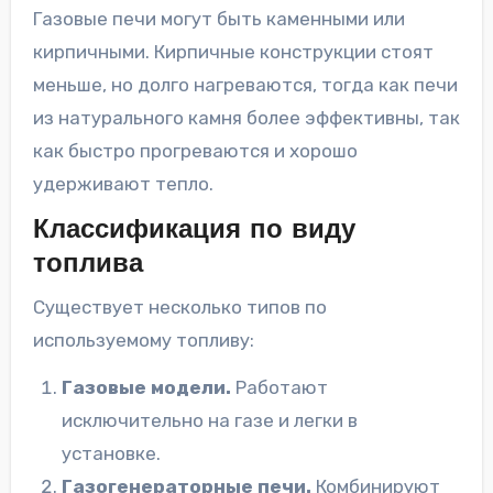
Газовые печи могут быть каменными или
кирпичными. Кирпичные конструкции стоят
меньше, но долго нагреваются, тогда как печи
из натурального камня более эффективны, так
как быстро прогреваются и хорошо
удерживают тепло.
Классификация по виду
топлива
Существует несколько типов по
используемому топливу:
Газовые модели.
Работают
исключительно на газе и легки в
установке.
Газогенераторные печи.
Комбинируют