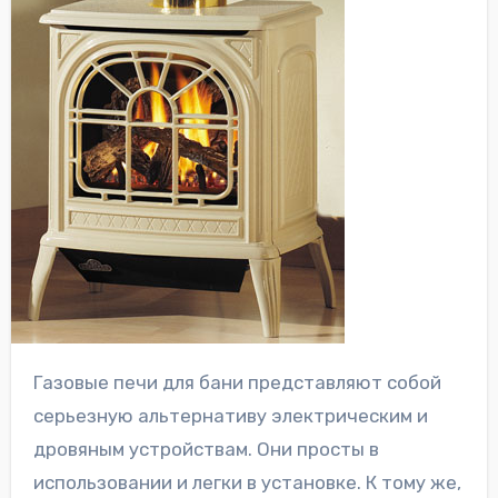
Газовые печи для бани представляют собой
серьезную альтернативу электрическим и
дровяным устройствам. Они просты в
использовании и легки в установке. К тому же,