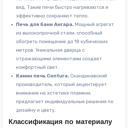
вид. Такие печи быстро нагреваются и
эффективно сохраняют тепло.
Печь для бани Ангара.
Мощный агрегат
из высокопрочной стали, способный
обогреть помещение до 18 кубических
метров. Уникальная дверца с
отражающими элементами создает
комфортный свет.
Камин печь Сontura.
Скандинавский
производитель, который акцентирует
внимание на эстетике пламени,
предлагает индивидуальные решения по
дизайну и цвету.
Классификация по материалу