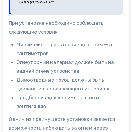
специалистам.
При установке необходимо соблюдать
следующие условия:
Минимальное расстояние до стены — 5
сантиметров.
Огнеупорный материал должен быть на
задней стене устройства.
Дымоотводные трубы должны быть
сделаны из нержавеющего материала.
Предбанник должен иметь окно и
вентиляцию.
Одним из преимуществ установки является
возможность наблюдать за огнем через