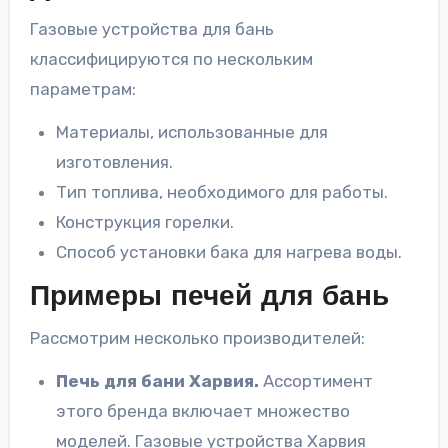
Газовые устройства для бань
классифицируются по нескольким
параметрам:
Материалы, использованные для
изготовления.
Тип топлива, необходимого для работы.
Конструкция горелки.
Способ установки бака для нагрева воды.
Примеры печей для бань
Рассмотрим несколько производителей:
Печь для бани Харвия.
Ассортимент
этого бренда включает множество
моделей. Газовые устройства Харвия