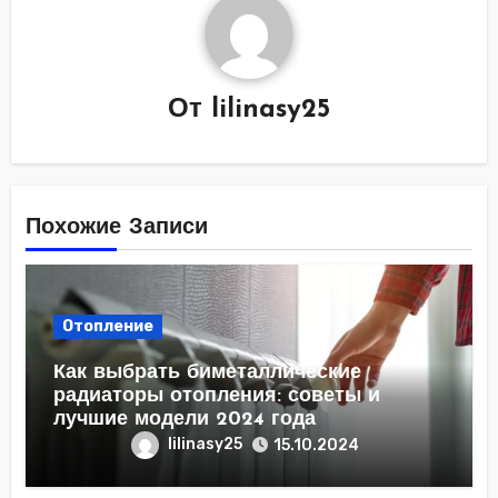
От
lilinasy25
Похожие Записи
Отопление
Как выбрать биметаллические
радиаторы отопления: советы и
лучшие модели 2024 года
lilinasy25
15.10.2024