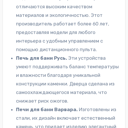
отличаются высоким качеством
материалов и экологичностью. Этот
производитель работает более 60 лет,
предоставляя модели для любого
интерьера с удобным управлением с
помощью дистанционного пульта.
Печь для бани Русь.
Эти устройства
умеют поддерживать баланс температуры
и влажности благодаря уникальной
конструкции каменки. Дверца сделана из
самоохлаждающегося материала, что
снижает риск ожогов.
Печи для бани Варвара.
Изготовлены из
стали, их дизайн включает естественный
камень, что придает изделию элегантный