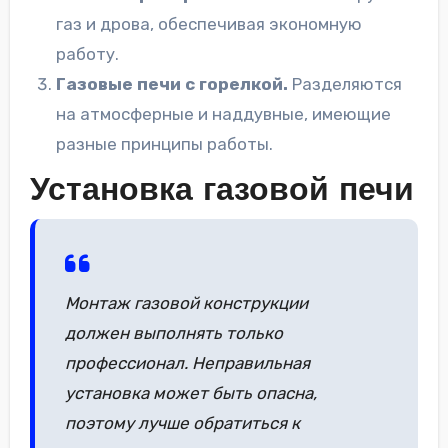
газ и дрова, обеспечивая экономную
работу.
Газовые печи с горелкой.
Разделяются
на атмосферные и наддувные, имеющие
разные принципы работы.
Установка газовой печи
Монтаж газовой конструкции
должен выполнять только
профессионал. Неправильная
установка может быть опасна,
поэтому лучше обратиться к