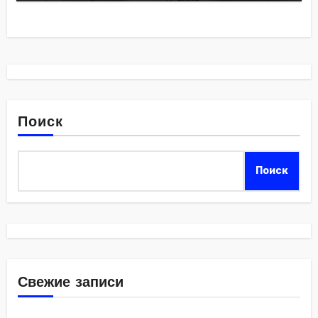
Поиск
Поиск
Свежие записи