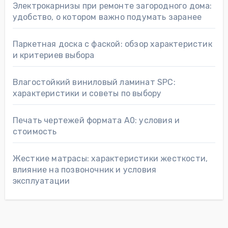
Электрокарнизы при ремонте загородного дома:
удобство, о котором важно подумать заранее
Паркетная доска с фаской: обзор характеристик
и критериев выбора
Влагостойкий виниловый ламинат SPC:
характеристики и советы по выбору
Печать чертежей формата А0: условия и
стоимость
Жесткие матрасы: характеристики жесткости,
влияние на позвоночник и условия
эксплуатации