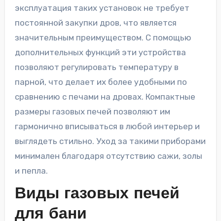
эксплуатация таких установок не требует
постоянной закупки дров, что является
значительным преимуществом. С помощью
дополнительных функций эти устройства
позволяют регулировать температуру в
парной, что делает их более удобными по
сравнению с печами на дровах. Компактные
размеры газовых печей позволяют им
гармонично вписываться в любой интерьер и
выглядеть стильно. Уход за такими приборами
минимален благодаря отсутствию сажи, золы
и пепла.
Виды газовых печей
для бани