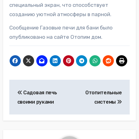
специальный экран, что способствует
созданию уютной атмосферы в парной.
Сообщение Газовые печи для бани было
опубликовано на сайте Отопим дом.
Навигация
Садовая печь
Отопительные
по
своими руками
системы
записям