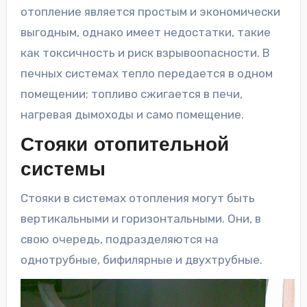
отопление является простым и экономически
выгодным, однако имеет недостатки, такие
как токсичность и риск взрывоопасности. В
печных системах тепло передается в одном
помещении; топливо сжигается в печи,
нагревая дымоходы и само помещение.
Стояки отопительной
системы
Стояки в системах отопления могут быть
вертикальными и горизонтальными. Они, в
свою очередь, подразделяются на
однотрубные, бифилярные и двухтрубные.