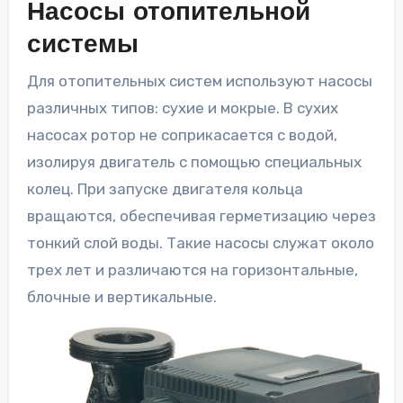
Насосы отопительной
системы
Для отопительных систем используют насосы
различных типов: сухие и мокрые. В сухих
насосах ротор не соприкасается с водой,
изолируя двигатель с помощью специальных
колец. При запуске двигателя кольца
вращаются, обеспечивая герметизацию через
тонкий слой воды. Такие насосы служат около
трех лет и различаются на горизонтальные,
блочные и вертикальные.