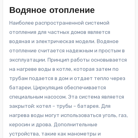
Водяное отопление
Наиболее распространенной системой
отопления для частных домов является
водяная и электрическая модели. Водяное
отопление считается надежным и простым в
эксплуатации. Принцип работы основывается
на нагреве воды в котле, которая затем по
трубам подается в дом и отдает тепло через
батареи. Циркуляция обеспечивается
специальным насосом. Эта система является
закрытой: котел – трубы – батарея. Для
нагрева воды могут использоваться уголь, газ,
керосин и дрова. Дополнительные
устройства, такие как манометры и