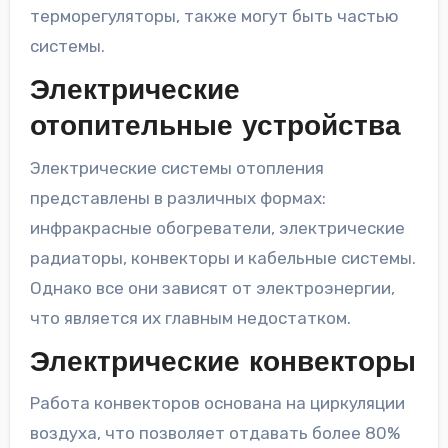
терморегуляторы, также могут быть частью
системы.
Электрические
отопительные устройства
Электрические системы отопления
представлены в различных формах:
инфракрасные обогреватели, электрические
радиаторы, конвекторы и кабельные системы.
Однако все они зависят от электроэнергии,
что является их главным недостатком.
Электрические конвекторы
Работа конвекторов основана на циркуляции
воздуха, что позволяет отдавать более 80%