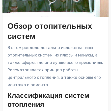
Обзор отопительных
систем
В этом разделе детально изложены типы
отопительных систем, их плюсы и минусы, а
также сферы, где они лучше всего применимы.
Рассматривается принцип работы
центрального отопления, а также основы его
монтажа и ремонта.
Классификация систем
отопления