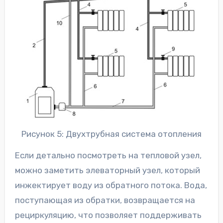
Рисунок 5: Двухтрубная система отопления
Если детально посмотреть на тепловой узел,
можно заметить элеваторный узел, который
инжектирует воду из обратного потока. Вода,
поступающая из обратки, возвращается на
рециркуляцию, что позволяет поддерживать