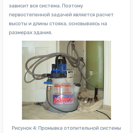
зависит вся система. Поэтому
первостепенной задачей является расчет
высоты и длины стояка, основываясь на
размерах здания.
Рисунок 4: Промывка отопительной системы