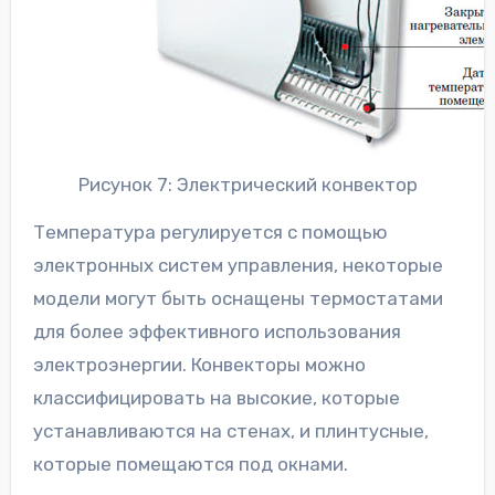
Рисунок 7: Электрический конвектор
Температура регулируется с помощью
электронных систем управления, некоторые
модели могут быть оснащены термостатами
для более эффективного использования
электроэнергии. Конвекторы можно
классифицировать на высокие, которые
устанавливаются на стенах, и плинтусные,
которые помещаются под окнами.