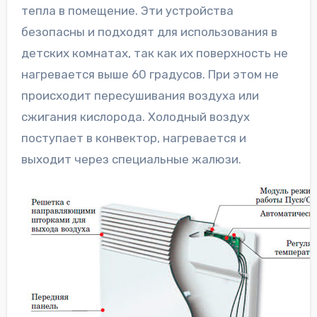
тепла в помещение. Эти устройства
безопасны и подходят для использования в
детских комнатах, так как их поверхность не
нагревается выше 60 градусов. При этом не
происходит пересушивания воздуха или
сжигания кислорода. Холодный воздух
поступает в конвектор, нагревается и
выходит через специальные жалюзи.