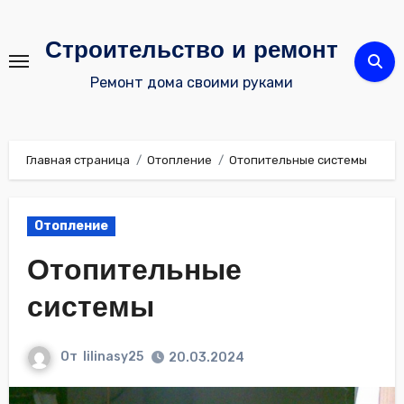
Перейти
к
Строительство и ремонт
содержимому
Ремонт дома своими руками
Главная страница
Отопление
Отопительные системы
Отопление
Отопительные
системы
От
lilinasy25
20.03.2024