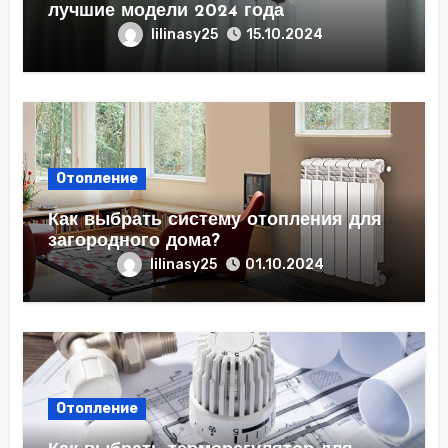
лучшие модели 2024 года
lilinasy25
15.10.2024
Отопление
Как выбрать систему отопления для
загородного дома?
lilinasy25
01.10.2024
Отопление