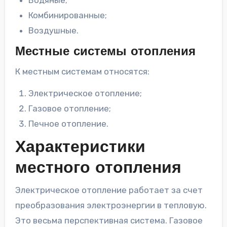
Водяные;
Комбинированные;
Воздушные.
Местные системы отопления
К местным системам относятся:
Электрическое отопление;
Газовое отопление;
Печное отопление.
Характеристики
местного отопления
Электрическое отопление работает за счет
преобразования электроэнергии в тепловую.
Это весьма перспективная система. Газовое