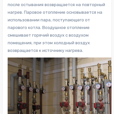
после остывания возвращается на повторный
нагрев. Паровое отопление основывается на
использовании пара, поступающего от
парового котла. Воздушное отопление
смешивает горячий воздух с воздухом
помещения, при этом холодный воздух
возвращается к источнику нагрева.