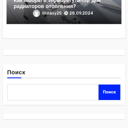
Как выбрать терморегулятор для
радиаторов отопления?
lilinasy25
28.09.2024
Поиск
Поиск