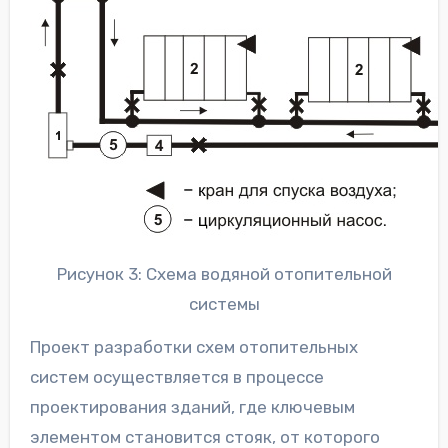
Рисунок 3: Схема водяной отопительной
системы
Проект разработки схем отопительных
систем осуществляется в процессе
проектирования зданий, где ключевым
элементом становится стояк, от которого