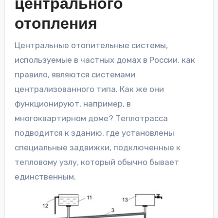
центрального
отопления
Центральные отопительные системы,
используемые в частных домах в России, как
правило, являются системами
централизованного типа. Как же они
функционируют, например, в
многоквартирном доме? Теплотрасса
подводится к зданию, где установлены
специальные задвижки, подключенные к
тепловому узлу, который обычно бывает
единственным.