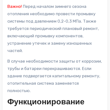
Важно!
Перед началом зимнего сезона
отопления необходимо провести промывку
системы под давлением 0,2-0,3 МПа. Также
требуется периодический плановый ремонт,
включающий промывку компонентов,
устранение утечек и замену изношенных
частей.
В случае необходимости защиты от коррозии,
трубы и батареи перекрашиваются. Если
здание подвергается капитальному ремонту,
отопительная система заменяется
полностью.
Функционирование