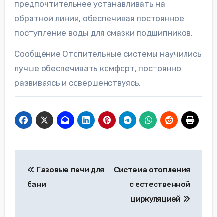
предпочтительнее устанавливать на
обратной линии, обеспечивая постоянное
поступление воды для смазки подшипников.
Сообщение Отопительные системы научились
лучше обеспечивать комфорт, постоянно
развиваясь и совершенствуясь.
Навигация
Газовые печи для
Система отопления
по
бани
с естественной
записям
циркуляцией