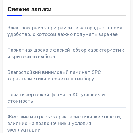
Свежие записи
Электрокарнизы при ремонте загородного дома:
удобство, о котором важно подумать заранее
Паркетная доска с фаской: обзор характеристик
и критериев выбора
Влагостойкий виниловый ламинат SPC:
характеристики и советы по выбору
Печать чертежей формата А0: условия и
стоимость
Жесткие матрасы: характеристики жесткости,
влияние на позвоночник и условия
эксплуатации