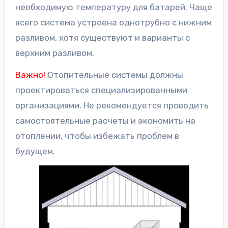
необходимую температуру для батарей. Чаще
всего система устроена однотрубно с нижним
разливом, хотя существуют и варианты с
верхним разливом.
Важно!
Отопительные системы должны
проектироваться специализированными
организациями. Не рекомендуется проводить
самостоятельные расчеты и экономить на
отоплении, чтобы избежать проблем в
будущем.