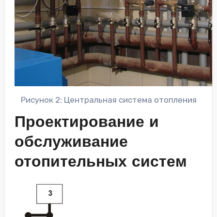
Рисунок 2: Центральная система отопления
Проектирование и
обслуживание
отопительных систем