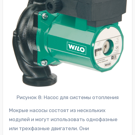
Рисунок 8: Насос для системы отопления
Мокрые насосы состоят из нескольких
модулей и могут использовать однофазные
или трехфазные двигатели. Они