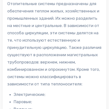
Отопительные системы предназначены для
обеспечения теплом жилых, хозяйственных и
промышленных зданий. Их можно разделить
на местные и центральные. В зависимости от
способа циркуляции, эти системы делятся на
те, что используют естественную и
принудительную циркуляцию. Также различия
существуют в расположении магистральных
трубопроводов: верхнем, нижнем,
комбинированном и опрокинутом. Кроме того,
системы можно классифицировать в
зависимости от типа теплоносителя:
Электрические;
Паровые;