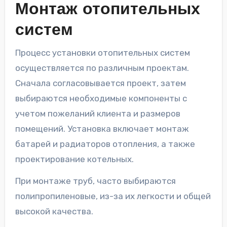
Монтаж отопительных
систем
Процесс установки отопительных систем
осуществляется по различным проектам.
Сначала согласовывается проект, затем
выбираются необходимые компоненты с
учетом пожеланий клиента и размеров
помещений. Установка включает монтаж
батарей и радиаторов отопления, а также
проектирование котельных.
При монтаже труб, часто выбираются
полипропиленовые, из-за их легкости и общей
высокой качества.