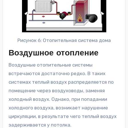
Рисунок 6: Отопительная система дома
Воздушное отопление
Воздушные отопительные системы
встречаются достаточно редко. В таких
системах теплый воздух распределяется по
помещение через воздуховоды, заменяя
холодный воздух. Однако, при попадании
холодного воздуха, возникает нарушение
циркуляции, в результате чего теплый воздух
задерживается у потолка.