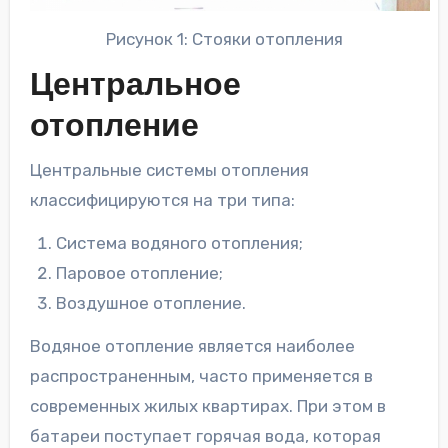
Рисунок 1: Стояки отопления
Центральное
отопление
Центральные системы отопления
классифицируются на три типа:
Система водяного отопления;
Паровое отопление;
Воздушное отопление.
Водяное отопление является наиболее
распространенным, часто применяется в
современных жилых квартирах. При этом в
батареи поступает горячая вода, которая