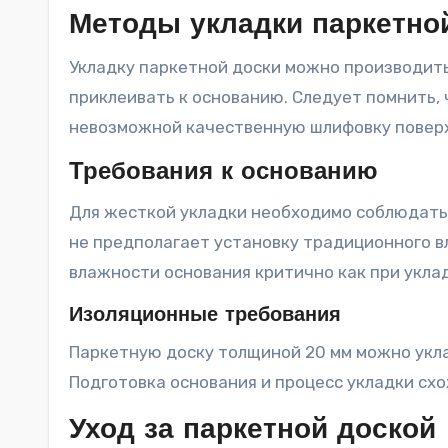
Методы укладки паркетно
Укладку паркетной доски можно производить
приклеивать к основанию. Следует помнить,
невозможной качественную шлифовку повер
Требования к основанию
Для жесткой укладки необходимо соблюдать
не предполагает установку традиционного в
влажности основания критично как при уклад
Изоляционные требования
Паркетную доску толщиной 20 мм можно укла
Подготовка основания и процесс укладки сх
Уход за паркетной доской