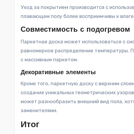
Уход за покрытием производится с использо
плавающем полу более восприимчивы к влаге 
Совместимость с подогревом
Паркетная доска может использоваться с си
равномерное распределение температуры. П
с массивным паркетом.
Декоративные элементы
Кроме того, паркетную доску с верхним сло
создания уникальных геометрических узоров
может разнообразить внешний вид пола, хо
заменителями.
Итог