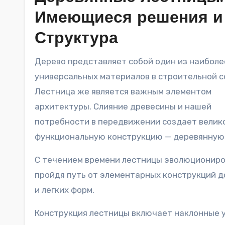
Имеющиеся решения и
Структура
Дерево представляет собой один из наиболее
универсальных материалов в строительной с
Лестница же является важным элементом
архитектуры. Слияние древесины и нашей
потребности в передвижении создает вели
функциональную конструкцию — деревянную 
С течением времени лестницы эволюциониро
пройдя путь от элементарных конструкций 
и легких форм.
Конструкция лестницы включает наклонные у