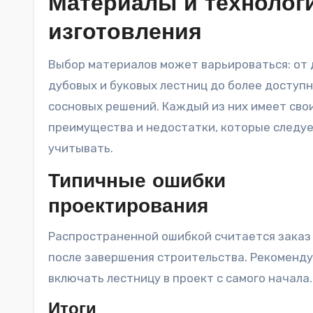
Материалы и технолог
изготовления
Выбор материалов может варьироваться: от 
дубовых и буковых лестниц до более доступ
сосновых решений. Каждый из них имеет сво
преимущества и недостатки, которые следу
учитывать.
Типичные ошибки
проектирования
Распространенной ошибкой считается заказ
после завершения строительства. Рекоменд
включать лестницу в проект с самого начала.
Итоги