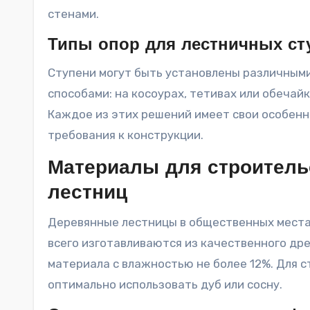
стенами.
Типы опор для лестничных ст
Ступени могут быть установлены различным
способами: на косоурах, тетивах или обечайк
Каждое из этих решений имеет свои особенн
требования к конструкции.
Материалы для строитель
лестниц
Деревянные лестницы в общественных мест
всего изготавливаются из качественного др
материала с влажностью не более 12%. Для 
оптимально использовать дуб или сосну.