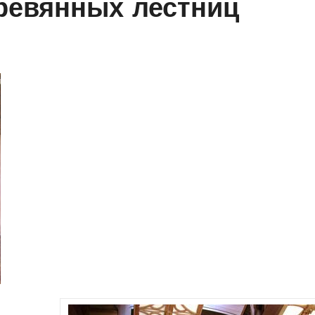
ревянных лестниц