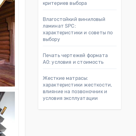
критериев выбора
Влагостойкий виниловый
ламинат SPC:
характеристики и советы по
выбору
Печать чертежей формата
А0: условия и стоимость
Жесткие матрасы:
характеристики жесткости,
влияние на позвоночник и
условия эксплуатации