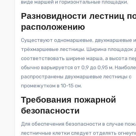
виде маршей и горизонтальные площадки.
Разновидности лестниц п
расположению
Существуют одномаршевые, двухмаршевые 
трёхмаршевые лестницы. Ширина площадок 
соответствовать ширине марша, а высота пе
обычно варьируется от 0,9 до 0,95 м. Наибол
распространены двухмаршевые лестницы с
промежутком в 10-15 см.
Требования пожарной
безопасности
Для обеспечения безопасности в случае пож
лестничные клетки следует отделять огнеу