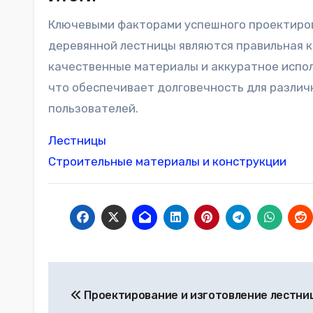
Ключевыми факторами успешного проектиро
деревянной лестницы являются правильная к
качественные материалы и аккуратное испо
что обеспечивает долговечность для различ
пользователей.
Лестницы
Строительные материалы и конструкции
Навигация
Проектирование и изготовление лестни
по