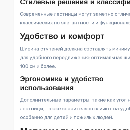
Стилевые решения и классиф
Современные лестницы могут заметно отлич
классических по элегантности и функционал
Удобство и комфорт
Ширина ступеней должна составлять миниму
для удобного передвижения; оптимальная ш
100 см и более.
Эргономика и удобство
использования
Дополнительные параметры, такие как угол 
лестницы, также значительно влияют на удо
особенно для детей и пожилых людей.