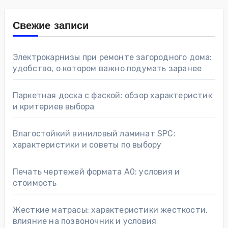
Свежие записи
Электрокарнизы при ремонте загородного дома:
удобство, о котором важно подумать заранее
Паркетная доска с фаской: обзор характеристик
и критериев выбора
Влагостойкий виниловый ламинат SPC:
характеристики и советы по выбору
Печать чертежей формата А0: условия и
стоимость
Жесткие матрасы: характеристики жесткости,
влияние на позвоночник и условия