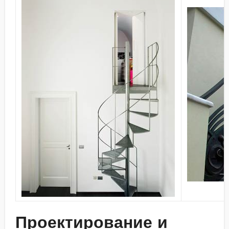
Проектирование и