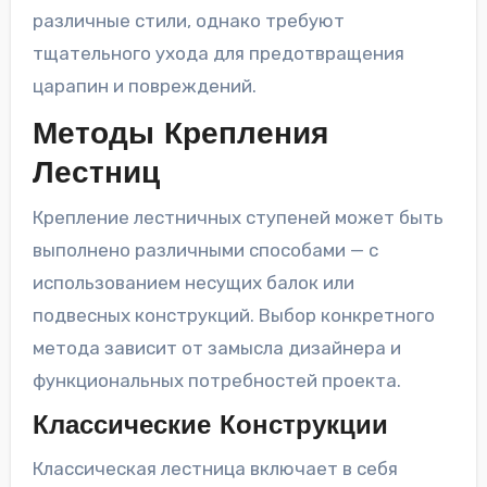
различные стили, однако требуют
тщательного ухода для предотвращения
царапин и повреждений.
Методы Крепления
Лестниц
Крепление лестничных ступеней может быть
выполнено различными способами — с
использованием несущих балок или
подвесных конструкций. Выбор конкретного
метода зависит от замысла дизайнера и
функциональных потребностей проекта.
Классические Конструкции
Классическая лестница включает в себя