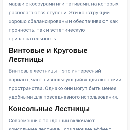
марши с косоурами или тетивами, на которых
располагаются ступени. Эти конструкции
хорошо сбалансированы и обеспечивают как
прочность, так и эстетическую
привлекательность.
Винтовые и Круговые
Лестницы
Винтовые лестницы – это интересный
вариант, часто использующийся для экономии
пространства. Однако они могут быть менее
удобными для повседневного использования.
Консольные Лестницы
Современные тенденции включают
консольные лестницы, создающие эффект