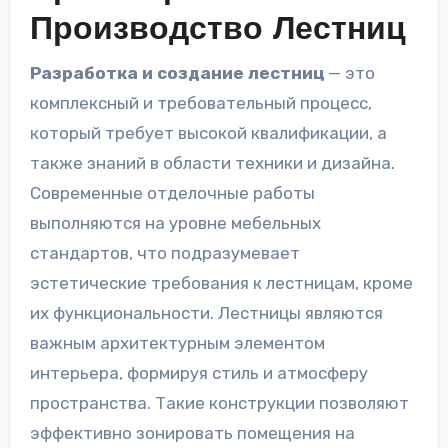
Производство Лестниц
Разработка и создание лестниц
— это
комплексный и требовательный процесс,
который требует высокой квалификации, а
также знаний в области техники и дизайна.
Современные отделочные работы
выполняются на уровне мебельных
стандартов, что подразумевает
эстетические требования к лестницам, кроме
их функциональности. Лестницы являются
важным архитектурным элементом
интерьера, формируя стиль и атмосферу
пространства. Такие конструкции позволяют
эффективно зонировать помещения на