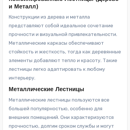
и Металл)
Конструкции из дерева и металла
представляют собой идеальное сочетание
прочности и визуальной привлекательности.
Металлические каркасы обеспечивают
стойкость и жесткость, тогда как деревянные
элементы добавляют тепло и красоту. Такие
лестницы легко адаптировать к любому
интерьеру.
Металлические Лестницы
Металлические лестницы пользуются все
большей популярностью, особенно для
внешних помещений. Они характеризуются
прочностью, долгим сроком службы и могут