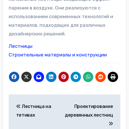
парения в воздухе. Они реализуются с
использованием современных технологий и
материалов, подходящих для различных
дизайнерских решений.
Лестницы
Строительные материалы и конструкции
Навигация
Лестница на
Проектирование
по
тетивах
деревянных лестниц
записям