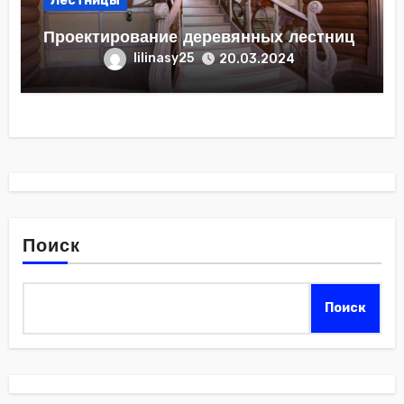
Лестницы
Проектирование деревянных лестниц
lilinasy25
20.03.2024
Поиск
Поиск