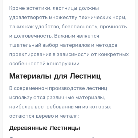
Кроме эстетики, лестницы должны
удовлетворять множеству технических норм,
таких как удобство, безопасность, прочность
и долговечность. Важным является
тщательный выбор материалов и методов
проектирования в зависимости от конкретных
особенностей конструкции.
Материалы для Лестниц
В современном производстве лестниц
используются различные материалы,
наиболее востребованными из которых
остаются дерево и металл:
Деревянные Лестницы