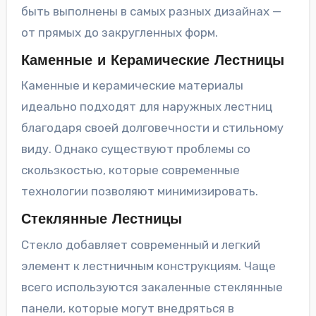
быть выполнены в самых разных дизайнах —
от прямых до закругленных форм.
Каменные и Керамические Лестницы
Каменные и керамические материалы
идеально подходят для наружных лестниц
благодаря своей долговечности и стильному
виду. Однако существуют проблемы со
скользкостью, которые современные
технологии позволяют минимизировать.
Стеклянные Лестницы
Стекло добавляет современный и легкий
элемент к лестничным конструкциям. Чаще
всего используются закаленные стеклянные
панели, которые могут внедряться в