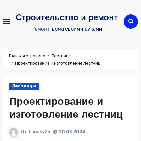
Перейти
к
Строительство и ремонт
содержимому
Ремонт дома своими руками
Главная страница
Лестницы
Проектирование и изготовление лестниц
Лестницы
Проектирование и
изготовление лестниц
От
lilinasy25
20.03.2024