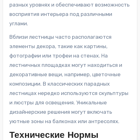
разных уровнях и обеспечивают возможность
восприятия интерьера под различными
углами.
Вблизи лестницы часто располагаются
элементы декора, такие как картины,
фотографии или трофеи на стенах. На
лестничных площадках могут находиться и
декоративные вещи, например, цветочные
композиции. В классических парадных
лестницах нередко используются скульптуры
и люстры для освещения. Уникальные
дизайнерские решения могут включать
уютные зоны на балконах или антресолях.
Технические Нормы