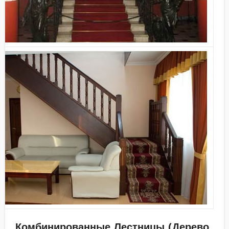
Комбинированные Лестницы (Дерево