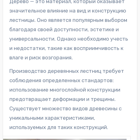
Дерево — это материал, который оказывает
значительное влияние на вид и конструкцию
лестницы. Оно является популярным выбором
благодаря своей доступности, эстетике и
универсальности. Однако необходимо учесть
и недостатки, такие как восприимчивость к
влаге и риск возгорания.
Производство деревянных лестниц требует
соблюдения определенных стандартов:
использование многослойной конструкции
предотвращает деформации и трещины.
Существует множество видов древесины с
уникальными характеристиками,
используемых для таких конструкций.