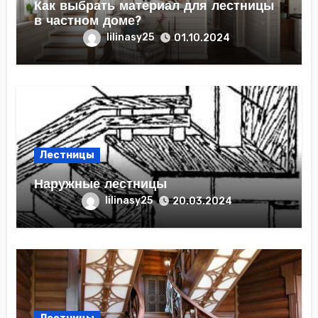
Как выбрать материал для лестницы
в частном доме?
lilinasy25
01.10.2024
Лестницы
Наружные лестницы
lilinasy25
20.03.2024