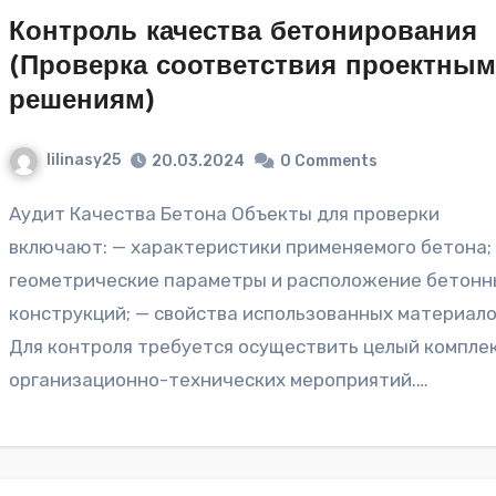
Контроль качества бетонирования
(Проверка соответствия проектны
решениям)
lilinasy25
20.03.2024
0 Comments
Аудит Качества Бетона Объекты для проверки
включают: — характеристики применяемого бетона;
геометрические параметры и расположение бетонн
конструкций; — свойства использованных материало
Для контроля требуется осуществить целый компле
организационно-технических мероприятий.…