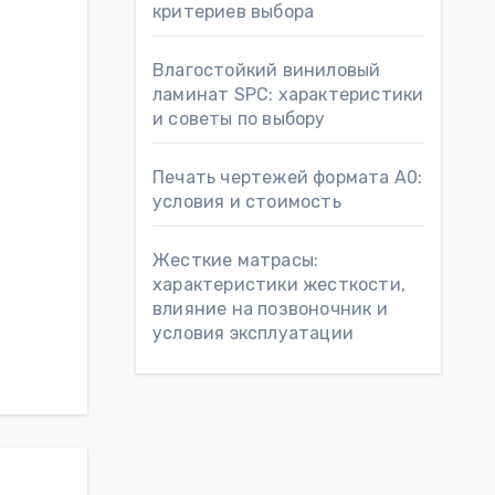
критериев выбора
Влагостойкий виниловый
ламинат SPC: характеристики
и советы по выбору
Печать чертежей формата А0:
условия и стоимость
Жесткие матрасы:
характеристики жесткости,
влияние на позвоночник и
условия эксплуатации