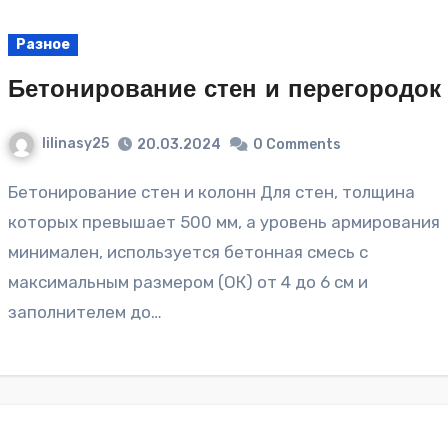
Разное
Бетонирование стен и перегородок
lilinasy25
20.03.2024
0 Comments
Бетонирование стен и колонн Для стен, толщина
которых превышает 500 мм, а уровень армирования
минимален, используется бетонная смесь с
максимальным размером (ОК) от 4 до 6 см и
заполнителем до…