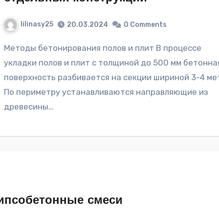
lilinasy25
20.03.2024
0 Comments
Методы бетонирования полов и плит В процессе
укладки полов и плит с толщиной до 500 мм бетонна
поверхность разбивается на секции шириной 3-4 ме
По периметру устанавливаются направляющие из
древесины…
ипсобетонные смеси