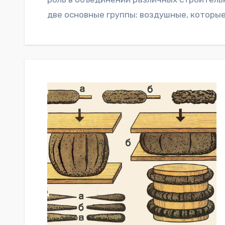
две основные группы: воздушные, которы