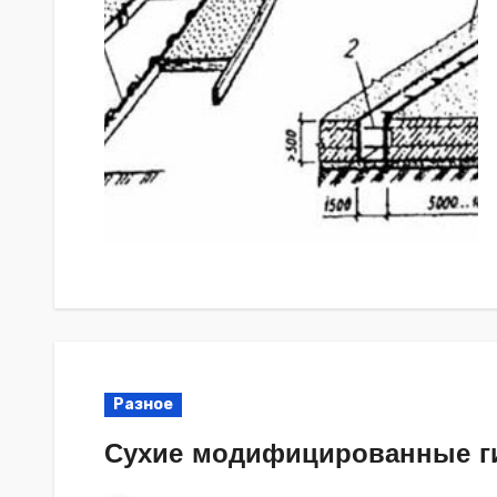
Разное
Сухие модифицированные г