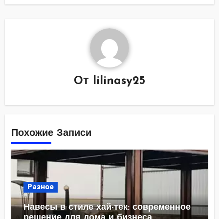
От
lilinasy25
Похожие Записи
Разное
Навесы в стиле хай-тек: современное
решение для дома и бизнеса