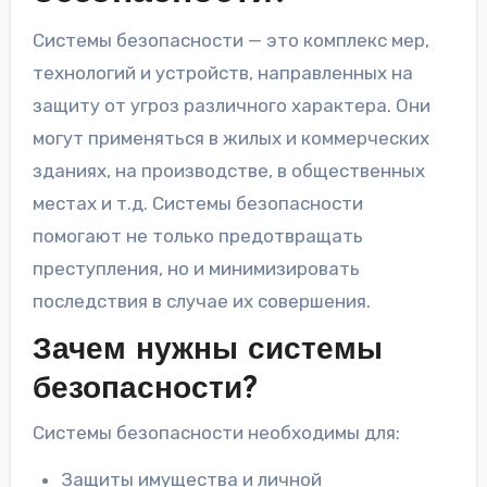
Системы безопасности — это комплекс мер,
технологий и устройств, направленных на
защиту от угроз различного характера. Они
могут применяться в жилых и коммерческих
зданиях, на производстве, в общественных
местах и т.д. Системы безопасности
помогают не только предотвращать
преступления, но и минимизировать
последствия в случае их совершения.
Зачем нужны системы
безопасности?
Системы безопасности необходимы для:
Защиты имущества и личной