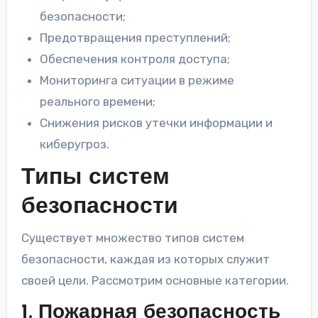
безопасности;
Предотвращения преступлений;
Обеспечения контроля доступа;
Мониторинга ситуации в режиме
реального времени;
Снижения рисков утечки информации и
киберугроз.
Типы систем
безопасности
Существует множество типов систем
безопасности, каждая из которых служит
своей цели. Рассмотрим основные категории.
1. Пожарная безопасность