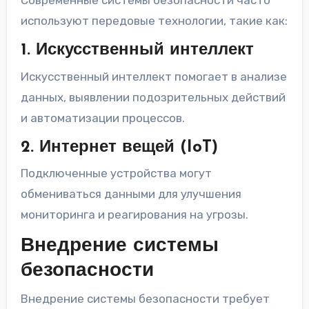
Современные системы безопасности часто
используют передовые технологии, такие как:
1. Искусственный интеллект
Искусственный интеллект помогает в анализе
данных, выявлении подозрительных действий
и автоматизации процессов.
2. Интернет вещей (IoT)
Подключенные устройства могут
обмениваться данными для улучшения
мониторинга и реагирования на угрозы.
Внедрение системы
безопасности
Внедрение системы безопасности требует