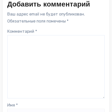
Добавить комментарий
Ваш адрес email не будет опубликован.
Обязательные поля помечены
*
Комментарий
*
Имя
*