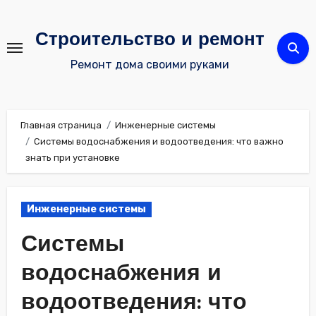
Перейти
к
Строительство и ремонт
содержимому
Ремонт дома своими руками
Главная страница
Инженерные системы
Системы водоснабжения и водоотведения: что важно
знать при установке
Инженерные системы
Системы
водоснабжения и
водоотведения: что