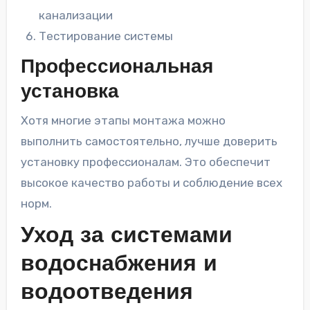
канализации
Тестирование системы
Профессиональная
установка
Хотя многие этапы монтажа можно
выполнить самостоятельно, лучше доверить
установку профессионалам. Это обеспечит
высокое качество работы и соблюдение всех
норм.
Уход за системами
водоснабжения и
водоотведения