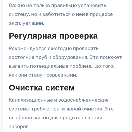
Важно не только правильно установить
систему, но и заботиться о ней в процессе
эксплуатации.
Регулярная проверка
Рекомендуется ежегодно проверять
состояние труб и оборудования. Это поможет
выявить потенциальные проблемы до того,
как они станут серьезными.
Очистка систем
Канализационные и водоснабженческие
системы требуют регулярной очистки. Это
особенно важно для предотвращения
засоров.