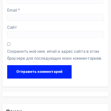
Email
*
Сайт
Сохранить моё имя, email и адрес сайта в этом
браузере для последующих моих комментариев.