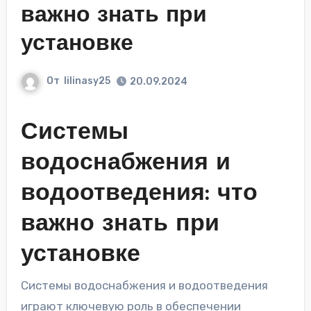
важно знать при
установке
От
lilinasy25
20.09.2024
Системы
водоснабжения и
водоотведения: что
важно знать при
установке
Системы водоснабжения и водоотведения
играют ключевую роль в обеспечении