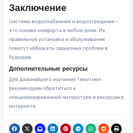
Заключение
Системы водоснабжения и водоотведения –
это основа комфорта в любом доме. Их
правильная установка и обслуживание
помогут избежать серьезных проблем в
будущем.
Дополнительные ресурсы
Для дальнейшего изучения тематики
рекомендуем обратиться к
специализированной литературе и ресурсам в
интернете.