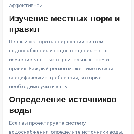
эффективной.
Изучение местных норм и
правил
Первый шаг при планировании систем
водоснабжения и водоотведения — это
изучение местных строительных норм и
правил. Каждый регион может иметь свои
специфические требования, которые
необходимо учитывать.
Определение источников
воды
Если вы проектируете систему
водоснабжения, определите источники воды.