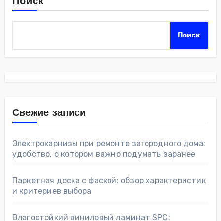
Поиск
Поиск
Свежие записи
Электрокарнизы при ремонте загородного дома:
удобство, о котором важно подумать заранее
Паркетная доска с фаской: обзор характеристик
и критериев выбора
Влагостойкий виниловый ламинат SPC: