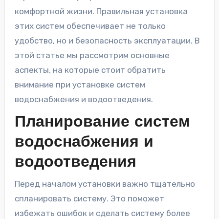
комфортной жизни. Правильная установка
этих систем обеспечивает не только
удобство, но и безопасность эксплуатации. В
этой статье мы рассмотрим основные
аспекты, на которые стоит обратить
внимание при установке систем
водоснабжения и водоотведения.
Планирование систем
водоснабжения и
водоотведения
Перед началом установки важно тщательно
спланировать систему. Это поможет
избежать ошибок и сделать систему более