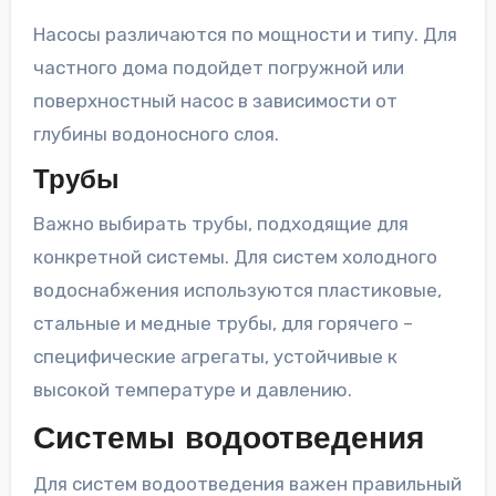
Насосы различаются по мощности и типу. Для
частного дома подойдет погружной или
поверхностный насос в зависимости от
глубины водоносного слоя.
Трубы
Важно выбирать трубы, подходящие для
конкретной системы. Для систем холодного
водоснабжения используются пластиковые,
стальные и медные трубы, для горячего –
специфические агрегаты, устойчивые к
высокой температуре и давлению.
Системы водоотведения
Для систем водоотведения важен правильный