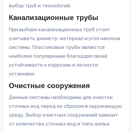
выбор труб и технологий.
Канализационные трубы
При выборе канализационных труб стоит
учитывать диаметр, материал и угол наклона
системы. Пластиковые трубы являются
наиболее популярными благодаря своей
устойчивости к коррозии и легкости
установки.
Очистные сооружения
Данные системы необходимы для очистки
сточных вод перед их сбросом в окружающую
среду. Выбор очистных сооружений зависит
от количества сточных вод и типа жилья.