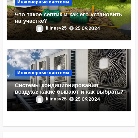
Инженерные системы
Что такое септик и как его установить
на участке?
lilinasy25
25.09.2024
Инженерные системы
Системы кондиционирования
воздуха: какие бывают и как выбрать?
lilinasy25
25.09.2024