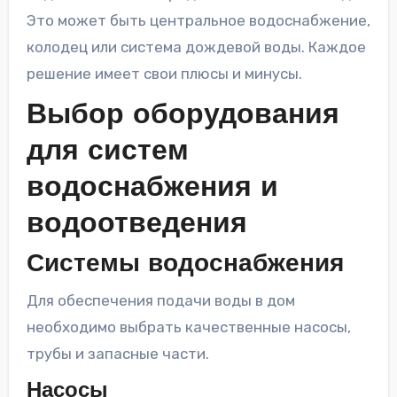
Это может быть центральное водоснабжение,
колодец или система дождевой воды. Каждое
решение имеет свои плюсы и минусы.
Выбор оборудования
для систем
водоснабжения и
водоотведения
Системы водоснабжения
Для обеспечения подачи воды в дом
необходимо выбрать качественные насосы,
трубы и запасные части.
Насосы