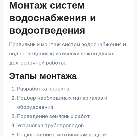
Монтаж систем
водоснабжения и
водоотведения
Правильный монтаж систем водоснабжения и
водоотведения критически важен для их
долгосрочной работы.
Этапы монтажа
Разработка проекта
Подбор необходимых материалов и
оборудования
Проведение земляных работ
Установка трубопроводов
Подключение к источникам воды и