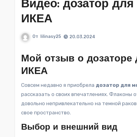
Видео: дозатор дл
ИКЕА
От
lilinasy25
20.03.2024
Мой отзыв о дозаторе
ИКЕА
Совсем недавно я приобрела
дозатор для 
рассказать о своих впечатлениях. Флаконы о
довольно непривлекательно на темной ракови
свое пространство.
Выбор и внешний вид