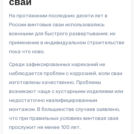
свай
На протяжении последних десяти лет в
России винтовые сваи использовались
военными для быстрого развертывания; их
применение в индивидуальном строительстве
пока что ново.
Среди зафиксированных нареканий не
наблюдается проблем с коррозией, если сваи
изготовлены качественно. Проблемы
возникают чаще с кустарными изделиями или
недостаточно квалифицированным
монтажом. В большинстве случаев заявлено,
что при правильных условиях винтовая свая
прослужит не менее 100 лет.