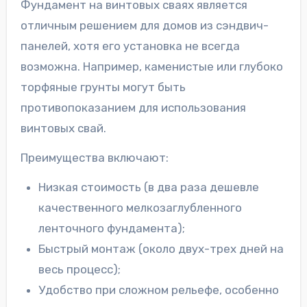
Фундамент на винтовых сваях является
отличным решением для домов из сэндвич-
панелей, хотя его установка не всегда
возможна. Например, каменистые или глубоко
торфяные грунты могут быть
противопоказанием для использования
винтовых свай.
Преимущества включают:
Низкая стоимость (в два раза дешевле
качественного мелкозаглубленного
ленточного фундамента);
Быстрый монтаж (около двух-трех дней на
весь процесс);
Удобство при сложном рельефе, особенно