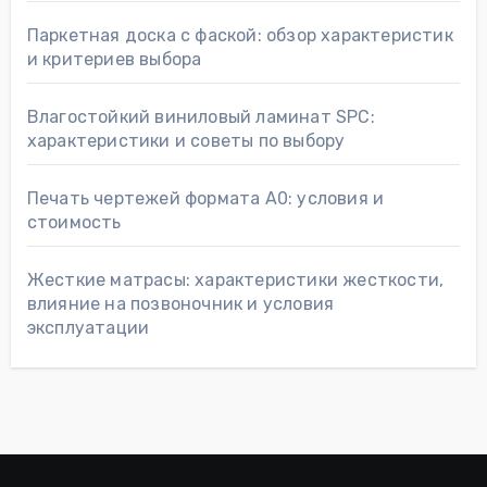
Паркетная доска с фаской: обзор характеристик
и критериев выбора
Влагостойкий виниловый ламинат SPC:
характеристики и советы по выбору
Печать чертежей формата А0: условия и
стоимость
Жесткие матрасы: характеристики жесткости,
влияние на позвоночник и условия
эксплуатации