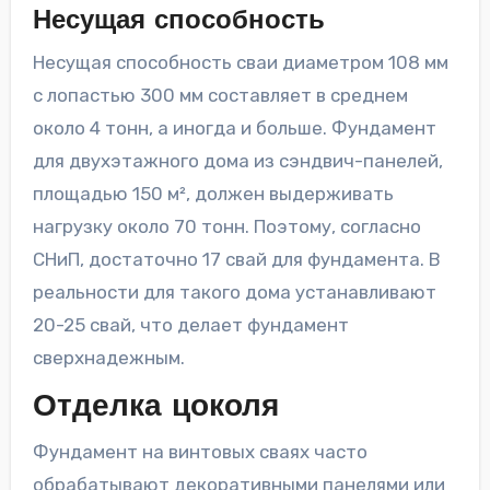
Несущая способность
Несущая способность сваи диаметром 108 мм
с лопастью 300 мм составляет в среднем
около 4 тонн, а иногда и больше. Фундамент
для двухэтажного дома из сэндвич-панелей,
площадью 150 м², должен выдерживать
нагрузку около 70 тонн. Поэтому, согласно
СНиП, достаточно 17 свай для фундамента. В
реальности для такого дома устанавливают
20-25 свай, что делает фундамент
сверхнадежным.
Отделка цоколя
Фундамент на винтовых сваях часто
обрабатывают декоративными панелями или