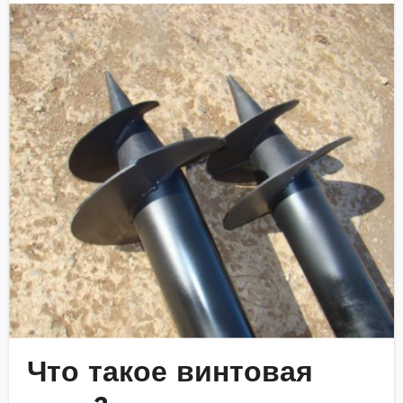
Что такое винтовая