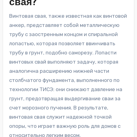
свая?
Винтовая свая, также известная как винтовой
анкер, представляет собой металлическую
трубу с заостренным концом и спиральной
лопастью, которая позволяет ввинчивать
трубу в грунт, подобно саморезу. Лопасти
винтовых свай выполняют задачу, которая
аналогична расширению нижней части
столбчатого фундамента, выполненного по
технологии ТИСЭ: они снижают давление на
грунт, предотвращая выдергивание сваи за
счет морозного пучения. В результате,
винтовая свая служит надежной точкой
опоры, что играет важную роль для домов с
относительно легким весом.