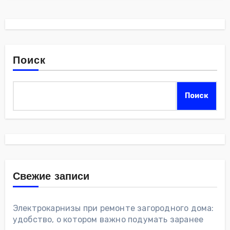
Поиск
Поиск
Свежие записи
Электрокарнизы при ремонте загородного дома:
удобство, о котором важно подумать заранее