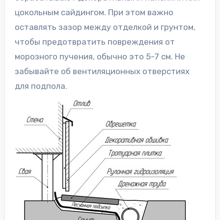
цокольным сайдингом. При этом важно
оставлять зазор между отделкой и грунтом,
чтобы предотвратить повреждения от
морозного пучения, обычно это 5-7 см. Не
забывайте об вентиляционных отверстиях
для подпола.