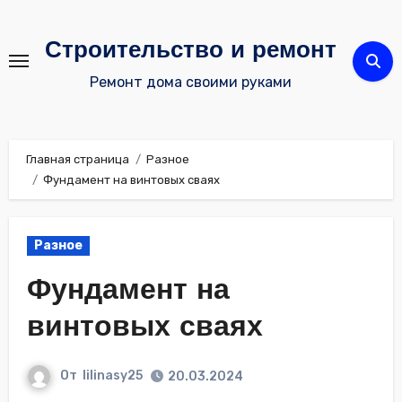
Перейти
к
Строительство и ремонт
содержимому
Ремонт дома своими руками
Главная страница
Разное
Фундамент на винтовых сваях
Разное
Фундамент на
винтовых сваях
От
lilinasy25
20.03.2024