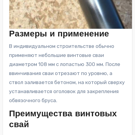
Размеры и применение
В индивидуальном строительстве обычно
применяют небольшие винтовые сваи
диаметром 108 мм с лопастью 300 мм. После
ввинчивания сваи отрезают по уровню, а
ствол заливается бетоном, на который сверху
устанавливается оголовок для закрепления
обвязочного бруса.
Преимущества винтовых
свай