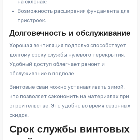
на склонах;
Возможность расширения фундамента для
пристроек.
Долговечность и обслуживание
Хорошая вентиляция подполья способствует
долгому сроку службы нулевого перекрытия.
Удобный доступ облегчает ремонт и
обслуживание в подполе.
Винтовые сваи можно устанавливать зимой,
что позволяет сэкономить на материалах при
строительстве. Это удобно во время сезонных
скидок.
Срок службы винтовых