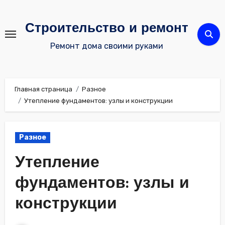
Перейти
к
Строительство и ремонт
содержимому
Ремонт дома своими руками
Главная страница
Разное
Утепление фундаментов: узлы и конструкции
Разное
Утепление
фундаментов: узлы и
конструкции