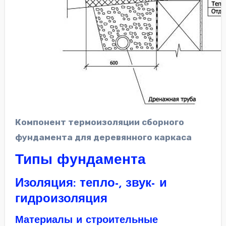
Компонент термоизоляции сборного
фундамента для деревянного каркаса
Типы фундамента
Изоляция: тепло-, звук- и
гидроизоляция
Материалы и строительные