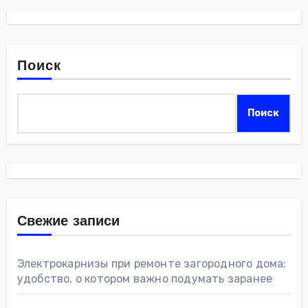
Поиск
Поиск
Свежие записи
Электрокарнизы при ремонте загородного дома:
удобство, о котором важно подумать заранее