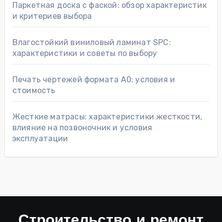
Паркетная доска с фаской: обзор характеристик
и критериев выбора
Влагостойкий виниловый ламинат SPC:
характеристики и советы по выбору
Печать чертежей формата А0: условия и
стоимость
Жесткие матрасы: характеристики жесткости,
влияние на позвоночник и условия
эксплуатации
Строительство и ремонт