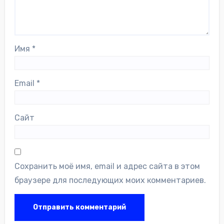
Имя
*
Email
*
Сайт
Сохранить моё имя, email и адрес сайта в этом
браузере для последующих моих комментариев.