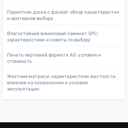
Паркетная доска с фаской: обзор характеристик
и критериев выбора
Влагостойкий виниловый ламинат SPC:
характеристики и советы по выбору
Печать чертежей формата А0: условия и
стоимость
Жесткие матрасы: характеристики жесткости,
влияние на позвоночник и условия
эксплуатации