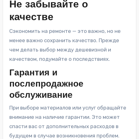
Не забывайте о
качестве
Сэкономить на ремонте — это важно, но не
менее важно сохранить качество. Прежде
чем делать выбор между дешевизной и
качеством, подумайте о последствиях.
Гарантия и
послепродажное
обслуживание
При выборе материалов или услуг обращайте
внимание на наличие гарантии. Это может
спасти вас от дополнительных расходов в
будущем в случае возникновения проблем.