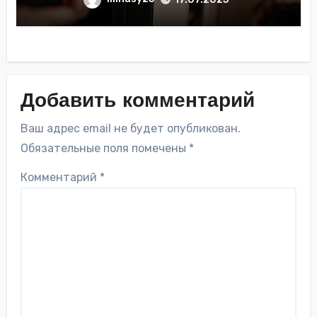
Добавить комментарий
Ваш адрес email не будет опубликован.
Обязательные поля помечены
*
Комментарий
*