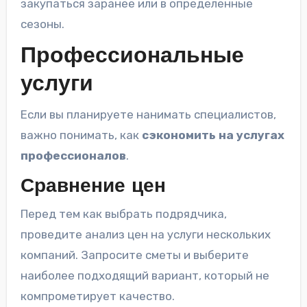
закупаться заранее или в определенные
сезоны.
Профессиональные
услуги
Если вы планируете нанимать специалистов,
важно понимать, как
сэкономить на услугах
профессионалов
.
Сравнение цен
Перед тем как выбрать подрядчика,
проведите анализ цен на услуги нескольких
компаний. Запросите сметы и выберите
наиболее подходящий вариант, который не
компрометирует качество.