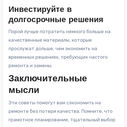
Инвестируйте в
долгосрочные решения
Порой лучше потратить немного больше на
качественные материалы, которые
прослужат дольше, чем экономить на
временных решениях, требующих частого
ремонта и замены.
Заключительные
мысли
Эти советы помогут вам сэкономить на
ремонте без потери качества. Помните, что
грамотное планирование, тщательный выбор