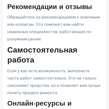
Рекомендации и отзывы
Обращайтесь за рекомендациями к знакомым
или коллегам. Это поможет вам найти
надежных специалистов, работающих по
разумным ценам.
Самостоятельная
работа
Если у вас есть возможность, выполните
часть работ самостоятельно. Это не только
сэкономит средства, но и позволит вам лучше
понять процесс ремонта.
Онлайн-ресурсы и