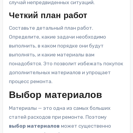
случай непредвиденных ситуаций.
Четкий план работ
Составьте детальный план работ.
Определите, какие задачи необходимо
выполнить, в каком порядке они будут
выполнять, и какие материалы вам
понадобятся. Это позволит избежать покупок
дополнительных материалов и упрощает
процесс ремонта.
Выбор материалов
Материалы — это одна из самых больших
статей расходов при ремонте. Поэтому
выбор материалов
может существенно