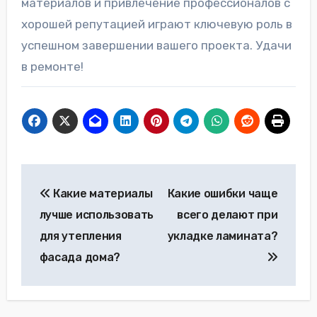
материалов и привлечение профессионалов с
хорошей репутацией играют ключевую роль в
успешном завершении вашего проекта. Удачи
в ремонте!
Навигация
Какие материалы
Какие ошибки чаще
по
лучше использовать
всего делают при
записям
для утепления
укладке ламината?
фасада дома?