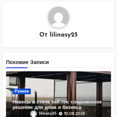
От
lilinasy25
Похожие Записи
Разное
Навесы в стиле хай-тек: современное
решение для дома и бизнеса
lilinasy25
10.08.2025