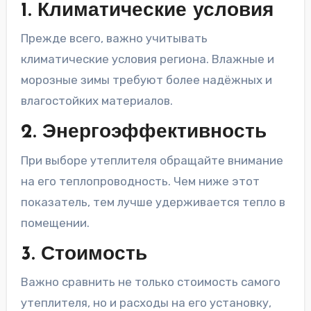
1. Климатические условия
Прежде всего, важно учитывать
климатические условия региона. Влажные и
морозные зимы требуют более надёжных и
влагостойких материалов.
2. Энергоэффективность
При выборе утеплителя обращайте внимание
на его теплопроводность. Чем ниже этот
показатель, тем лучше удерживается тепло в
помещении.
3. Стоимость
Важно сравнить не только стоимость самого
утеплителя, но и расходы на его установку,