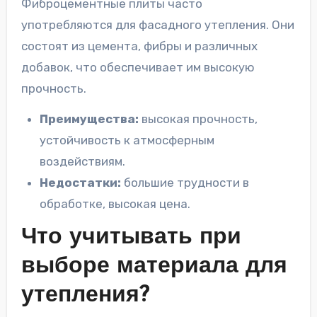
Фиброцементные плиты часто
употребляются для фасадного утепления. Они
состоят из цемента, фибры и различных
добавок, что обеспечивает им высокую
прочность.
Преимущества:
высокая прочность,
устойчивость к атмосферным
воздействиям.
Недостатки:
большие трудности в
обработке, высокая цена.
Что учитывать при
выборе материала для
утепления?