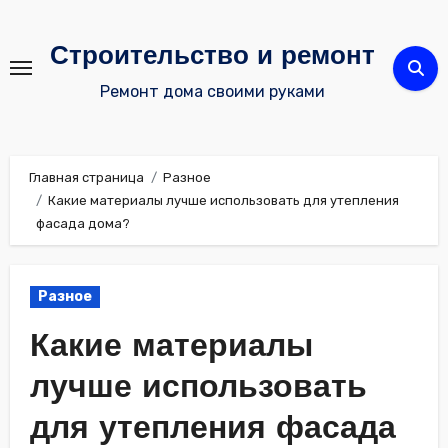
Перейти
к
Строительство и ремонт
содержимому
Ремонт дома своими руками
Главная страница
Разное
Какие материалы лучше использовать для утепления
фасада дома?
Разное
Какие материалы
лучше использовать
для утепления фасада