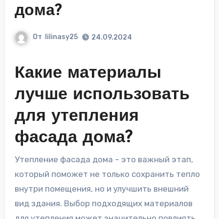
дома?
От
lilinasy25
24.09.2024
Какие материалы
лучше использовать
для утепления
фасада дома?
Утепление фасада дома – это важный этап,
который поможет не только сохранить тепло
внутри помещения, но и улучшить внешний
вид здания. Выбор подходящих материалов
для утепления может значительно повлиять