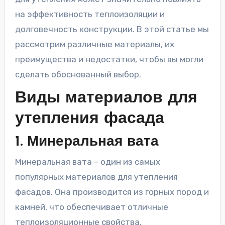
на эффективность теплоизоляции и
долговечность конструкции. В этой статье мы
рассмотрим различные материалы, их
преимущества и недостатки, чтобы вы могли
сделать обоснованный выбор.
Виды материалов для
утепления фасада
1. Минеральная вата
Минеральная вата – один из самых
популярных материалов для утепления
фасадов. Она производится из горных пород и
камней, что обеспечивает отличные
теплоизоляционные свойства.