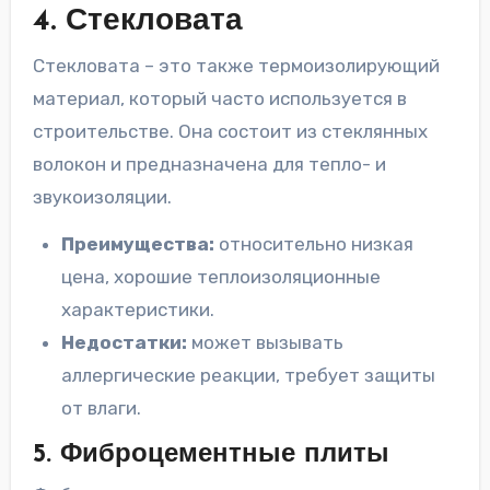
4. Стекловата
Стекловата – это также термоизолирующий
материал, который часто используется в
строительстве. Она состоит из стеклянных
волокон и предназначена для тепло- и
звукоизоляции.
Преимущества:
относительно низкая
цена, хорошие теплоизоляционные
характеристики.
Недостатки:
может вызывать
аллергические реакции, требует защиты
от влаги.
5. Фиброцементные плиты