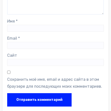
Имя
*
Email
*
Сайт
Сохранить моё имя, email и адрес сайта в этом
браузере для последующих моих комментариев.