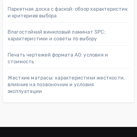
Паркетная доска с фаской: обзор характеристик
и критериев выбора
Влагостойкий виниловый ламинат SPC:
характеристики и советы по выбору
Печать чертежей формата А0: условия и
стоимость
Жесткие матрасы: характеристики жесткости,
влияние на позвоночник и условия
эксплуатации