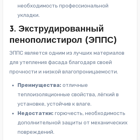
необходимость профессиональной
укладки.
3. Экструдированный
пенополистирол (ЭППС)
ЭППС является одним из лучших материалов
для утепления фасада благодаря своей
прочности и низкой влагопроницаемости.
Преимущества:
отличные
теплоизоляционные свойства, лёгкий в
установке, устойчив к влаге.
Недостатки:
горючесть, необходимость
дополнительной защиты от механических
повреждений.