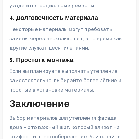
ухода и потенциальные ремонты.
4. Долговечность материала
Некоторые материалы могут требовать
замены через несколько лет, в то время как
другие служат десятилетиями.
5. Простота монтажа
Если вы планируете выполнять утепление
самостоятельно, выбирайте более лёгкие и
простые в установке материалы.
Заключение
Выбор материалов для утепления фасада
дома – это важный шаг, который влияет на
комфорт и энергосбережение. Учитывайте