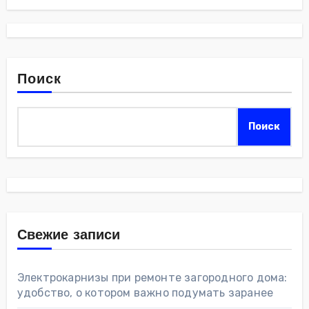
Поиск
Поиск
Свежие записи
Электрокарнизы при ремонте загородного дома:
удобство, о котором важно подумать заранее