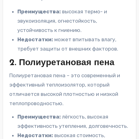
Преимущества:
высокая термо- и
звукоизоляция, огнестойкость,
устойчивость к гниению.
Недостатки:
может впитывать влагу,
требует защиты от внешних факторов.
2. Полиуретановая пена
Полиуретановая пена – это современный и
эффективный теплоизолятор, который
отличается высокой плотностью и низкой
теплопроводностью.
Преимущества:
лёгкость, высокая
эффективность утепления, долговечность.
Недостатки:
высокая стоимость,