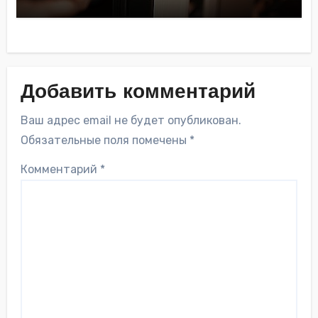
Добавить комментарий
Ваш адрес email не будет опубликован.
Обязательные поля помечены
*
Комментарий
*